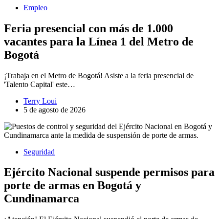
Empleo
Feria presencial con más de 1.000
vacantes para la Línea 1 del Metro de
Bogotá
¡Trabaja en el Metro de Bogotá! Asiste a la feria presencial de
'Talento Capital' este…
Terry Loui
5 de agosto de 2026
Seguridad
Ejército Nacional suspende permisos para
porte de armas en Bogotá y
Cundinamarca