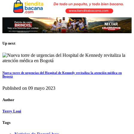
Up next
Nueva torre de urgencias del Hospital de Kennedy revitaliza la atención médica en
Bogotá
Published on
09 mayo 2023
Author
Terry Loui
Tags