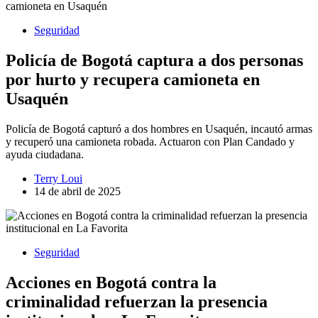
Seguridad
Policía de Bogotá captura a dos personas
por hurto y recupera camioneta en
Usaquén
Policía de Bogotá capturó a dos hombres en Usaquén, incautó armas
y recuperó una camioneta robada. Actuaron con Plan Candado y
ayuda ciudadana.
Terry Loui
14 de abril de 2025
Seguridad
Acciones en Bogotá contra la
criminalidad refuerzan la presencia