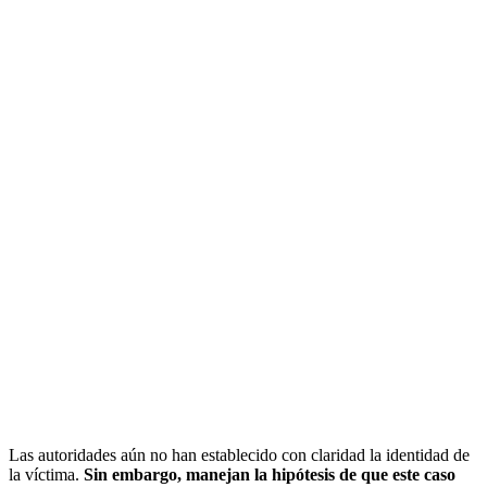
Las autoridades aún no han establecido con claridad la identidad de
la víctima.
Sin embargo, manejan la hipótesis de que este caso