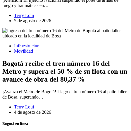
¡Atención! El Ejército Nacional suspendió el porte de armas de
fuego y traumáticas en…
Terry Loui
5 de agosto de 2026
Infraestructura
Movilidad
Bogotá recibe el tren número 16 del
Metro y supera el 50 % de su flota con un
avance de obra del 80,37 %
¡Avanza el Metro de Bogotá! Llegó el tren número 16 al patio taller
de Bosa, superando…
Terry Loui
4 de agosto de 2026
Bogotá en línea