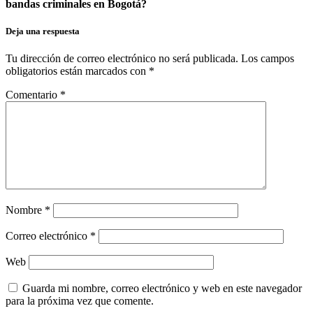
bandas criminales en Bogotá?
Deja una respuesta
Tu dirección de correo electrónico no será publicada.
Los campos
obligatorios están marcados con
*
Comentario
*
Nombre
*
Correo electrónico
*
Web
Guarda mi nombre, correo electrónico y web en este navegador
para la próxima vez que comente.