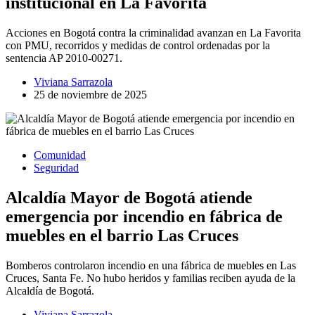
institucional en La Favorita
Acciones en Bogotá contra la criminalidad avanzan en La Favorita
con PMU, recorridos y medidas de control ordenadas por la
sentencia AP 2010-00271.
Viviana Sarrazola
25 de noviembre de 2025
Comunidad
Seguridad
Alcaldía Mayor de Bogotá atiende
emergencia por incendio en fábrica de
muebles en el barrio Las Cruces
Bomberos controlaron incendio en una fábrica de muebles en Las
Cruces, Santa Fe. No hubo heridos y familias reciben ayuda de la
Alcaldía de Bogotá.
Viviana Sarrazola