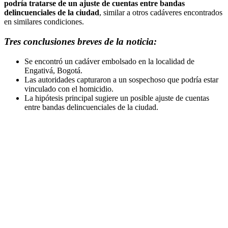
podría tratarse de un ajuste de cuentas entre bandas
delincuenciales de la ciudad
, similar a otros cadáveres encontrados
en similares condiciones.
Tres conclusiones breves de la noticia:
Se encontró un cadáver embolsado en la localidad de
Engativá, Bogotá.
Las autoridades capturaron a un sospechoso que podría estar
vinculado con el homicidio.
La hipótesis principal sugiere un posible ajuste de cuentas
entre bandas delincuenciales de la ciudad.