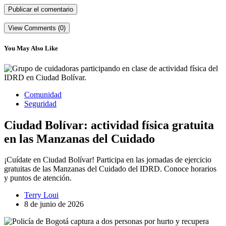
View Comments (0)
You May Also Like
Comunidad
Seguridad
Ciudad Bolívar: actividad física gratuita
en las Manzanas del Cuidado
¡Cuídate en Ciudad Bolívar! Participa en las jornadas de ejercicio
gratuitas de las Manzanas del Cuidado del IDRD. Conoce horarios
y puntos de atención.
Terry Loui
8 de junio de 2026