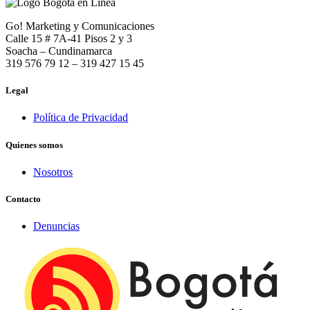
Go! Marketing y Comunicaciones
Calle 15 # 7A-41 Pisos 2 y 3
Soacha – Cundinamarca
319 576 79 12 – 319 427 15 45
Legal
Política de Privacidad
Quienes somos
Nosotros
Contacto
Denuncias