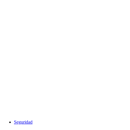
Seguridad