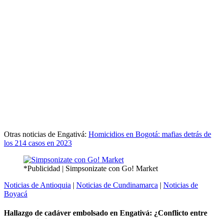
Otras noticias de Engativá:
Homicidios en Bogotá: mafias detrás de
los 214 casos en 2023
*Publicidad | Simpsonizate con Go! Market
Noticias de Antioquia
|
Noticias de Cundinamarca
|
Noticias de
Boyacá
Hallazgo de cadáver embolsado en Engativá: ¿Conflicto entre