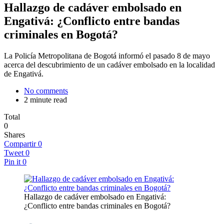
Hallazgo de cadáver embolsado en
Engativá: ¿Conflicto entre bandas
criminales en Bogotá?
La Policía Metropolitana de Bogotá informó el pasado 8 de mayo
acerca del descubrimiento de un cadáver embolsado en la localidad
de Engativá.
No comments
2 minute read
Total
0
Shares
Compartir
0
Tweet
0
Pin it
0
Hallazgo de cadáver embolsado en Engativá:
¿Conflicto entre bandas criminales en Bogotá?