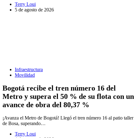
Terry Loui
5 de agosto de 2026
Infraestructura
Movilidad
Bogotá recibe el tren número 16 del
Metro y supera el 50 % de su flota con un
avance de obra del 80,37 %
¡Avanza el Metro de Bogotá! Llegó el tren número 16 al patio taller
de Bosa, superando…
Terry Loui