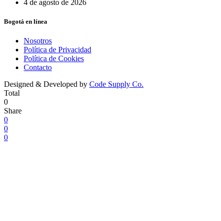
4 de agosto de 2026
Bogotá en línea
Nosotros
Política de Privacidad
Política de Cookies
Contacto
Designed & Developed by
Code Supply Co.
Total
0
Share
0
0
0