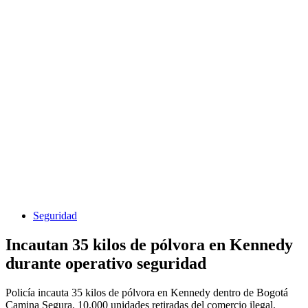
Seguridad
Incautan 35 kilos de pólvora en Kennedy
durante operativo seguridad
Policía incauta 35 kilos de pólvora en Kennedy dentro de Bogotá
Camina Segura. 10.000 unidades retiradas del comercio ilegal.