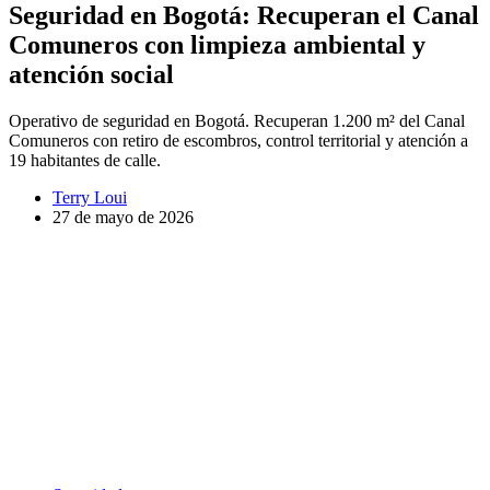
Seguridad en Bogotá: Recuperan el Canal
Comuneros con limpieza ambiental y
atención social
Operativo de seguridad en Bogotá. Recuperan 1.200 m² del Canal
Comuneros con retiro de escombros, control territorial y atención a
19 habitantes de calle.
Terry Loui
27 de mayo de 2026