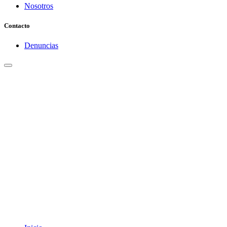
Nosotros
Contacto
Denuncias