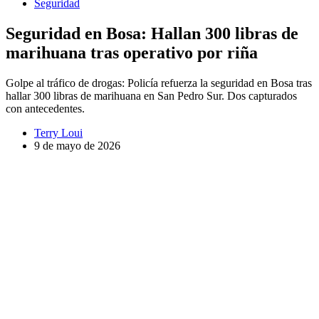
Seguridad
Seguridad en Bosa: Hallan 300 libras de
marihuana tras operativo por riña
Golpe al tráfico de drogas: Policía refuerza la seguridad en Bosa tras
hallar 300 libras de marihuana en San Pedro Sur. Dos capturados
con antecedentes.
Terry Loui
9 de mayo de 2026