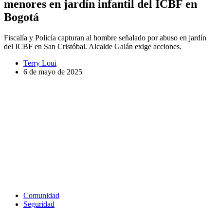
menores en jardín infantil del ICBF en
Bogotá
Fiscalía y Policía capturan al hombre señalado por abuso en jardín
del ICBF en San Cristóbal. Alcalde Galán exige acciones.
Terry Loui
6 de mayo de 2025
Comunidad
Seguridad