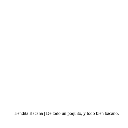
Tiendita Bacana | De todo un poquito, y todo bien bacano.