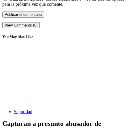
para la próxima vez que comente.
View Comments (0)
You May Also Like
Seguridad
Capturan a presunto abusador de