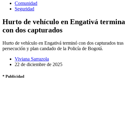
Comunidad
Seguridad
Hurto de vehículo en Engativá termina
con dos capturados
Hurto de vehículo en Engativá terminó con dos capturados tras
persecución y plan candado de la Policía de Bogotá.
Viviana Sarrazola
22 de diciembre de 2025
* Publicidad