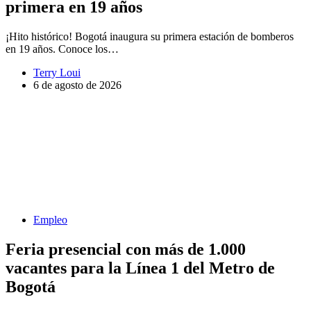
primera en 19 años
¡Hito histórico! Bogotá inaugura su primera estación de bomberos
en 19 años. Conoce los…
Terry Loui
6 de agosto de 2026
Empleo
Feria presencial con más de 1.000
vacantes para la Línea 1 del Metro de
Bogotá