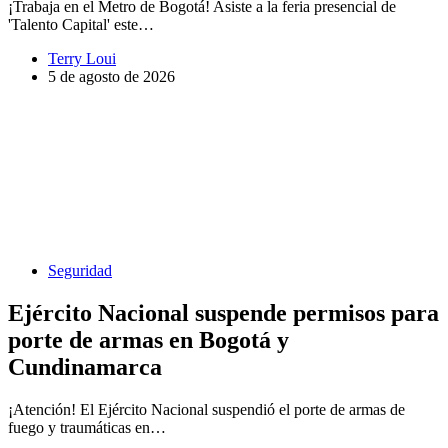
¡Trabaja en el Metro de Bogotá! Asiste a la feria presencial de
'Talento Capital' este…
Terry Loui
5 de agosto de 2026
Seguridad
Ejército Nacional suspende permisos para
porte de armas en Bogotá y
Cundinamarca
¡Atención! El Ejército Nacional suspendió el porte de armas de
fuego y traumáticas en…