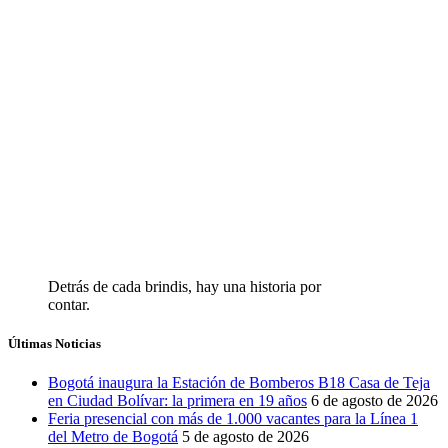
Detrás de cada brindis, hay una historia por
contar.
Últimas Noticias
Bogotá inaugura la Estación de Bomberos B18 Casa de Teja
en Ciudad Bolívar: la primera en 19 años
6 de agosto de 2026
Feria presencial con más de 1.000 vacantes para la Línea 1
del Metro de Bogotá
5 de agosto de 2026