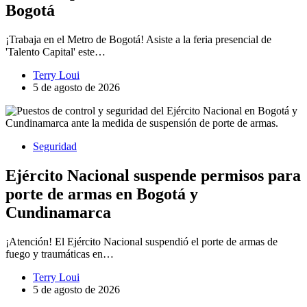
Bogotá
¡Trabaja en el Metro de Bogotá! Asiste a la feria presencial de
'Talento Capital' este…
Terry Loui
5 de agosto de 2026
Seguridad
Ejército Nacional suspende permisos para
porte de armas en Bogotá y
Cundinamarca
¡Atención! El Ejército Nacional suspendió el porte de armas de
fuego y traumáticas en…
Terry Loui
5 de agosto de 2026