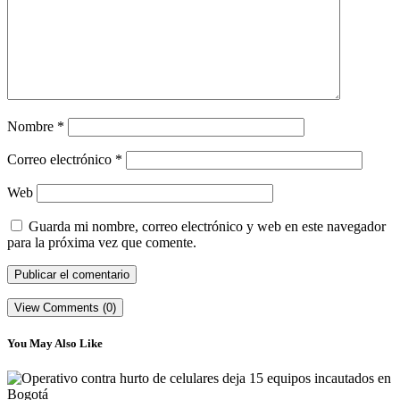
Nombre
*
Correo electrónico
*
Web
Guarda mi nombre, correo electrónico y web en este navegador
para la próxima vez que comente.
View Comments (0)
You May Also Like