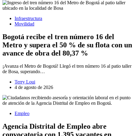
Infraestructura
Movilidad
Bogotá recibe el tren número 16 del
Metro y supera el 50 % de su flota con un
avance de obra del 80,37 %
¡Avanza el Metro de Bogotá! Llegó el tren número 16 al patio taller
de Bosa, superando…
Terry Loui
4 de agosto de 2026
Empleo
Agencia Distrital de Empleo abre
convocatoria con 1.395 vacantes en