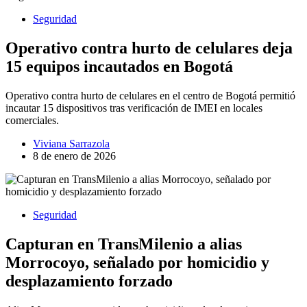
Seguridad
Operativo contra hurto de celulares deja
15 equipos incautados en Bogotá
Operativo contra hurto de celulares en el centro de Bogotá permitió
incautar 15 dispositivos tras verificación de IMEI en locales
comerciales.
Viviana Sarrazola
8 de enero de 2026
Seguridad
Capturan en TransMilenio a alias
Morrocoyo, señalado por homicidio y
desplazamiento forzado