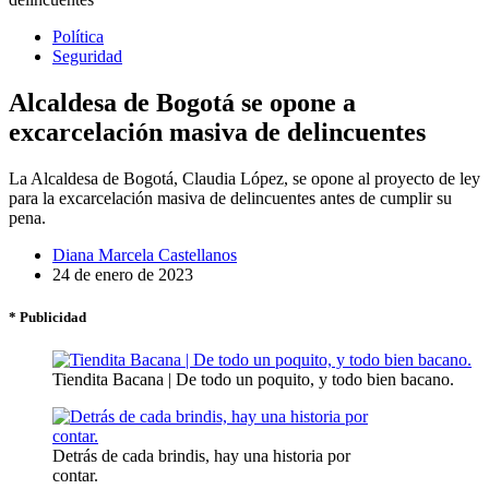
Política
Seguridad
Alcaldesa de Bogotá se opone a
excarcelación masiva de delincuentes
La Alcaldesa de Bogotá, Claudia López, se opone al proyecto de ley
para la excarcelación masiva de delincuentes antes de cumplir su
pena.
Diana Marcela Castellanos
24 de enero de 2023
* Publicidad
Tiendita Bacana | De todo un poquito, y todo bien bacano.
Detrás de cada brindis, hay una historia por
contar.