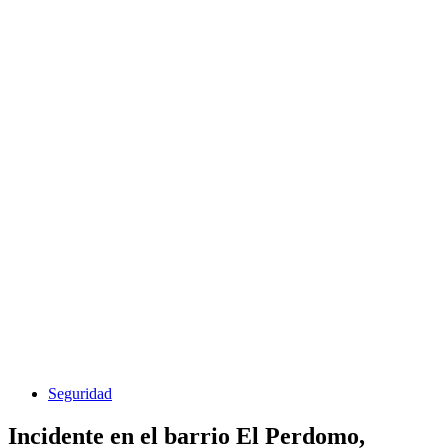
Seguridad
Incidente en el barrio El Perdomo,