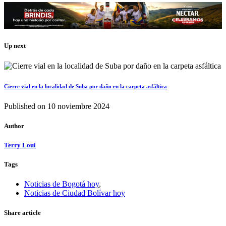
Up next
Cierre vial en la localidad de Suba por daño en la carpeta asfáltica
Published on
10 noviembre 2024
Author
Terry Loui
Tags
Noticias de Bogotá hoy
,
Noticias de Ciudad Bolívar hoy
Share article