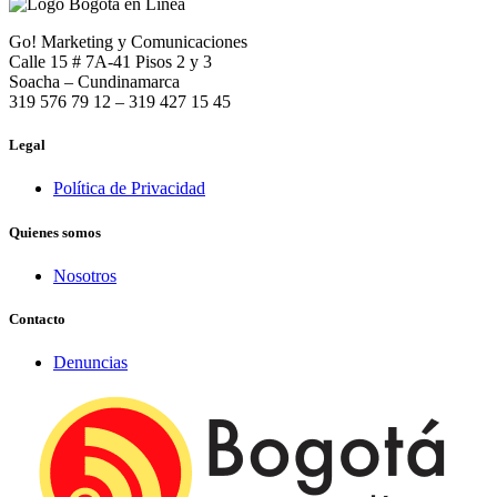
Go! Marketing y Comunicaciones
Calle 15 # 7A-41 Pisos 2 y 3
Soacha – Cundinamarca
319 576 79 12 – 319 427 15 45
Legal
Política de Privacidad
Quienes somos
Nosotros
Contacto
Denuncias