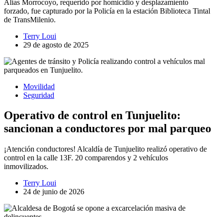
Alias Morrocoyo, requerido por homicidio y desplazamiento
forzado, fue capturado por la Policía en la estación Biblioteca Tintal
de TransMilenio.
Terry Loui
29 de agosto de 2025
Movilidad
Seguridad
Operativo de control en Tunjuelito:
sancionan a conductores por mal parqueo
¡Atención conductores! Alcaldía de Tunjuelito realizó operativo de
control en la calle 13F. 20 comparendos y 2 vehículos
inmovilizados.
Terry Loui
24 de junio de 2026