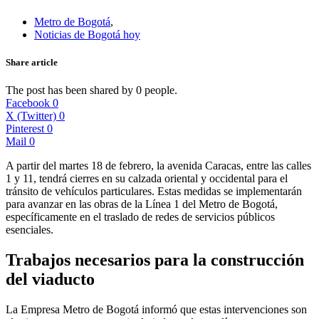
Metro de Bogotá
,
Noticias de Bogotá hoy
Share article
The post has been shared by
0
people.
Facebook
0
X (Twitter)
0
Pinterest
0
Mail
0
A partir del martes 18 de febrero, la avenida Caracas, entre las calles
1 y 11, tendrá cierres en su calzada oriental y occidental para el
tránsito de vehículos particulares. Estas medidas se implementarán
para avanzar en las obras de la Línea 1 del Metro de Bogotá,
específicamente en el traslado de redes de servicios públicos
esenciales.
Trabajos necesarios para la construcción
del viaducto
La Empresa Metro de Bogotá informó que estas intervenciones son