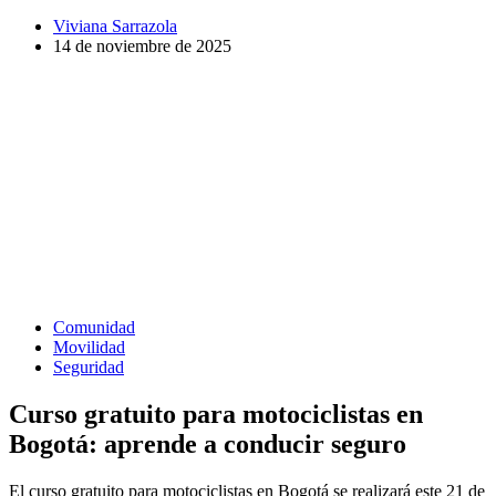
Viviana Sarrazola
14 de noviembre de 2025
Comunidad
Movilidad
Seguridad
Curso gratuito para motociclistas en
Bogotá: aprende a conducir seguro
El curso gratuito para motociclistas en Bogotá se realizará este 21 de