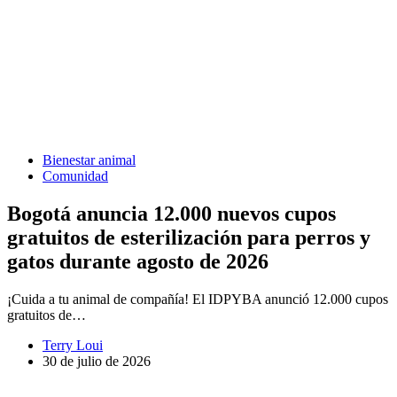
Bienestar animal
Comunidad
Bogotá anuncia 12.000 nuevos cupos
gratuitos de esterilización para perros y
gatos durante agosto de 2026
¡Cuida a tu animal de compañía! El IDPYBA anunció 12.000 cupos
gratuitos de…
Terry Loui
30 de julio de 2026