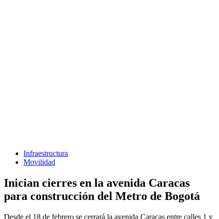
Infraestructura
Movilidad
Inician cierres en la avenida Caracas
para construcción del Metro de Bogotá
Desde el 18 de febrero se cerrará la avenida Caracas entre calles 1 y