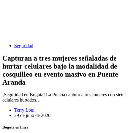
Seguridad
Capturan a tres mujeres señaladas de
hurtar celulares bajo la modalidad de
cosquilleo en evento masivo en Puente
Aranda
¡Seguridad en Bogotá! La Policía capturó a tres mujeres con siete
celulares hurtados…
Terry Loui
29 de julio de 2026
Bogotá en línea