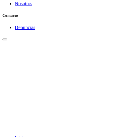
Nosotros
Contacto
Denuncias