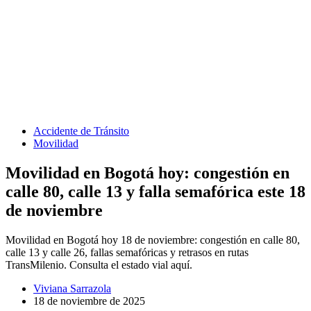
Accidente de Tránsito
Movilidad
Movilidad en Bogotá hoy: congestión en
calle 80, calle 13 y falla semafórica este 18
de noviembre
Movilidad en Bogotá hoy 18 de noviembre: congestión en calle 80,
calle 13 y calle 26, fallas semafóricas y retrasos en rutas
TransMilenio. Consulta el estado vial aquí.
Viviana Sarrazola
18 de noviembre de 2025