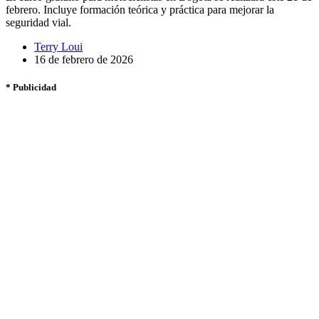
febrero. Incluye formación teórica y práctica para mejorar la
seguridad vial.
Terry Loui
16 de febrero de 2026
* Publicidad