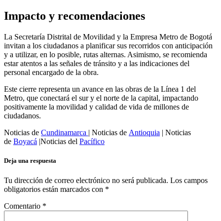
Impacto y recomendaciones
La Secretaría Distrital de Movilidad y la Empresa Metro de Bogotá
invitan a los ciudadanos a planificar sus recorridos con anticipación
y a utilizar, en lo posible, rutas alternas. Asimismo, se recomienda
estar atentos a las señales de tránsito y a las indicaciones del
personal encargado de la obra.
Este cierre representa un avance en las obras de la Línea 1 del
Metro, que conectará el sur y el norte de la capital, impactando
positivamente la movilidad y calidad de vida de millones de
ciudadanos.
Noticias de
Cundinamarca
| Noticias de
Antioquia
| Noticias
de
Boyacá
|Noticias del
Pacífico
Deja una respuesta
Tu dirección de correo electrónico no será publicada.
Los campos
obligatorios están marcados con
*
Comentario
*