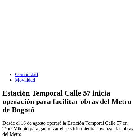
Comunidad
Movilidad
Estación Temporal Calle 57 inicia
operación para facilitar obras del Metro
de Bogotá
Desde el 16 de agosto operará la Estación Temporal Calle 57 en
TransMilenio para garantizar el servicio mientras avanzan las obras
del Metro.