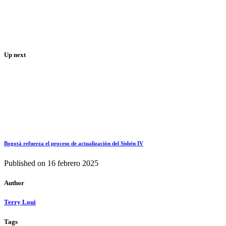
Up next
Bogotá refuerza el proceso de actualización del Sisbén IV
Published on
16 febrero 2025
Author
Terry Loui
Tags