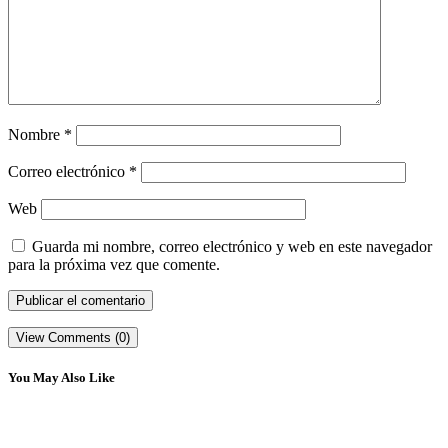
Nombre
*
Correo electrónico
*
Web
Guarda mi nombre, correo electrónico y web en este navegador
para la próxima vez que comente.
View Comments (0)
You May Also Like