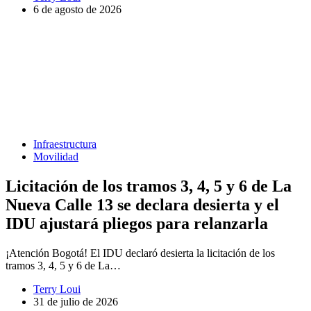
6 de agosto de 2026
Infraestructura
Movilidad
Licitación de los tramos 3, 4, 5 y 6 de La
Nueva Calle 13 se declara desierta y el
IDU ajustará pliegos para relanzarla
¡Atención Bogotá! El IDU declaró desierta la licitación de los
tramos 3, 4, 5 y 6 de La…
Terry Loui
31 de julio de 2026