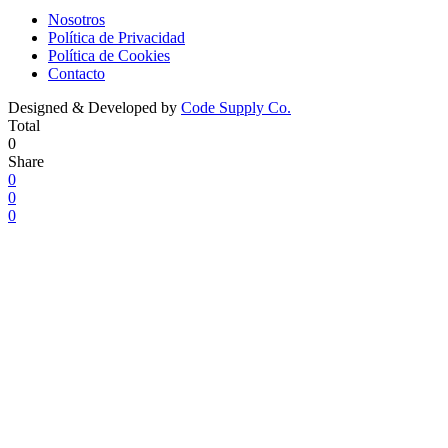
Nosotros
Política de Privacidad
Política de Cookies
Contacto
Designed & Developed by
Code Supply Co.
Total
0
Share
0
0
0