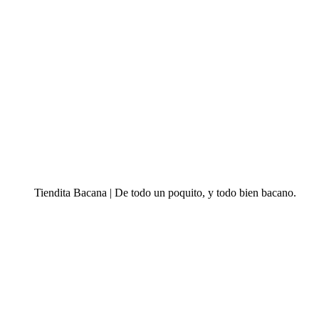
Tiendita Bacana | De todo un poquito, y todo bien bacano.