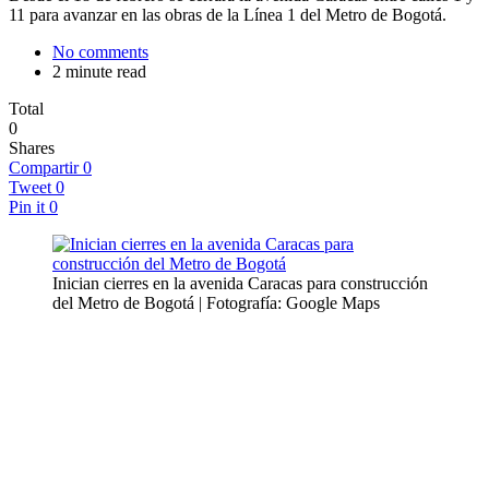
11 para avanzar en las obras de la Línea 1 del Metro de Bogotá.
No comments
2 minute read
Total
0
Shares
Compartir
0
Tweet
0
Pin it
0
Inician cierres en la avenida Caracas para construcción
del Metro de Bogotá | Fotografía: Google Maps