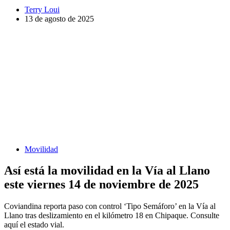
Terry Loui
13 de agosto de 2025
Movilidad
Así está la movilidad en la Vía al Llano
este viernes 14 de noviembre de 2025
Coviandina reporta paso con control ‘Tipo Semáforo’ en la Vía al
Llano tras deslizamiento en el kilómetro 18 en Chipaque. Consulte
aquí el estado vial.