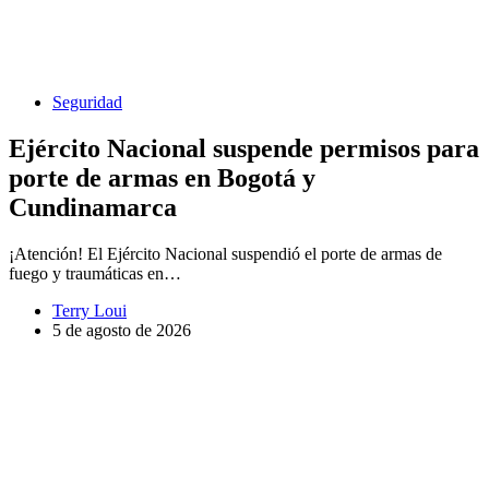
Seguridad
Ejército Nacional suspende permisos para
porte de armas en Bogotá y
Cundinamarca
¡Atención! El Ejército Nacional suspendió el porte de armas de
fuego y traumáticas en…
Terry Loui
5 de agosto de 2026