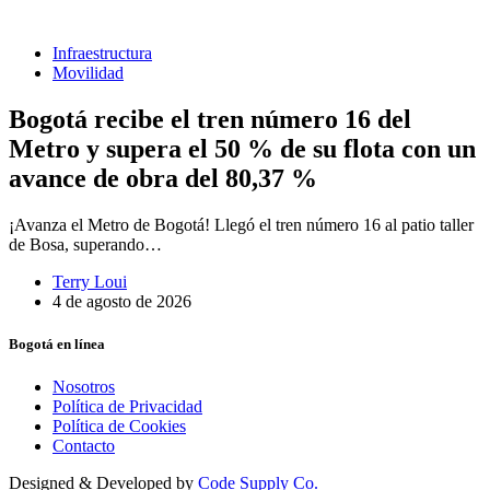
Infraestructura
Movilidad
Bogotá recibe el tren número 16 del
Metro y supera el 50 % de su flota con un
avance de obra del 80,37 %
¡Avanza el Metro de Bogotá! Llegó el tren número 16 al patio taller
de Bosa, superando…
Terry Loui
4 de agosto de 2026
Bogotá en línea
Nosotros
Política de Privacidad
Política de Cookies
Contacto
Designed & Developed by
Code Supply Co.