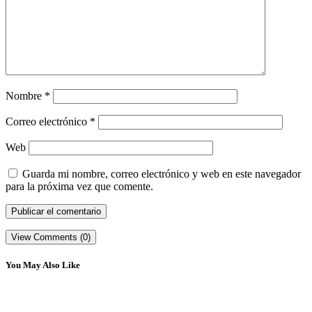
Nombre
*
Correo electrónico
*
Web
Guarda mi nombre, correo electrónico y web en este navegador
para la próxima vez que comente.
View Comments (0)
You May Also Like