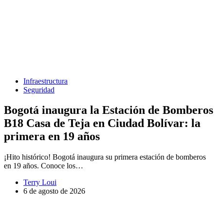
Infraestructura
Seguridad
Bogotá inaugura la Estación de Bomberos
B18 Casa de Teja en Ciudad Bolívar: la
primera en 19 años
¡Hito histórico! Bogotá inaugura su primera estación de bomberos
en 19 años. Conoce los…
Terry Loui
6 de agosto de 2026