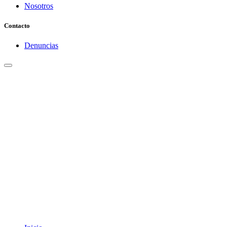
Nosotros
Contacto
Denuncias