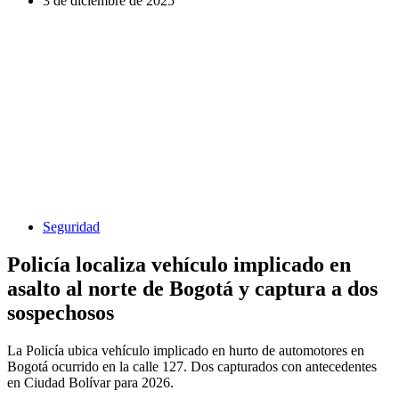
3 de diciembre de 2025
Seguridad
Policía localiza vehículo implicado en
asalto al norte de Bogotá y captura a dos
sospechosos
La Policía ubica vehículo implicado en hurto de automotores en
Bogotá ocurrido en la calle 127. Dos capturados con antecedentes
en Ciudad Bolívar para 2026.