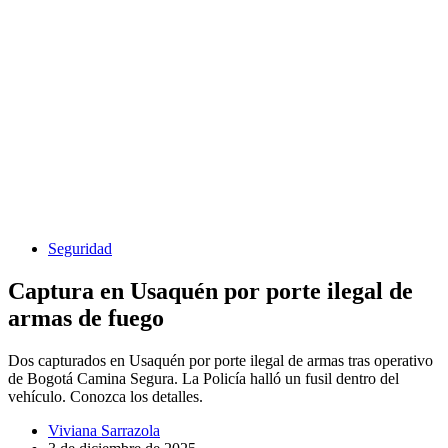
Seguridad
Captura en Usaquén por porte ilegal de
armas de fuego
Dos capturados en Usaquén por porte ilegal de armas tras operativo
de Bogotá Camina Segura. La Policía halló un fusil dentro del
vehículo. Conozca los detalles.
Viviana Sarrazola