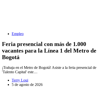
Empleo
Feria presencial con más de 1.000
vacantes para la Línea 1 del Metro de
Bogotá
¡Trabaja en el Metro de Bogotá! Asiste a la feria presencial de
'Talento Capital' este…
Terry Loui
5 de agosto de 2026