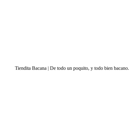
Tiendita Bacana | De todo un poquito, y todo bien bacano.