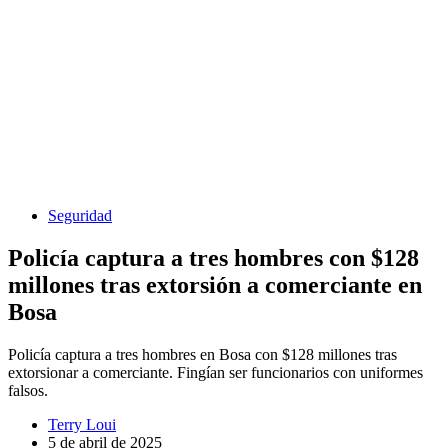
Seguridad
Policía captura a tres hombres con $128
millones tras extorsión a comerciante en
Bosa
Policía captura a tres hombres en Bosa con $128 millones tras
extorsionar a comerciante. Fingían ser funcionarios con uniformes
falsos.
Terry Loui
5 de abril de 2025