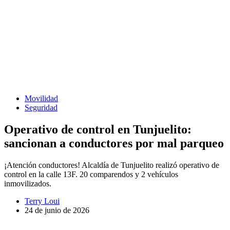
Movilidad
Seguridad
Operativo de control en Tunjuelito:
sancionan a conductores por mal parqueo
¡Atención conductores! Alcaldía de Tunjuelito realizó operativo de
control en la calle 13F. 20 comparendos y 2 vehículos
inmovilizados.
Terry Loui
24 de junio de 2026