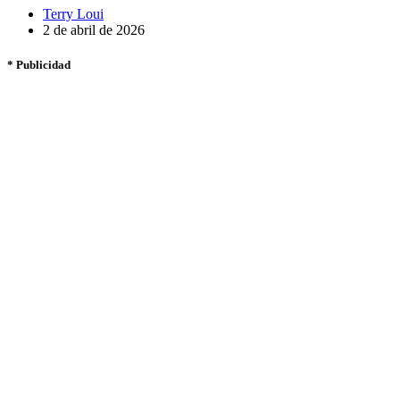
Terry Loui
2 de abril de 2026
* Publicidad