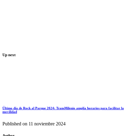
Up next
Último día de Rock al Parque 2024: TransMilenio amplía horarios para facilitar la
movilidad
Published on
11 noviembre 2024
Author