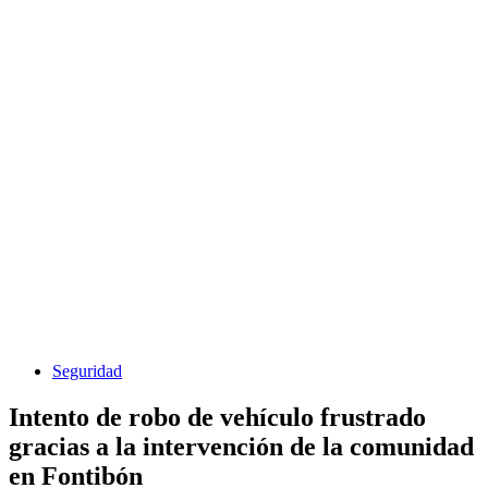
Seguridad
Intento de robo de vehículo frustrado
gracias a la intervención de la comunidad
en Fontibón