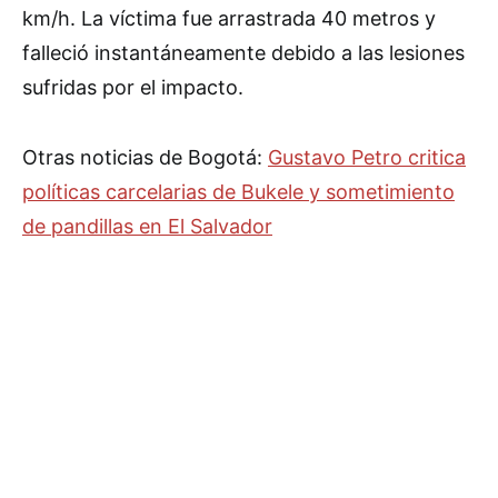
km/h. La víctima fue arrastrada 40 metros y
falleció instantáneamente debido a las lesiones
sufridas por el impacto.
Otras noticias de Bogotá:
Gustavo Petro critica
políticas carcelarias de Bukele y sometimiento
de pandillas en El Salvador