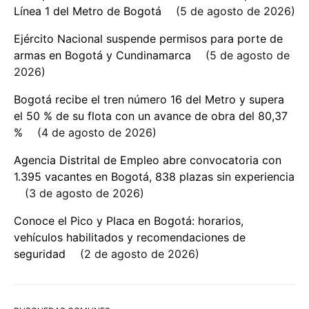
Línea 1 del Metro de Bogotá
5 de agosto de 2026
Ejército Nacional suspende permisos para porte de
armas en Bogotá y Cundinamarca
5 de agosto de
2026
Bogotá recibe el tren número 16 del Metro y supera
el 50 % de su flota con un avance de obra del 80,37
%
4 de agosto de 2026
Agencia Distrital de Empleo abre convocatoria con
1.395 vacantes en Bogotá, 838 plazas sin experiencia
3 de agosto de 2026
Conoce el Pico y Placa en Bogotá: horarios,
vehículos habilitados y recomendaciones de
seguridad
2 de agosto de 2026