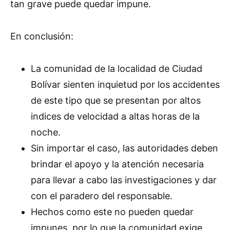
tan grave puede quedar impune.
En conclusión:
La comunidad de la localidad de Ciudad
Bolívar sienten inquietud por los accidentes
de este tipo que se presentan por altos
indices de velocidad a altas horas de la
noche.
Sin importar el caso, las autoridades deben
brindar el apoyo y la atención necesaria
para llevar a cabo las investigaciones y dar
con el paradero del responsable.
Hechos como este no pueden quedar
impunes, por lo que la comunidad exige