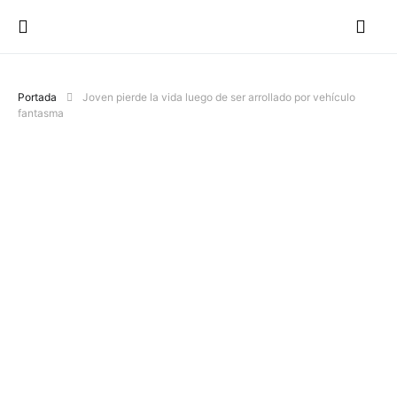
Portada
Joven pierde la vida luego de ser arrollado por vehículo
fantasma