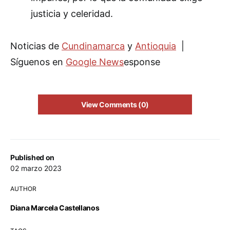
justicia y celeridad.
Noticias de
Cundinamarca
y
Antioquia
|
Síguenos en
Google News
esponse
View Comments (0)
Published on
02 marzo 2023
AUTHOR
Diana Marcela Castellanos