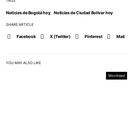
TAGS
Noticias de Bogotá hoy
,
Noticias de Ciudad Bolívar hoy
SHARE ARTICLE
Facebook
X (Twitter)
Pinterest
Mail
YOU MAY ALSO LIKE
Movilidad