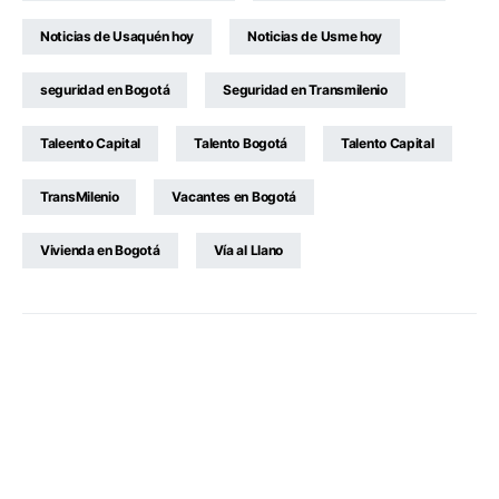
Noticias de Usaquén hoy
Noticias de Usme hoy
seguridad en Bogotá
Seguridad en Transmilenio
Taleento Capital
Talento Bogotá
Talento Capital
TransMilenio
Vacantes en Bogotá
Vivienda en Bogotá
Vía al Llano