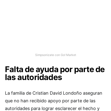
Simpsonizate con Go! Market
Falta de ayuda por parte de
las autoridades
La familia de Cristian David Londoño aseguran
que no han recibido apoyo por parte de las
autoridades para lograr esclarecer el hecho y