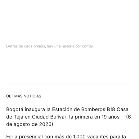
Detrás de cada brindis, hay una historia por contar.
ÚLTIMAS NOTICIAS
Bogotá inaugura la Estación de Bomberos B18 Casa
de Teja en Ciudad Bolívar: la primera en 19 años
6
de agosto de 2026
Feria presencial con más de 1.000 vacantes para la