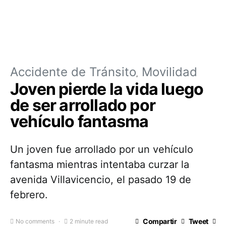
Accidente de Tránsito
Movilidad
Joven pierde la vida luego
de ser arrollado por
vehículo fantasma
Un joven fue arrollado por un vehículo
fantasma mientras intentaba curzar la
avenida Villavicencio, el pasado 19 de
febrero.
Compartir
Tweet
No comments
2 minute read