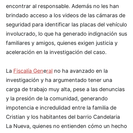
encontrar al responsable. Además no les han
brindado acceso a los videos de las cámaras de
seguridad para identificar las placas del vehículo
involucrado, lo que ha generado indignación sus
familiares y amigos, quienes exigen justicia y
aceleración en la investigación del caso.
La
Fiscalía Gen
e
ral
no ha avanzado en la
investigación y ha argumentado tener una
carga de trabajo muy alta, pese a las denuncias
y la presión de la comunidad, generando
impotencia e incredulidad entre la familia de
Cristian y los habitantes del barrio Candelaria
La Nueva, quienes no entienden cómo un hecho