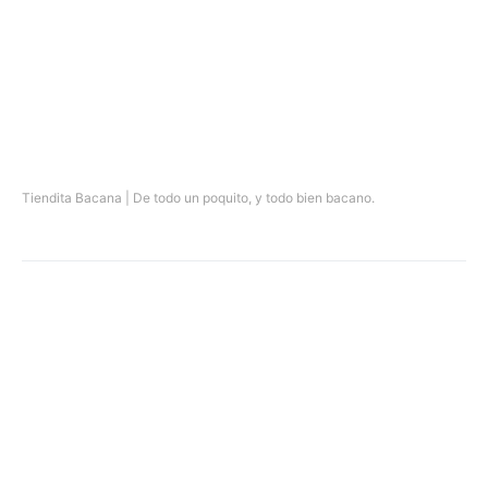
Tiendita Bacana | De todo un poquito, y todo bien bacano.