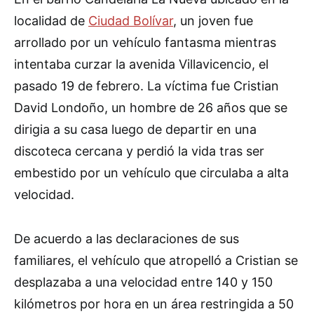
localidad de
Ciudad Bolívar
, un joven fue
arrollado por un vehículo fantasma mientras
intentaba curzar la avenida Villavicencio, el
pasado 19 de febrero. La víctima fue Cristian
David Londoño, un hombre de 26 años que se
dirigia a su casa luego de departir en una
discoteca cercana y perdió la vida tras ser
embestido por un vehículo que circulaba a alta
velocidad.
De acuerdo a las declaraciones de sus
familiares, el vehículo que atropelló a Cristian se
desplazaba a una velocidad entre 140 y 150
kilómetros por hora en un área restringida a 50