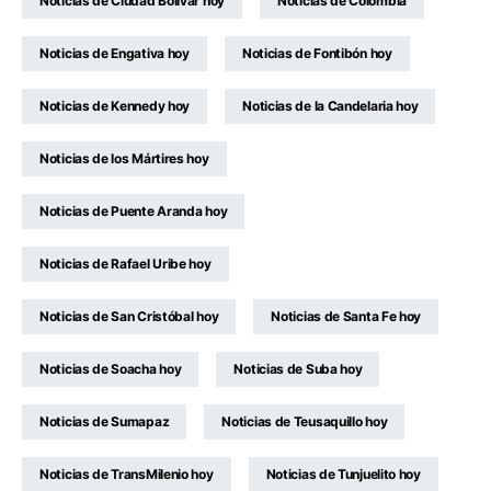
Noticias de Ciudad Bolívar hoy
Noticias de Colombia
Noticias de Engativa hoy
Noticias de Fontibón hoy
Noticias de Kennedy hoy
Noticias de la Candelaria hoy
Noticias de los Mártires hoy
Noticias de Puente Aranda hoy
Noticias de Rafael Uribe hoy
Noticias de San Cristóbal hoy
Noticias de Santa Fe hoy
Noticias de Soacha hoy
Noticias de Suba hoy
Noticias de Sumapaz
Noticias de Teusaquillo hoy
Noticias de TransMilenio hoy
Noticias de Tunjuelito hoy