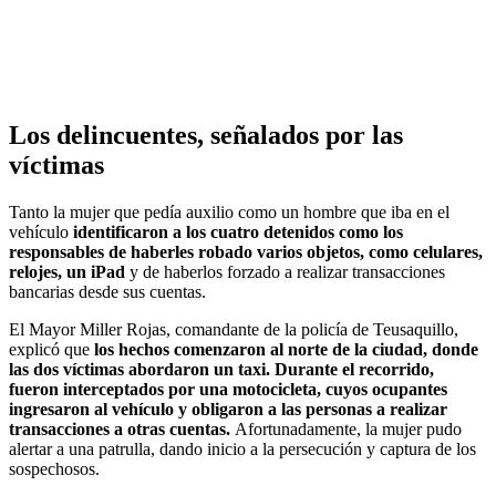
Los delincuentes, señalados por las
víctimas
Tanto la mujer que pedía auxilio como un hombre que iba en el
vehículo
identificaron a los cuatro detenidos como los
responsables de haberles robado varios objetos, como celulares,
relojes, un iPad
y de haberlos forzado a realizar transacciones
bancarias desde sus cuentas.
El Mayor Miller Rojas, comandante de la policía de Teusaquillo,
explicó que
los hechos comenzaron al norte de la ciudad, donde
las dos víctimas abordaron un taxi. Durante el recorrido,
fueron interceptados por una motocicleta, cuyos ocupantes
ingresaron al vehículo y obligaron a las personas a realizar
transacciones a otras cuentas.
Afortunadamente, la mujer pudo
alertar a una patrulla, dando inicio a la persecución y captura de los
sospechosos.