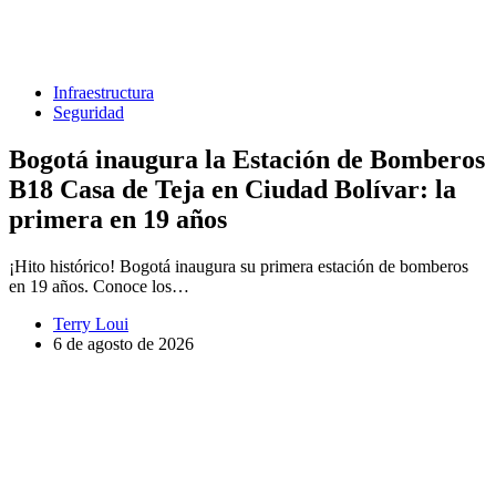
Infraestructura
Seguridad
Bogotá inaugura la Estación de Bomberos
B18 Casa de Teja en Ciudad Bolívar: la
primera en 19 años
¡Hito histórico! Bogotá inaugura su primera estación de bomberos
en 19 años. Conoce los…
Terry Loui
6 de agosto de 2026