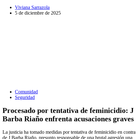
Viviana Sarrazola
5 de diciembre de 2025
Comunidad
Seguridad
Procesado por tentativa de feminicidio: J
Barba Riaño enfrenta acusaciones graves
La justicia ha tomado medidas por tentativa de feminicidio en contra
de J Barba Riaño, presunto responsable de una brutal agresión una