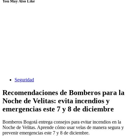
You May Also Like
Seguridad
Recomendaciones de Bomberos para la
Noche de Velitas: evita incendios y
emergencias este 7 y 8 de diciembre
Bomberos Bogotá entrega consejos para evitar incendios en la
Noche de Velitas. Aprende cómo usar velas de manera segura y
prevenir emergencias este 7 y 8 de diciembre.