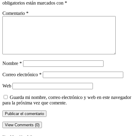
obligatorios están marcados con
*
Comentario
*
Nombre
*
Correo electrónico
*
Web
Guarda mi nombre, correo electrónico y web en este navegador
para la próxima vez que comente.
View Comments (0)