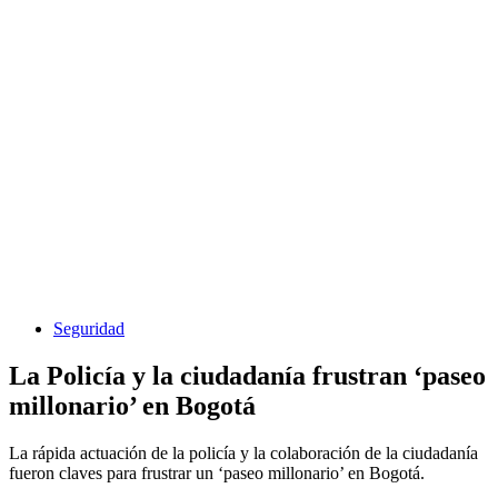
Seguridad
La Policía y la ciudadanía frustran ‘paseo
millonario’ en Bogotá
La rápida actuación de la policía y la colaboración de la ciudadanía
fueron claves para frustrar un ‘paseo millonario’ en Bogotá.