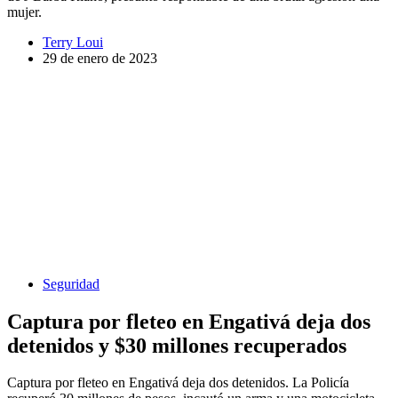
mujer.
Terry Loui
29 de enero de 2023
Seguridad
Captura por fleteo en Engativá deja dos
detenidos y $30 millones recuperados
Captura por fleteo en Engativá deja dos detenidos. La Policía