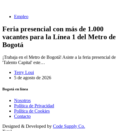
Empleo
Feria presencial con más de 1.000
vacantes para la Línea 1 del Metro de
Bogotá
¡Trabaja en el Metro de Bogotá! Asiste a la feria presencial de
'Talento Capital' este…
Terry Loui
5 de agosto de 2026
Bogotá en línea
Nosotros
Política de Privacidad
Política de Cookies
Contacto
Designed & Developed by
Code Supply Co.