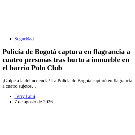
Seguridad
Policía de Bogotá captura en flagrancia a
cuatro personas tras hurto a inmueble en
el barrio Polo Club
¡Golpe a la delincuencia! La Policía de Bogotá capturó en flagrancia
a cuatro sujetos…
Terry Loui
7 de agosto de 2026