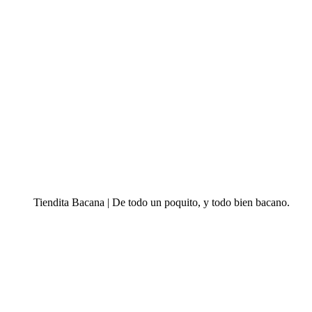
Tiendita Bacana | De todo un poquito, y todo bien bacano.