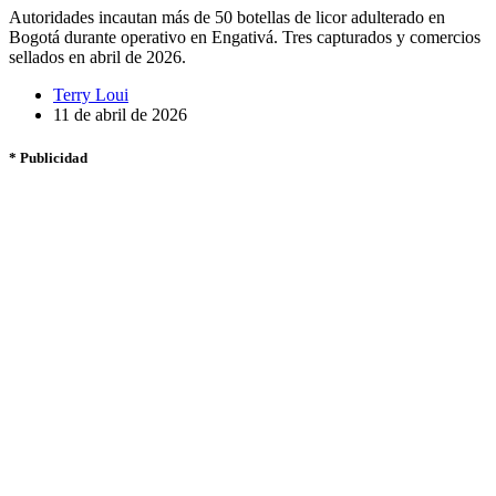
Autoridades incautan más de 50 botellas de licor adulterado en
Bogotá durante operativo en Engativá. Tres capturados y comercios
sellados en abril de 2026.
Terry Loui
11 de abril de 2026
* Publicidad