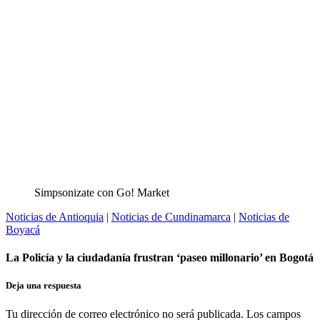
Simpsonizate con Go! Market
Noticias de Antioquia
|
Noticias de Cundinamarca
|
Noticias de
Boyacá
La Policía y la ciudadanía frustran ‘paseo millonario’ en Bogotá
Deja una respuesta
Tu dirección de correo electrónico no será publicada.
Los campos