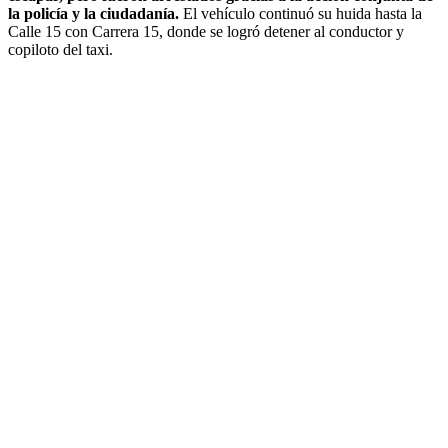
la policía y la ciudadanía.
El vehículo continuó su huida hasta la
Calle 15 con Carrera 15, donde se logró detener al conductor y
copiloto del taxi.