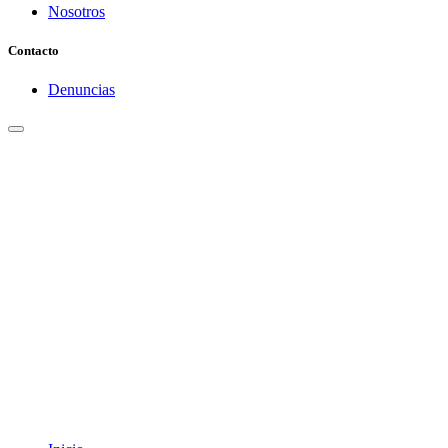
Nosotros
Contacto
Denuncias