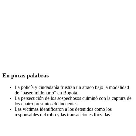
En pocas palabras
La policía y ciudadanía frustran un atraco bajo la modalidad
de “paseo millonario” en Bogotá.
La persecución de los sospechosos culminó con la captura de
los cuatro presuntos delincuentes.
Las víctimas identificaron a los detenidos como los
responsables del robo y las transacciones forzadas.