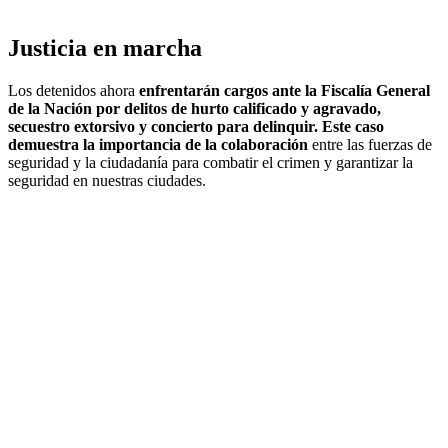
Justicia en marcha
Los detenidos ahora
enfrentarán cargos ante la Fiscalía General
de la Nación por delitos de hurto calificado y agravado,
secuestro extorsivo y concierto para delinquir. Este caso
demuestra la importancia de la colaboración
entre las fuerzas de
seguridad y la ciudadanía para combatir el crimen y garantizar la
seguridad en nuestras ciudades.