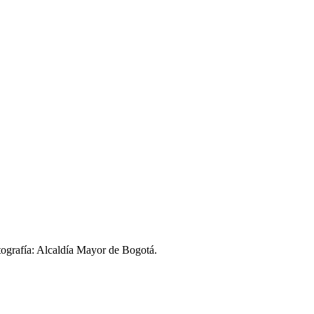
tografía: Alcaldía Mayor de Bogotá.