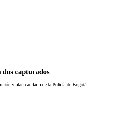
n dos capturados
ución y plan candado de la Policía de Bogotá.