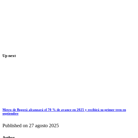
Up next
Metro de Bogotá alcanzará el 70 % de avance en 2025 y recibirá su primer tren en
septiembre
Published on
27 agosto 2025
Author