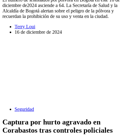
diciembre de2024 asciende a 64. La Secretaría de Salud y la
Alcaldía de Bogotá alertan sobre el peligro de la pólvora y
recuerdan la prohibición de su uso y venta en la ciudad.
Terry Loui
16 de diciembre de 2024
Seguridad
Captura por hurto agravado en
Corabastos tras controles policiales