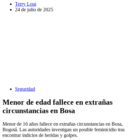
Terry Loui
24 de julio de 2025
Seguridad
Menor de edad fallece en extrañas
circunstancias en Bosa
Menor de 16 años fallece en extrañas circunstancias en Bosa,
Bogotá. Las autoridades investigan un posible feminicidio tras
encontrar indicios de heridas y golpes.