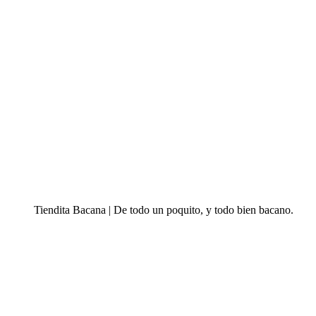
Tiendita Bacana | De todo un poquito, y todo bien bacano.