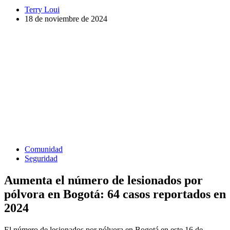
Terry Loui
18 de noviembre de 2024
Comunidad
Seguridad
Aumenta el número de lesionados por
pólvora en Bogotá: 64 casos reportados en
2024
El número de lesionados por pólvora en Bogotá en este 16 de