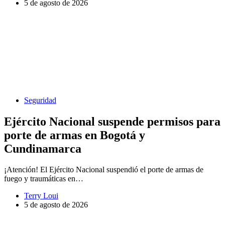
5 de agosto de 2026
Seguridad
Ejército Nacional suspende permisos para
porte de armas en Bogotá y
Cundinamarca
¡Atención! El Ejército Nacional suspendió el porte de armas de
fuego y traumáticas en…
Terry Loui
5 de agosto de 2026