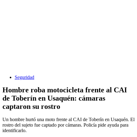
Seguridad
Hombre roba motocicleta frente al CAI
de Toberín en Usaquén: cámaras
captaron su rostro
Un hombre hurtó una moto frente al CAI de Toberín en Usaquén. El
rostro del sujeto fue captado por cámaras. Policía pide ayuda para
identificarlo.