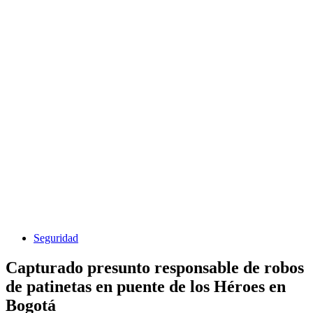
Seguridad
Capturado presunto responsable de robos
de patinetas en puente de los Héroes en
Bogotá