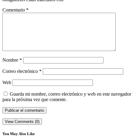
Comentario
*
Nombre
*
Correo electrónico
*
Web
Guarda mi nombre, correo electrónico y web en este navegador
para la próxima vez que comente.
View Comments (0)
You May Also Like