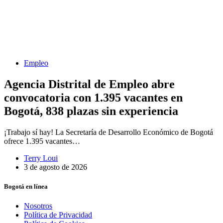
Empleo
Agencia Distrital de Empleo abre
convocatoria con 1.395 vacantes en
Bogotá, 838 plazas sin experiencia
¡Trabajo sí hay! La Secretaría de Desarrollo Económico de Bogotá
ofrece 1.395 vacantes…
Terry Loui
3 de agosto de 2026
Bogotá en línea
Nosotros
Política de Privacidad