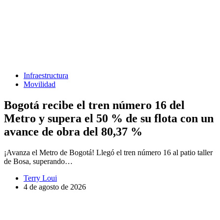
Infraestructura
Movilidad
Bogotá recibe el tren número 16 del
Metro y supera el 50 % de su flota con un
avance de obra del 80,37 %
¡Avanza el Metro de Bogotá! Llegó el tren número 16 al patio taller
de Bosa, superando…
Terry Loui
4 de agosto de 2026