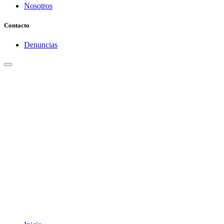
Nosotros
Contacto
Denuncias