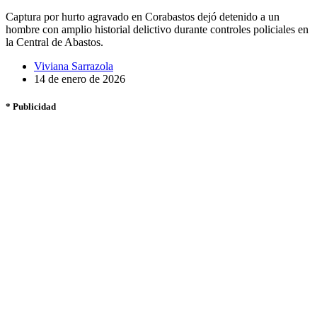
Captura por hurto agravado en Corabastos dejó detenido a un
hombre con amplio historial delictivo durante controles policiales en
la Central de Abastos.
Viviana Sarrazola
14 de enero de 2026
* Publicidad