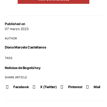
Published on
07 marzo 2023
AUTHOR
Diana Marcela Castellanos
TAGS
Noticias de Bogotá hoy
SHARE ARTICLE
Facebook
X (Twitter)
Pinterest
Mail