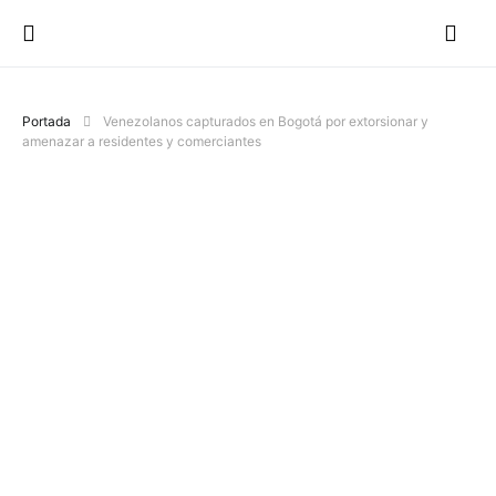
Portada
Venezolanos capturados en Bogotá por extorsionar y
amenazar a residentes y comerciantes