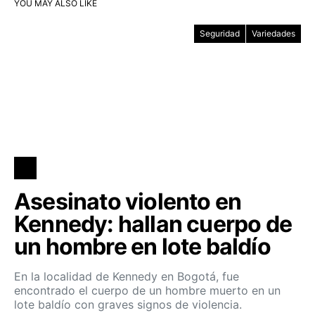
YOU MAY ALSO LIKE
Seguridad
Variedades
Asesinato violento en
Kennedy: hallan cuerpo de
un hombre en lote baldío
En la localidad de Kennedy en Bogotá, fue
encontrado el cuerpo de un hombre muerto en un
lote baldío con graves signos de violencia.