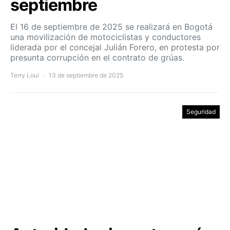
septiembre
El 16 de septiembre de 2025 se realizará en Bogotá
una movilización de motociclistas y conductores
liderada por el concejal Julián Forero, en protesta por
presunta corrupción en el contrato de grúas.
Terry Loui
13 de septiembre de 2025
Seguridad