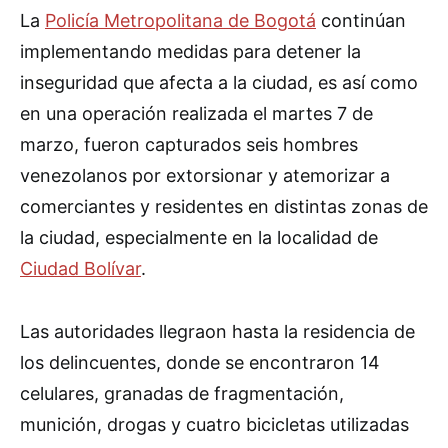
La
Policía Metropolitana de Bogotá
continúan
implementando medidas para detener la
inseguridad que afecta a la ciudad, es así como
en una operación realizada el martes 7 de
marzo, fueron capturados seis hombres
venezolanos por extorsionar y atemorizar a
comerciantes y residentes en distintas zonas de
la ciudad, especialmente en la localidad de
Ciudad Bolívar
.
Las autoridades llegraon hasta la residencia de
los delincuentes, donde se encontraron 14
celulares, granadas de fragmentación,
munición, drogas y cuatro bicicletas utilizadas