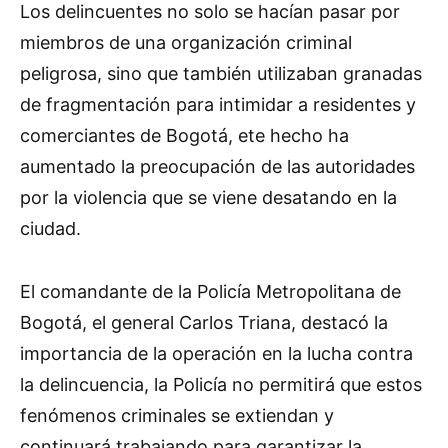
Los delincuentes no solo se hacían pasar por
miembros de una organización criminal
peligrosa, sino que también utilizaban granadas
de fragmentación para intimidar a residentes y
comerciantes de Bogotá, ete hecho ha
aumentado la preocupación de las autoridades
por la violencia que se viene desatando en la
ciudad.
El comandante de la Policía Metropolitana de
Bogotá, el general Carlos Triana, destacó la
importancia de la operación en la lucha contra
la delincuencia, la Policía no permitirá que estos
fenómenos criminales se extiendan y
continuará trabajando para garantizar la