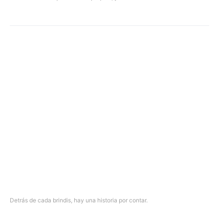
Detrás de cada brindis, hay una historia por contar.