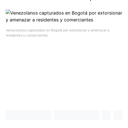
Venezolanos capturados en Bogotá por extorsionar y amenazar a
residentes y comerciantes