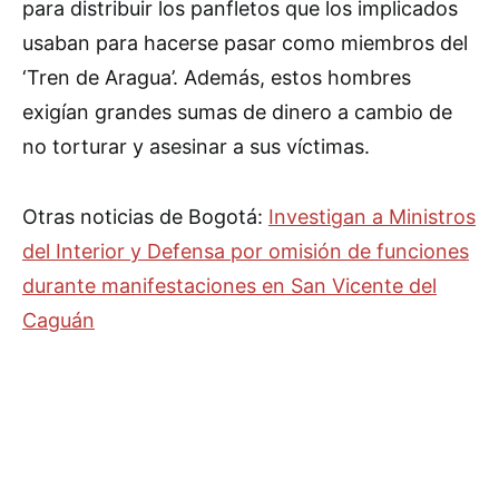
para distribuir los panfletos que los implicados
usaban para hacerse pasar como miembros del
‘Tren de Aragua’. Además, estos hombres
exigían grandes sumas de dinero a cambio de
no torturar y asesinar a sus víctimas.
Otras noticias de Bogotá:
Investigan a Ministros
del Interior y Defensa por omisión de funciones
durante manifestaciones en San Vicente del
Caguán