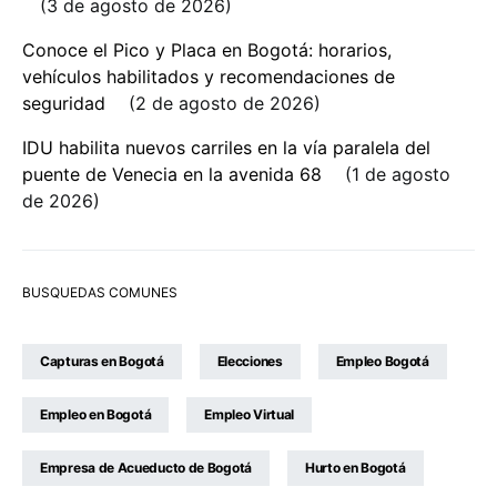
3 de agosto de 2026
Conoce el Pico y Placa en Bogotá: horarios,
vehículos habilitados y recomendaciones de
seguridad
2 de agosto de 2026
IDU habilita nuevos carriles en la vía paralela del
puente de Venecia en la avenida 68
1 de agosto
de 2026
BUSQUEDAS COMUNES
Capturas en Bogotá
Elecciones
Empleo Bogotá
Empleo en Bogotá
Empleo Virtual
Empresa de Acueducto de Bogotá
Hurto en Bogotá