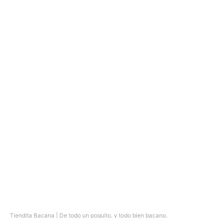
Tiendita Bacana | De todo un poquito, y todo bien bacano.