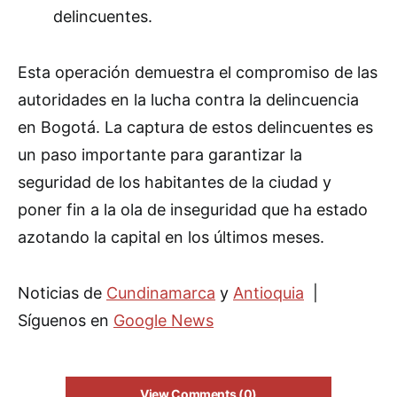
delincuentes.
Esta operación demuestra el compromiso de las
autoridades en la lucha contra la delincuencia
en Bogotá. La captura de estos delincuentes es
un paso importante para garantizar la
seguridad de los habitantes de la ciudad y
poner fin a la ola de inseguridad que ha estado
azotando la capital en los últimos meses.
Noticias de
Cundinamarca
y
Antioquia
|
Síguenos en
Google News
View Comments (0)