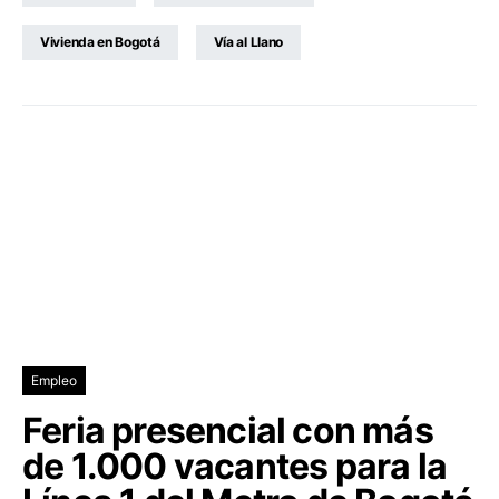
Vivienda en Bogotá
Vía al Llano
Empleo
Feria presencial con más
de 1.000 vacantes para la