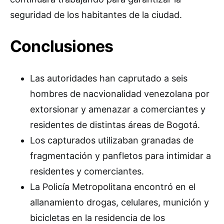
seguridad de los habitantes de la ciudad.
Conclusiones
Las autoridades han caprutado a seis
hombres de nacvionalidad venezolana por
extorsionar y amenazar a comerciantes y
residentes de distintas áreas de Bogotá.
Los capturados utilizaban granadas de
fragmentación y panfletos para intimidar a
residentes y comerciantes.
La Policía Metropolitana encontró en el
allanamiento drogas, celulares, munición y
bicicletas en la residencia de los