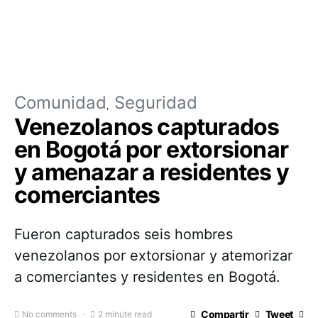
Comunidad
Seguridad
Venezolanos capturados
en Bogotá por extorsionar
y amenazar a residentes y
comerciantes
Fueron capturados seis hombres
venezolanos por extorsionar y atemorizar
a comerciantes y residentes en Bogotá.
Compartir
Tweet
No comments
2 minute read