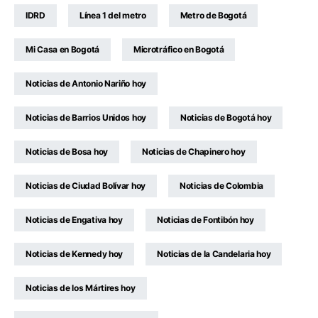
IDRD
Línea 1 del metro
Metro de Bogotá
Mi Casa en Bogotá
Microtráfico en Bogotá
Noticias de Antonio Nariño hoy
Noticias de Barrios Unidos hoy
Noticias de Bogotá hoy
Noticias de Bosa hoy
Noticias de Chapinero hoy
Noticias de Ciudad Bolívar hoy
Noticias de Colombia
Noticias de Engativa hoy
Noticias de Fontibón hoy
Noticias de Kennedy hoy
Noticias de la Candelaria hoy
Noticias de los Mártires hoy