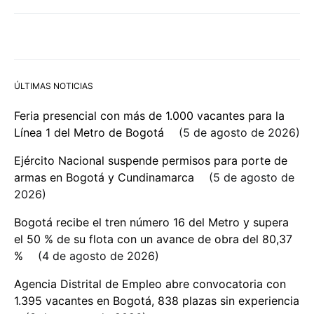
ÚLTIMAS NOTICIAS
Feria presencial con más de 1.000 vacantes para la
Línea 1 del Metro de Bogotá
5 de agosto de 2026
Ejército Nacional suspende permisos para porte de
armas en Bogotá y Cundinamarca
5 de agosto de
2026
Bogotá recibe el tren número 16 del Metro y supera
el 50 % de su flota con un avance de obra del 80,37
%
4 de agosto de 2026
Agencia Distrital de Empleo abre convocatoria con
1.395 vacantes en Bogotá, 838 plazas sin experiencia