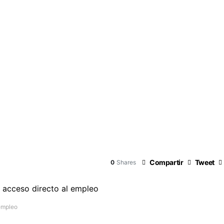
Compartir
Tweet
0
Shares
empleo