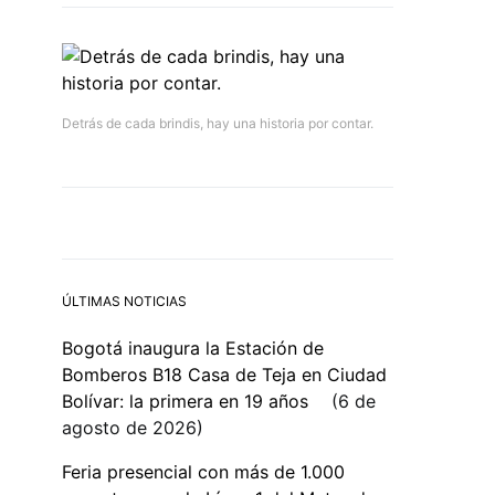
Detrás de cada brindis, hay una historia por contar.
ÚLTIMAS NOTICIAS
Bogotá inaugura la Estación de
Bomberos B18 Casa de Teja en Ciudad
Bolívar: la primera en 19 años
6 de
agosto de 2026
Feria presencial con más de 1.000