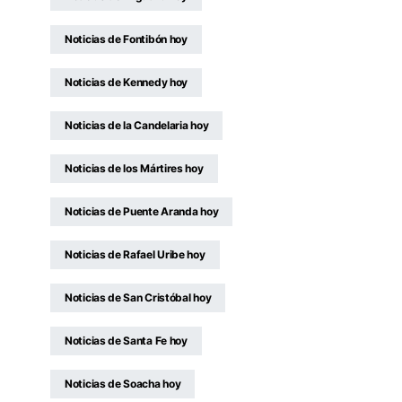
Noticias de Fontibón hoy
Noticias de Kennedy hoy
Noticias de la Candelaria hoy
Noticias de los Mártires hoy
Noticias de Puente Aranda hoy
Noticias de Rafael Uribe hoy
Noticias de San Cristóbal hoy
Noticias de Santa Fe hoy
Noticias de Soacha hoy