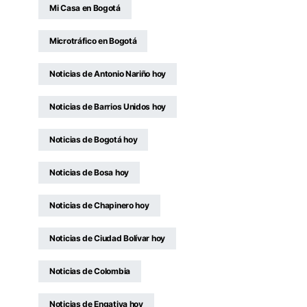
Mi Casa en Bogotá
Microtráfico en Bogotá
Noticias de Antonio Nariño hoy
Noticias de Barrios Unidos hoy
Noticias de Bogotá hoy
Noticias de Bosa hoy
Noticias de Chapinero hoy
Noticias de Ciudad Bolívar hoy
Noticias de Colombia
Noticias de Engativa hoy