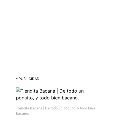
* PUBLICIDAD
Tiendita Bacana | De todo un poquito, y todo bien
bacano.