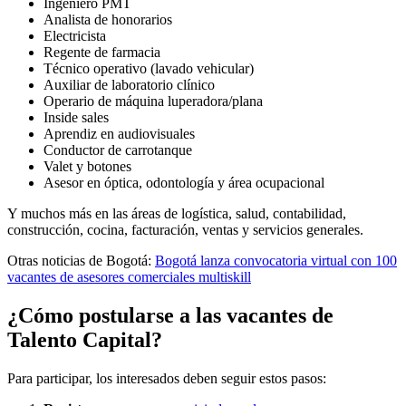
Ingeniero PMT
Analista de honorarios
Electricista
Regente de farmacia
Técnico operativo (lavado vehicular)
Auxiliar de laboratorio clínico
Operario de máquina luperadora/plana
Inside sales
Aprendiz en audiovisuales
Conductor de carrotanque
Valet y botones
Asesor en óptica, odontología y área ocupacional
Y muchos más en las áreas de logística, salud, contabilidad,
construcción, cocina, facturación, ventas y servicios generales.
Otras noticias de Bogotá:
Bogotá lanza convocatoria virtual con 100
vacantes de asesores comerciales multiskill
¿Cómo postularse a las vacantes de
Talento Capital?
Para participar, los interesados deben seguir estos pasos: