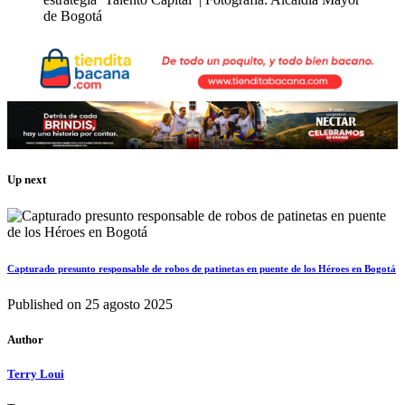
de Bogotá
Up next
Capturado presunto responsable de robos de patinetas en puente de los Héroes en Bogotá
Published on
25 agosto 2025
Author
Terry Loui