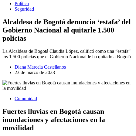
Política
Seguridad
Alcaldesa de Bogotá denuncia ‘estafa’ del
Gobierno Nacional al quitarle 1.500
policías
La Alcaldesa de Bogotá Claudia López, calificó como una “estafa”
los 1.500 polícias que el Gobierno Nacional le ha quitado a Bogotá.
Diana Marcela Castellanos
23 de marzo de 2023
Comunidad
Fuertes lluvias en Bogotá causan
inundaciones y afectaciones en la
movilidad