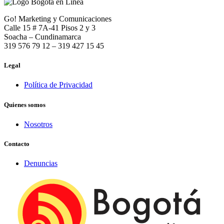
Go! Marketing y Comunicaciones
Calle 15 # 7A-41 Pisos 2 y 3
Soacha – Cundinamarca
319 576 79 12 – 319 427 15 45
Legal
Política de Privacidad
Quienes somos
Nosotros
Contacto
Denuncias