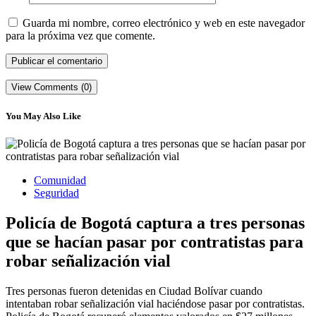
Guarda mi nombre, correo electrónico y web en este navegador
para la próxima vez que comente.
View Comments (0)
You May Also Like
Comunidad
Seguridad
Policía de Bogotá captura a tres personas
que se hacían pasar por contratistas para
robar señalización vial
Tres personas fueron detenidas en Ciudad Bolívar cuando
intentaban robar señalización vial haciéndose pasar por contratistas.