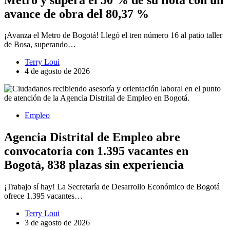
avance de obra del 80,37 %
¡Avanza el Metro de Bogotá! Llegó el tren número 16 al patio taller
de Bosa, superando…
Terry Loui
4 de agosto de 2026
Empleo
Agencia Distrital de Empleo abre
convocatoria con 1.395 vacantes en
Bogotá, 838 plazas sin experiencia
¡Trabajo sí hay! La Secretaría de Desarrollo Económico de Bogotá
ofrece 1.395 vacantes…
Terry Loui
3 de agosto de 2026