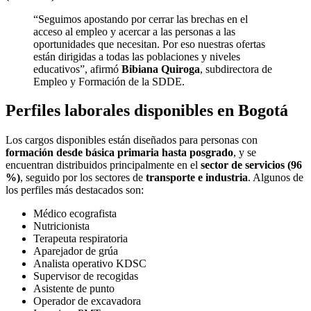
“Seguimos apostando por cerrar las brechas en el
acceso al empleo y acercar a las personas a las
oportunidades que necesitan. Por eso nuestras ofertas
están dirigidas a todas las poblaciones y niveles
educativos”, afirmó
Bibiana Quiroga
, subdirectora de
Empleo y Formación de la SDDE.
Perfiles laborales disponibles en Bogotá
Los cargos disponibles están diseñados para personas con
formación desde básica primaria hasta posgrado
, y se
encuentran distribuidos principalmente en el
sector de servicios (96
%)
, seguido por los sectores de
transporte e industria
. Algunos de
los perfiles más destacados son:
Médico ecografista
Nutricionista
Terapeuta respiratoria
Aparejador de grúa
Analista operativo KDSC
Supervisor de recogidas
Asistente de punto
Operador de excavadora