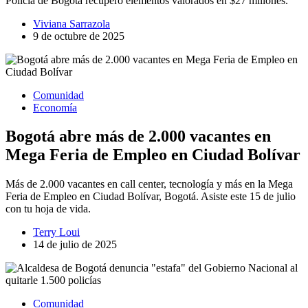
Policía de Bogotá recuperó elementos valorados en $27 millones.
Viviana Sarrazola
9 de octubre de 2025
Comunidad
Economía
Bogotá abre más de 2.000 vacantes en
Mega Feria de Empleo en Ciudad Bolívar
Más de 2.000 vacantes en call center, tecnología y más en la Mega
Feria de Empleo en Ciudad Bolívar, Bogotá. Asiste este 15 de julio
con tu hoja de vida.
Terry Loui
14 de julio de 2025
Comunidad