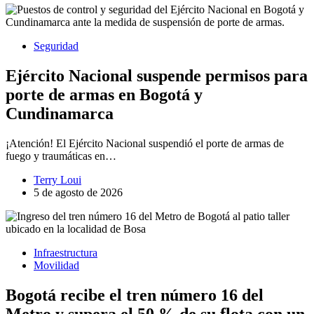
Seguridad
Ejército Nacional suspende permisos para
porte de armas en Bogotá y
Cundinamarca
¡Atención! El Ejército Nacional suspendió el porte de armas de
fuego y traumáticas en…
Terry Loui
5 de agosto de 2026
Infraestructura
Movilidad
Bogotá recibe el tren número 16 del
Metro y supera el 50 % de su flota con un