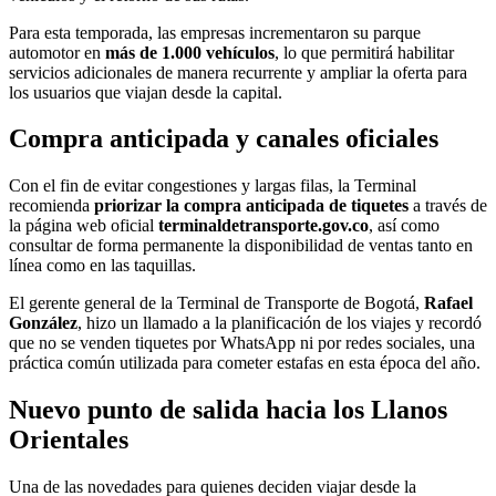
Para esta temporada, las empresas incrementaron su parque
automotor en
más de 1.000 vehículos
, lo que permitirá habilitar
servicios adicionales de manera recurrente y ampliar la oferta para
los usuarios que viajan desde la capital.
Compra anticipada y canales oficiales
Con el fin de evitar congestiones y largas filas, la Terminal
recomienda
priorizar la compra anticipada de tiquetes
a través de
la página web oficial
terminaldetransporte.gov.co
, así como
consultar de forma permanente la disponibilidad de ventas tanto en
línea como en las taquillas.
El gerente general de la Terminal de Transporte de Bogotá,
Rafael
González
, hizo un llamado a la planificación de los viajes y recordó
que no se venden tiquetes por WhatsApp ni por redes sociales, una
práctica común utilizada para cometer estafas en esta época del año.
Nuevo punto de salida hacia los Llanos
Orientales
Una de las novedades para quienes deciden viajar desde la