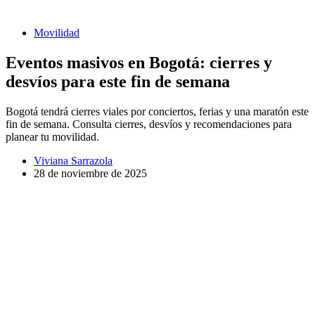
Movilidad
Eventos masivos en Bogotá: cierres y
desvíos para este fin de semana
Bogotá tendrá cierres viales por conciertos, ferias y una maratón este
fin de semana. Consulta cierres, desvíos y recomendaciones para
planear tu movilidad.
Viviana Sarrazola
28 de noviembre de 2025