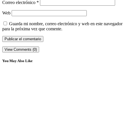
Correo electrónico
*
Web
Guarda mi nombre, correo electrónico y web en este navegador
para la próxima vez que comente.
View Comments (0)
You May Also Like