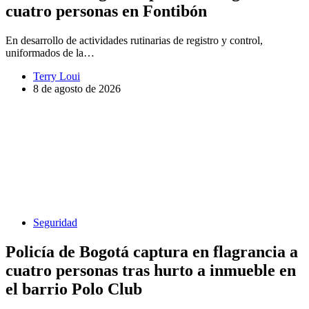
cuatro personas en Fontibón
En desarrollo de actividades rutinarias de registro y control,
uniformados de la…
Terry Loui
8 de agosto de 2026
Seguridad
Policía de Bogotá captura en flagrancia a
cuatro personas tras hurto a inmueble en
el barrio Polo Club