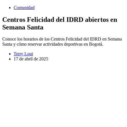
Comunidad
Centros Felicidad del IDRD abiertos en
Semana Santa
Conoce los horarios de los Centros Felicidad del IDRD en Semana
Santa y cómo reservar actividades deportivas en Bogotá.
Terry Loui
17 de abril de 2025