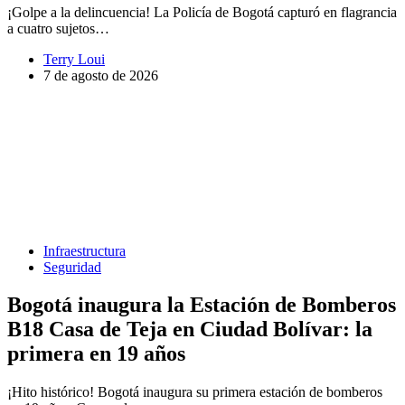
¡Golpe a la delincuencia! La Policía de Bogotá capturó en flagrancia
a cuatro sujetos…
Terry Loui
7 de agosto de 2026
Infraestructura
Seguridad
Bogotá inaugura la Estación de Bomberos
B18 Casa de Teja en Ciudad Bolívar: la
primera en 19 años
¡Hito histórico! Bogotá inaugura su primera estación de bomberos