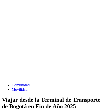
Comunidad
Movilidad
Viajar desde la Terminal de Transporte
de Bogotá en Fin de Año 2025