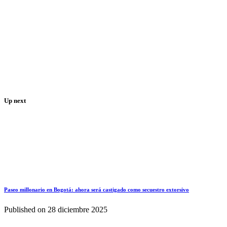
Up next
Paseo millonario en Bogotá: ahora será castigado como secuestro extorsivo
Published on
28 diciembre 2025