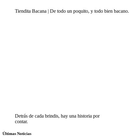
Tiendita Bacana | De todo un poquito, y todo bien bacano.
Detrás de cada brindis, hay una historia por
contar.
Últimas Noticias