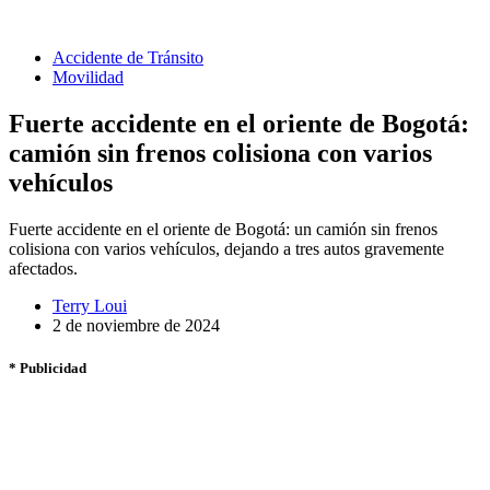
Accidente de Tránsito
Movilidad
Fuerte accidente en el oriente de Bogotá:
camión sin frenos colisiona con varios
vehículos
Fuerte accidente en el oriente de Bogotá: un camión sin frenos
colisiona con varios vehículos, dejando a tres autos gravemente
afectados.
Terry Loui
2 de noviembre de 2024
* Publicidad