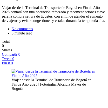
Viajar desde la Terminal de Transporte de Bogotá en Fin de Año
2025 contará con una operación reforzada y recomendaciones clave
para la compra segura de tiquetes, con el fin de atender el aumento
de viajeros y evitar congestiones y estafas durante la temporada alta.
No comments
3 minute read
Total
0
Shares
Compartir
0
Tweet
0
Pin it
0
Viajar desde la Terminal de Transporte de Bogotá en
Fin de Año 2025 | Fotografía: Alcaldía Mayor de
Bogotá