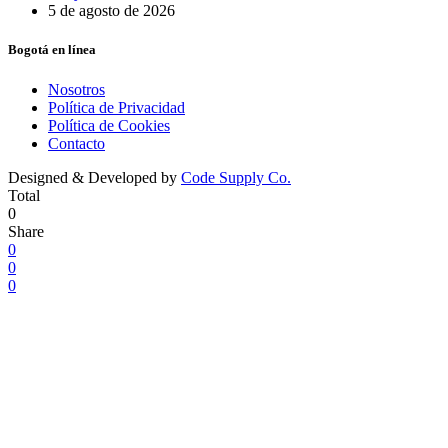
5 de agosto de 2026
Bogotá en línea
Nosotros
Política de Privacidad
Política de Cookies
Contacto
Designed & Developed by
Code Supply Co.
Total
0
Share
0
0
0