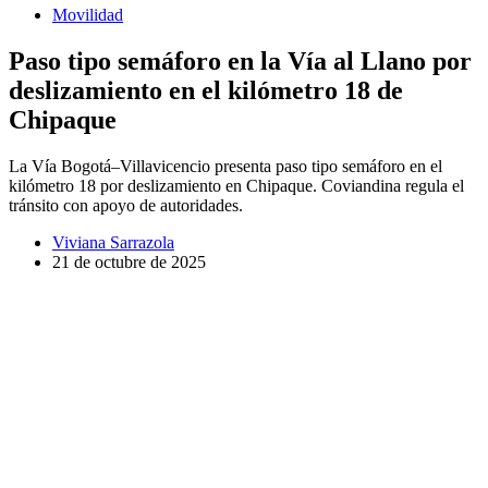
Movilidad
Paso tipo semáforo en la Vía al Llano por
deslizamiento en el kilómetro 18 de
Chipaque
La Vía Bogotá–Villavicencio presenta paso tipo semáforo en el
kilómetro 18 por deslizamiento en Chipaque. Coviandina regula el
tránsito con apoyo de autoridades.
Viviana Sarrazola
21 de octubre de 2025