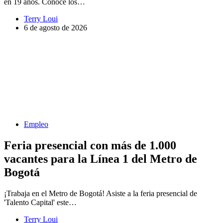
en 19 años. Conoce los…
Terry Loui
6 de agosto de 2026
Empleo
Feria presencial con más de 1.000
vacantes para la Línea 1 del Metro de
Bogotá
¡Trabaja en el Metro de Bogotá! Asiste a la feria presencial de
'Talento Capital' este…
Terry Loui