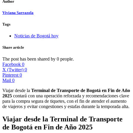
Author
Viviana Sarrazola
Tags
Noticias de Bogotá hoy
Share article
The post has been shared by
0
people.
Facebook
0
X (Twitter)
0
Pinterest
0
Mail
0
Viajar desde la
Terminal de Transporte de Bogotá en Fin de Año
2025
contará con una operación reforzada y recomendaciones clave
para la compra segura de tiquetes, con el fin de atender el aumento
de viajeros y evitar congestiones y estafas durante la temporada alta.
Viajar desde la Terminal de Transporte
de Bogotá en Fin de Año 2025