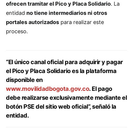
ofrecen tramitar el Pico y Placa Solidario
. La
entidad
no tiene intermediarios ni otros
portales autorizados
para realizar este
proceso.
“El único canal oficial para adquirir y pagar
el Pico y Placa Solidario es la plataforma
disponible en
www.movilidadbogota.gov.co
. El pago
debe realizarse exclusivamente mediante el
botón PSE del sitio web oficial”, señaló la
entidad.