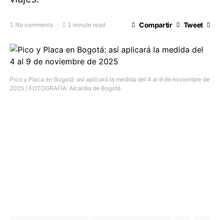
Compartir
Tweet
No comments
2 minute read
Pico y Placa en Bogotá: así aplicará la medida del 4 al 9 de noviembre de
2025 | FOTOGRAFÍA: Alcaldia de Bogotá.