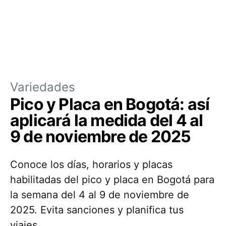
Variedades
Pico y Placa en Bogotá: así
aplicará la medida del 4 al
9 de noviembre de 2025
Conoce los días, horarios y placas
habilitadas del pico y placa en Bogotá para
la semana del 4 al 9 de noviembre de
2025. Evita sanciones y planifica tus
viajes.