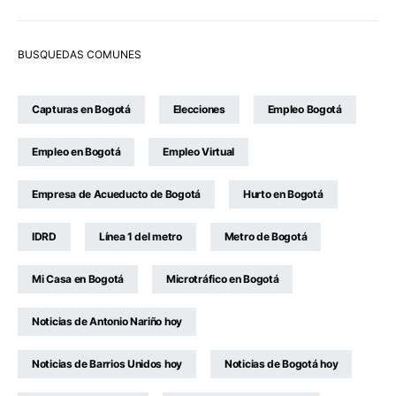
BUSQUEDAS COMUNES
Capturas en Bogotá
Elecciones
Empleo Bogotá
Empleo en Bogotá
Empleo Virtual
Empresa de Acueducto de Bogotá
Hurto en Bogotá
IDRD
Línea 1 del metro
Metro de Bogotá
Mi Casa en Bogotá
Microtráfico en Bogotá
Noticias de Antonio Nariño hoy
Noticias de Barrios Unidos hoy
Noticias de Bogotá hoy