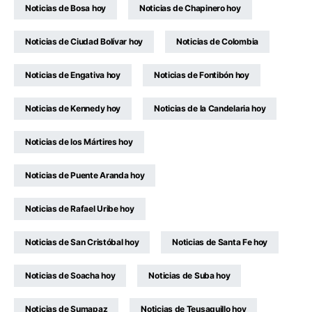
Noticias de Bosa hoy
Noticias de Chapinero hoy
Noticias de Ciudad Bolívar hoy
Noticias de Colombia
Noticias de Engativa hoy
Noticias de Fontibón hoy
Noticias de Kennedy hoy
Noticias de la Candelaria hoy
Noticias de los Mártires hoy
Noticias de Puente Aranda hoy
Noticias de Rafael Uribe hoy
Noticias de San Cristóbal hoy
Noticias de Santa Fe hoy
Noticias de Soacha hoy
Noticias de Suba hoy
Noticias de Sumapaz
Noticias de Teusaquillo hoy