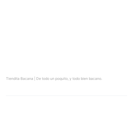
Tiendita Bacana | De todo un poquito, y todo bien bacano.