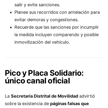
salir y evite sanciones.
Planee sus recorridos con antelación para
evitar demoras y congestiones.
Recuerde que las sanciones por incumplir
la medida incluyen comparendo y posible
inmovilización del vehículo.
Pico y Placa Solidario:
único canal oficial
La
Secretaría Distrital de Movilidad
advirtió
sobre la existencia de
páginas falsas que