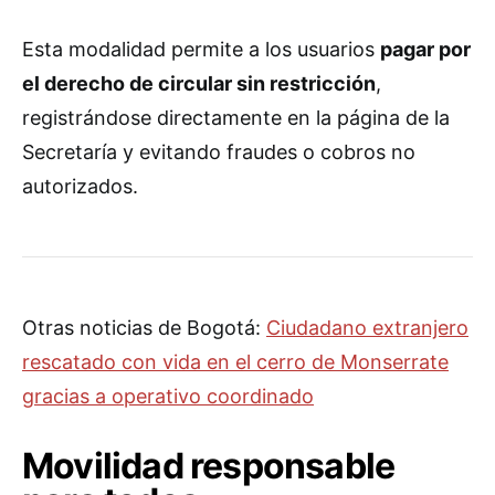
Esta modalidad permite a los usuarios
pagar por
el derecho de circular sin restricción
,
registrándose directamente en la página de la
Secretaría y evitando fraudes o cobros no
autorizados.
Otras noticias de Bogotá:
Ciudadano extranjero
rescatado con vida en el cerro de Monserrate
gracias a operativo coordinado
Movilidad responsable