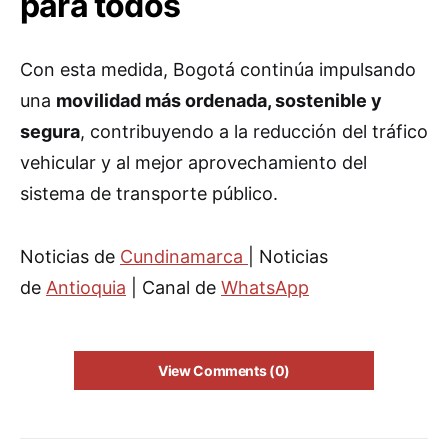
para todos
Con esta medida, Bogotá continúa impulsando
una
movilidad más ordenada, sostenible y
segura
, contribuyendo a la reducción del tráfico
vehicular y al mejor aprovechamiento del
sistema de transporte público.
Noticias de
Cundinamarca
| Noticias
de
Antioquia
| Canal de
WhatsApp
View Comments (0)