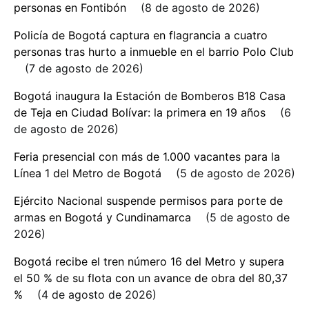
personas en Fontibón
8 de agosto de 2026
Policía de Bogotá captura en flagrancia a cuatro
personas tras hurto a inmueble en el barrio Polo Club
7 de agosto de 2026
Bogotá inaugura la Estación de Bomberos B18 Casa
de Teja en Ciudad Bolívar: la primera en 19 años
6
de agosto de 2026
Feria presencial con más de 1.000 vacantes para la
Línea 1 del Metro de Bogotá
5 de agosto de 2026
Ejército Nacional suspende permisos para porte de
armas en Bogotá y Cundinamarca
5 de agosto de
2026
Bogotá recibe el tren número 16 del Metro y supera
el 50 % de su flota con un avance de obra del 80,37
%
4 de agosto de 2026