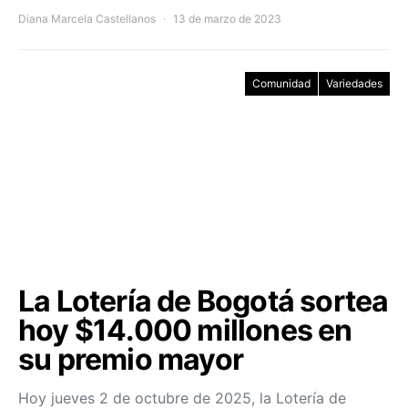
Diana Marcela Castellanos
13 de marzo de 2023
Comunidad
Variedades
La Lotería de Bogotá sortea
hoy $14.000 millones en
su premio mayor
Hoy jueves 2 de octubre de 2025, la Lotería de