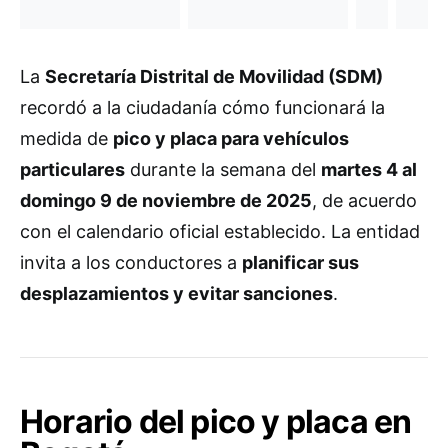
La
Secretaría Distrital de Movilidad (SDM)
recordó a la ciudadanía cómo funcionará la
medida de
pico y placa para vehículos
particulares
durante la semana del
martes 4 al
domingo 9 de noviembre de 2025
, de acuerdo
con el calendario oficial establecido. La entidad
invita a los conductores a
planificar sus
desplazamientos y evitar sanciones
.
Horario del pico y placa en