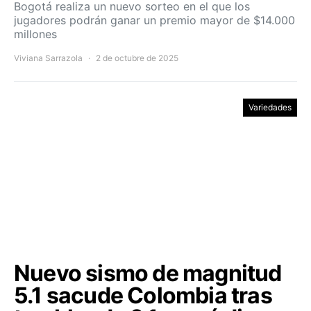
Bogotá realiza un nuevo sorteo en el que los
jugadores podrán ganar un premio mayor de $14.000
millones
Viviana Sarrazola
2 de octubre de 2025
Variedades
Nuevo sismo de magnitud
5.1 sacude Colombia tras