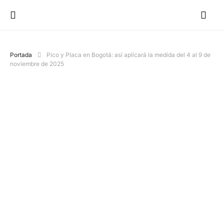
Portada
Pico y Placa en Bogotá: así aplicará la medida del 4 al 9 de
noviembre de 2025