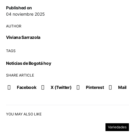
Published on
04 noviembre 2025
AUTHOR
Viviana Sarrazola
TAGS
Noticias de Bogotá hoy
SHARE ARTICLE
Facebook
X (Twitter)
Pinterest
Mail
YOU MAY ALSO LIKE
Variedades