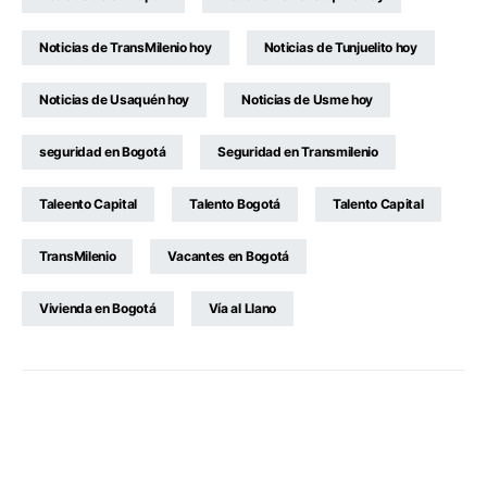
Noticias de TransMilenio hoy
Noticias de Tunjuelito hoy
Noticias de Usaquén hoy
Noticias de Usme hoy
seguridad en Bogotá
Seguridad en Transmilenio
Taleento Capital
Talento Bogotá
Talento Capital
TransMilenio
Vacantes en Bogotá
Vivienda en Bogotá
Vía al Llano