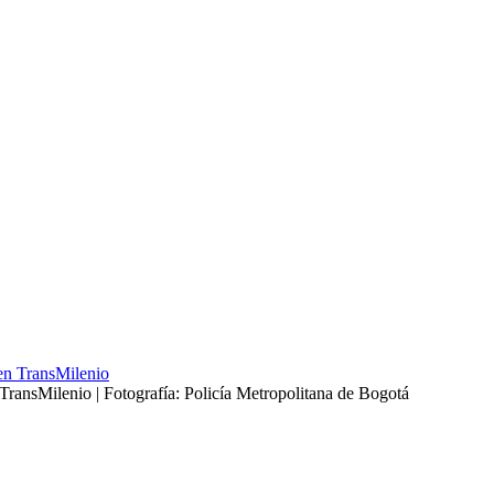
 TransMilenio | Fotografía: Policía Metropolitana de Bogotá