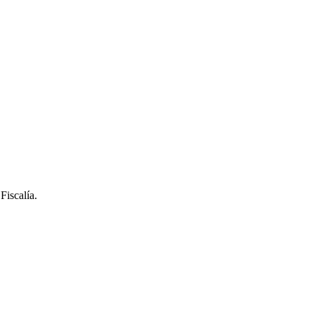
Fiscalía.