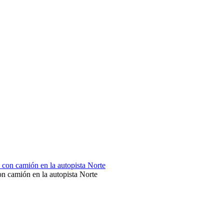
on camión en la autopista Norte