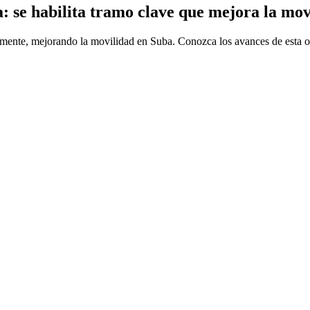
: se habilita tramo clave que mejora la mov
amente, mejorando la movilidad en Suba. Conozca los avances de esta o