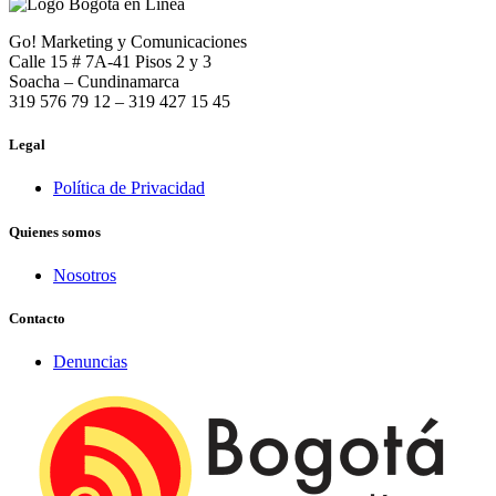
Go! Marketing y Comunicaciones
Calle 15 # 7A-41 Pisos 2 y 3
Soacha – Cundinamarca
319 576 79 12 – 319 427 15 45
Legal
Política de Privacidad
Quienes somos
Nosotros
Contacto
Denuncias