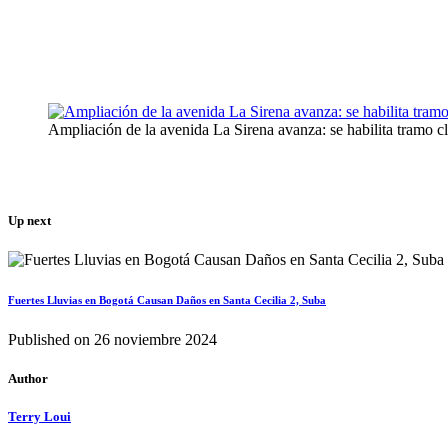
Ampliación de la avenida La Sirena avanza: se habilita tramo 
Up next
Fuertes Lluvias en Bogotá Causan Daños en Santa Cecilia 2, Suba
Published on
26 noviembre 2024
Author
Terry Loui