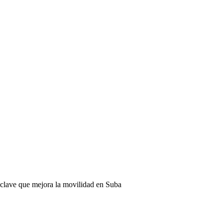
 clave que mejora la movilidad en Suba