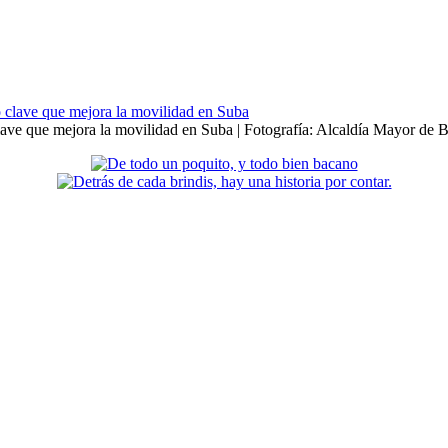
clave que mejora la movilidad en Suba | Fotografía: Alcaldía Mayor de 