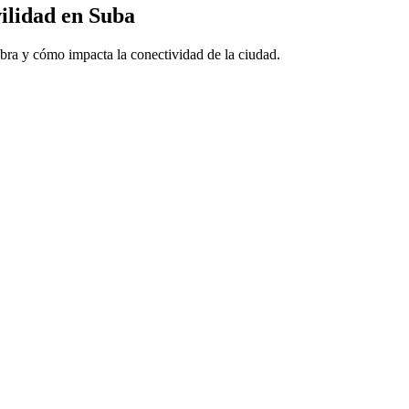
ilidad en Suba
bra y cómo impacta la conectividad de la ciudad.