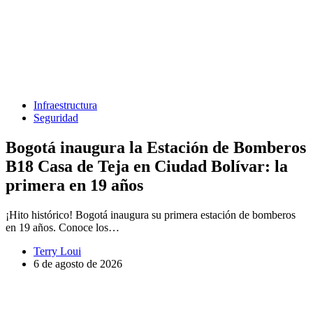
Infraestructura
Seguridad
Bogotá inaugura la Estación de Bomberos
B18 Casa de Teja en Ciudad Bolívar: la
primera en 19 años
¡Hito histórico! Bogotá inaugura su primera estación de bomberos
en 19 años. Conoce los…
Terry Loui
6 de agosto de 2026