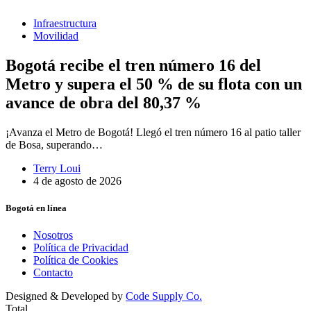
Infraestructura
Movilidad
Bogotá recibe el tren número 16 del
Metro y supera el 50 % de su flota con un
avance de obra del 80,37 %
¡Avanza el Metro de Bogotá! Llegó el tren número 16 al patio taller
de Bosa, superando…
Terry Loui
4 de agosto de 2026
Bogotá en línea
Nosotros
Política de Privacidad
Política de Cookies
Contacto
Designed & Developed by
Code Supply Co.
Total