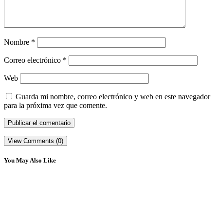
Nombre
*
Correo electrónico
*
Web
Guarda mi nombre, correo electrónico y web en este navegador
para la próxima vez que comente.
View Comments (0)
You May Also Like