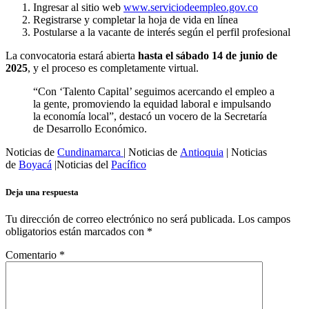
Ingresar al sitio web
www.serviciodeempleo.gov.co
Registrarse y completar la hoja de vida en línea
Postularse a la vacante de interés según el perfil profesional
La convocatoria estará abierta
hasta el sábado 14 de junio de
2025
, y el proceso es completamente virtual.
“Con ‘Talento Capital’ seguimos acercando el empleo a
la gente, promoviendo la equidad laboral e impulsando
la economía local”, destacó un vocero de la Secretaría
de Desarrollo Económico.
Noticias de
Cundinamarca
| Noticias de
Antioquia
| Noticias
de
Boyacá
|Noticias del
Pacífico
Deja una respuesta
Tu dirección de correo electrónico no será publicada.
Los campos
obligatorios están marcados con
*
Comentario
*