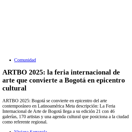
Comunidad
ARTBO 2025: la feria internacional de
arte que convierte a Bogotá en epicentro
cultural
ARTBO 2025: Bogotá se convierte en epicentro del arte
contemporáneo en Latinoamérica Meta descripción: La Feria
Internacional de Arte de Bogotá llega a su edición 21 con 46
galerías, 170 artistas y una agenda cultural que posiciona a la ciudad
como referente regional.
Viviana Sarrazola