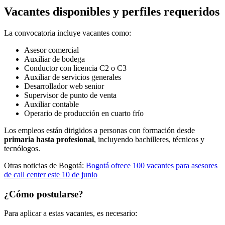
Vacantes disponibles y perfiles requeridos
La convocatoria incluye vacantes como:
Asesor comercial
Auxiliar de bodega
Conductor con licencia C2 o C3
Auxiliar de servicios generales
Desarrollador web senior
Supervisor de punto de venta
Auxiliar contable
Operario de producción en cuarto frío
Los empleos están dirigidos a personas con formación desde
primaria hasta profesional
, incluyendo bachilleres, técnicos y
tecnólogos.
Otras noticias de Bogotá:
Bogotá ofrece 100 vacantes para asesores
de call center este 10 de junio
¿Cómo postularse?
Para aplicar a estas vacantes, es necesario: