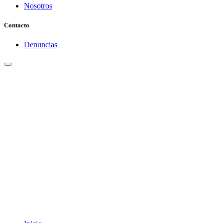
Nosotros
Contacto
Denuncias