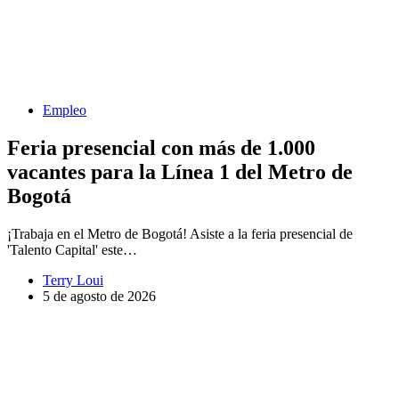
Empleo
Feria presencial con más de 1.000
vacantes para la Línea 1 del Metro de
Bogotá
¡Trabaja en el Metro de Bogotá! Asiste a la feria presencial de
'Talento Capital' este…
Terry Loui
5 de agosto de 2026