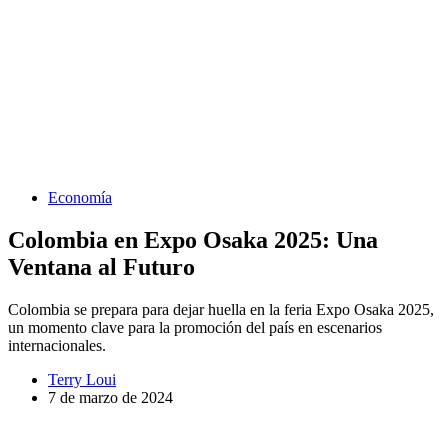
Economía
Colombia en Expo Osaka 2025: Una
Ventana al Futuro
Colombia se prepara para dejar huella en la feria Expo Osaka 2025,
un momento clave para la promoción del país en escenarios
internacionales.
Terry Loui
7 de marzo de 2024