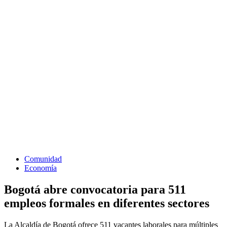
Comunidad
Economía
Bogotá abre convocatoria para 511
empleos formales en diferentes sectores
La Alcaldía de Bogotá ofrece 511 vacantes laborales para múltiples