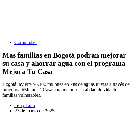
Comunidad
Más familias en Bogotá podrán mejorar
su casa y ahorrar agua con el programa
Mejora Tu Casa
Bogotá invierte $6.300 millones en kits de aguas lluvias a través del
programa #MejoraTuCasa para mejorar la calidad de vida de
familias vulnerables.
Terry Loui
27 de marzo de 2025