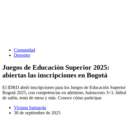
Comunidad
Deportes
Juegos de Educación Superior 2025:
abiertas las inscripciones en Bogotá
El IDRD abrió inscripciones para los Juegos de Educación Superior
Bogotá 2025, con competencias en atletismo, baloncesto 3×3, fútbol
de salón, tenis de mesa y más. Conoce cómo participar.
Viviana Sarrazola
30 de septiembre de 2025