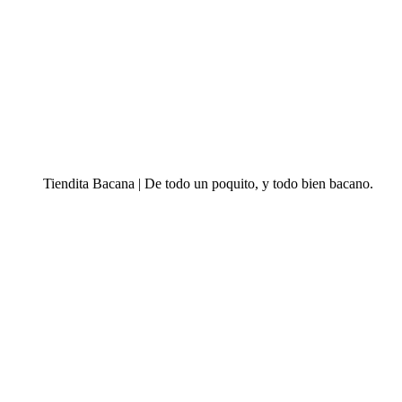
Tiendita Bacana | De todo un poquito, y todo bien bacano.