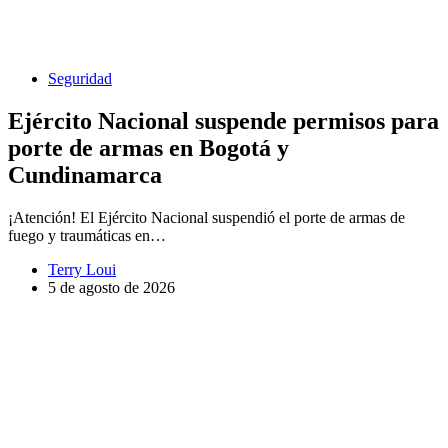
Seguridad
Ejército Nacional suspende permisos para
porte de armas en Bogotá y
Cundinamarca
¡Atención! El Ejército Nacional suspendió el porte de armas de
fuego y traumáticas en…
Terry Loui
5 de agosto de 2026