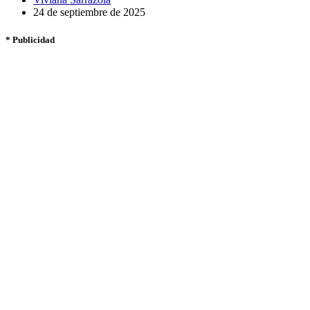
24 de septiembre de 2025
* Publicidad