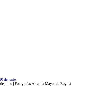
 de junio | Fotografía: Alcaldía Mayor de Bogotá