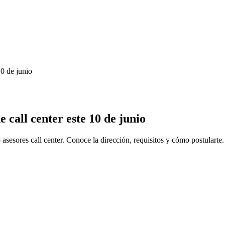
10 de junio
 call center este 10 de junio
sesores call center. Conoce la dirección, requisitos y cómo postularte.