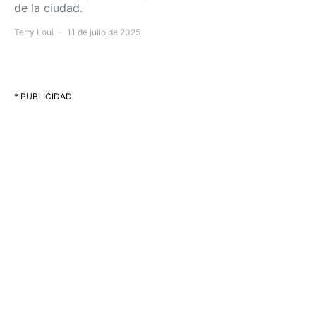
de la ciudad.
Terry Loui
11 de julio de 2025
* PUBLICIDAD