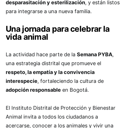
desparasitación y esterilización
, y están listos
para integrarse a una nueva familia.
Una jornada para celebrar la
vida animal
La actividad hace parte de la
Semana PYBA
,
una estrategia distrital que promueve el
respeto, la empatía y la convivencia
interespecie
, fortaleciendo la cultura de
adopción responsable
en Bogotá.
El Instituto Distrital de Protección y Bienestar
Animal invita a todos los ciudadanos a
acercarse, conocer a los animales y vivir una