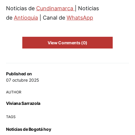
Noticias de
Cundinamarca
| Noticias
de
Antioquia
| Canal de
WhatsApp
View Comments (0)
Published on
07 octubre 2025
AUTHOR
Viviana Sarrazola
TAGS
Noticias de Bogotá hoy