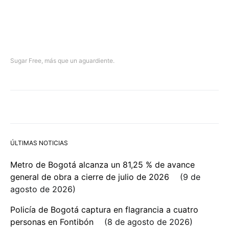
Sugar Free, más que un aguardiente.
ÚLTIMAS NOTICIAS
Metro de Bogotá alcanza un 81,25 % de avance
general de obra a cierre de julio de 2026
9 de
agosto de 2026
Policía de Bogotá captura en flagrancia a cuatro
personas en Fontibón
8 de agosto de 2026