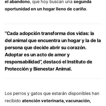
el abandono
, que hoy buscan una
segunda
oportunidad en un hogar lleno de cariño
.
“Cada adopción transforma dos vidas: la
del animal que encuentra un hogar y la de la
persona que decide abrir su corazón.
Adoptar es un acto de amor y
responsabilidad”, destacó el Instituto de
Protección y Bienestar Animal.
Los perros y gatos que estarán disponibles han
recibido
atención veterinaria, vacunación,