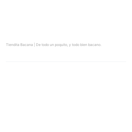
Tiendita Bacana | De todo un poquito, y todo bien bacano.