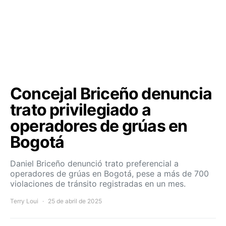
Concejal Briceño denuncia
trato privilegiado a
operadores de grúas en
Bogotá
Daniel Briceño denunció trato preferencial a
operadores de grúas en Bogotá, pese a más de 700
violaciones de tránsito registradas en un mes.
Terry Loui
25 de abril de 2025