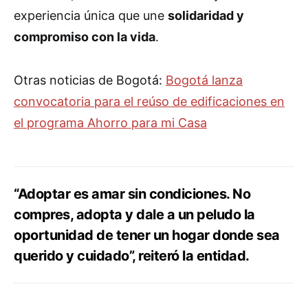
experiencia única que une
solidaridad y
compromiso con la vida
.
Otras noticias de Bogotá:
Bogotá lanza
convocatoria para el reúso de edificaciones en
el programa Ahorro para mi Casa
“Adoptar es amar sin condiciones. No
compres, adopta y dale a un peludo la
oportunidad de tener un hogar donde sea
querido y cuidado”, reiteró la entidad.