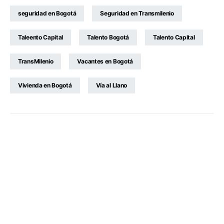
seguridad en Bogotá
Seguridad en Transmilenio
Taleento Capital
Talento Bogotá
Talento Capital
TransMilenio
Vacantes en Bogotá
Vivienda en Bogotá
Vía al Llano