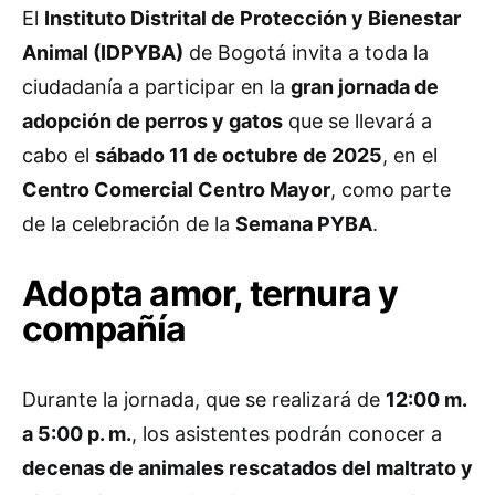
El
Instituto Distrital de Protección y Bienestar
Animal (IDPYBA)
de Bogotá invita a toda la
ciudadanía a participar en la
gran jornada de
adopción de perros y gatos
que se llevará a
cabo el
sábado 11 de octubre de 2025
, en el
Centro Comercial Centro Mayor
, como parte
de la celebración de la
Semana PYBA
.
Adopta amor, ternura y
compañía
Durante la jornada, que se realizará de
12:00 m.
a 5:00 p. m.
, los asistentes podrán conocer a
decenas de animales rescatados del maltrato y