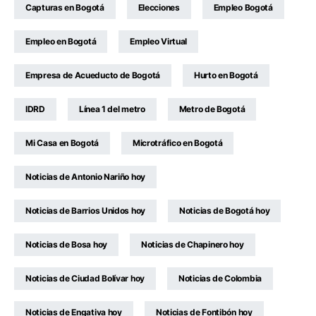
Capturas en Bogotá
Elecciones
Empleo Bogotá
Empleo en Bogotá
Empleo Virtual
Empresa de Acueducto de Bogotá
Hurto en Bogotá
IDRD
Línea 1 del metro
Metro de Bogotá
Mi Casa en Bogotá
Microtráfico en Bogotá
Noticias de Antonio Nariño hoy
Noticias de Barrios Unidos hoy
Noticias de Bogotá hoy
Noticias de Bosa hoy
Noticias de Chapinero hoy
Noticias de Ciudad Bolívar hoy
Noticias de Colombia
Noticias de Engativa hoy
Noticias de Fontibón hoy