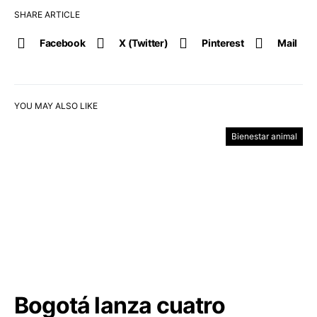
SHARE ARTICLE
Facebook
X (Twitter)
Pinterest
Mail
YOU MAY ALSO LIKE
Bienestar animal
Bogotá lanza cuatro