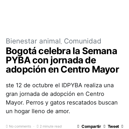
Bienestar animal
Comunidad
Bogotá celebra la Semana
PYBA con jornada de
adopción en Centro Mayor
ste 12 de octubre el IDPYBA realiza una
gran jornada de adopción en Centro
Mayor. Perros y gatos rescatados buscan
un hogar lleno de amor.
Compartir
Tweet
No comments
2 minute read