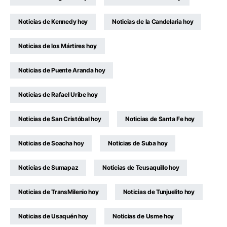
Noticias de Kennedy hoy
Noticias de la Candelaria hoy
Noticias de los Mártires hoy
Noticias de Puente Aranda hoy
Noticias de Rafael Uribe hoy
Noticias de San Cristóbal hoy
Noticias de Santa Fe hoy
Noticias de Soacha hoy
Noticias de Suba hoy
Noticias de Sumapaz
Noticias de Teusaquillo hoy
Noticias de TransMilenio hoy
Noticias de Tunjuelito hoy
Noticias de Usaquén hoy
Noticias de Usme hoy