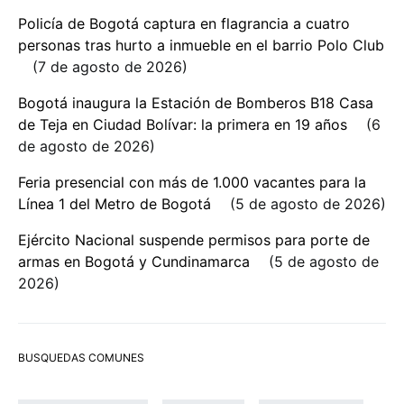
Policía de Bogotá captura en flagrancia a cuatro
personas tras hurto a inmueble en el barrio Polo Club
7 de agosto de 2026
Bogotá inaugura la Estación de Bomberos B18 Casa
de Teja en Ciudad Bolívar: la primera en 19 años
6
de agosto de 2026
Feria presencial con más de 1.000 vacantes para la
Línea 1 del Metro de Bogotá
5 de agosto de 2026
Ejército Nacional suspende permisos para porte de
armas en Bogotá y Cundinamarca
5 de agosto de
2026
BUSQUEDAS COMUNES