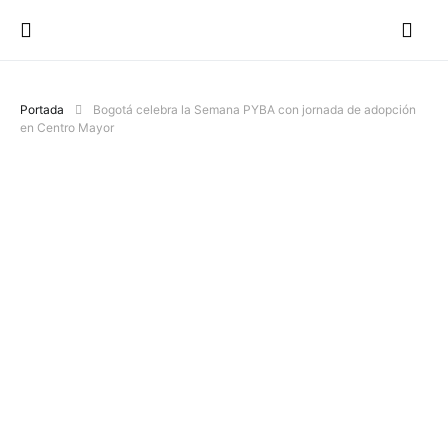
Portada
Bogotá celebra la Semana PYBA con jornada de adopción
en Centro Mayor