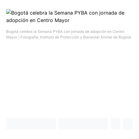
Bogotá celebra la Semana PYBA con jornada de adopción en Centro
Mayor | Fotografía: Instituto de Protección y Bienestar Animal de Bogotá