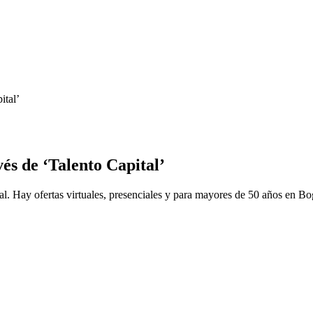
ital’
vés de ‘Talento Capital’
al. Hay ofertas virtuales, presenciales y para mayores de 50 años en Bo