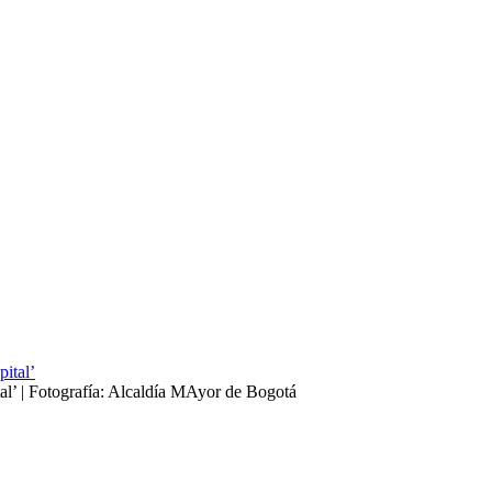
tal’ | Fotografía: Alcaldía MAyor de Bogotá