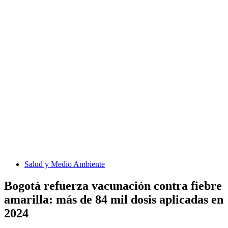
Salud y Medio Ambiente
Bogotá refuerza vacunación contra fiebre
amarilla: más de 84 mil dosis aplicadas en
2024