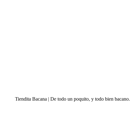
Tiendita Bacana | De todo un poquito, y todo bien bacano.