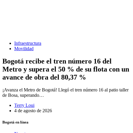
Infraestructura
Movilidad
Bogotá recibe el tren número 16 del
Metro y supera el 50 % de su flota con un
avance de obra del 80,37 %
¡Avanza el Metro de Bogotá! Llegó el tren número 16 al patio taller
de Bosa, superando…
Terry Loui
4 de agosto de 2026
Bogotá en línea