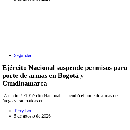
Seguridad
Ejército Nacional suspende permisos para
porte de armas en Bogotá y
Cundinamarca
¡Atención! El Ejército Nacional suspendió el porte de armas de
fuego y traumáticas en…
Terry Loui
5 de agosto de 2026