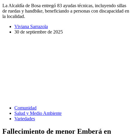
La Alcaldía de Bosa entregó 83 ayudas técnicas, incluyendo sillas
de ruedas y handbike, beneficiando a personas con discapacidad en
la localidad.
Viviana Sarrazola
30 de septiembre de 2025
Comunidad
Salud y Medio Ambiente
Variedades
Fallecimiento de menor Emberá en