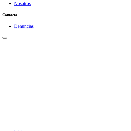
Nosotros
Contacto
Denuncias