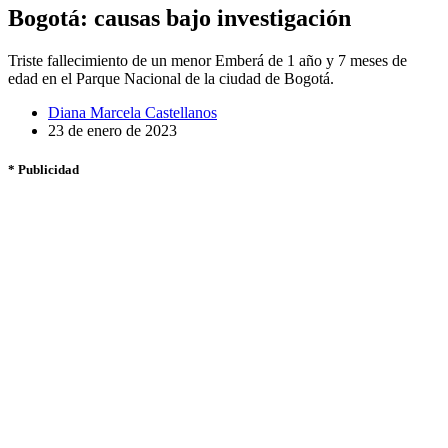
Bogotá: causas bajo investigación
Triste fallecimiento de un menor Emberá de 1 año y 7 meses de
edad en el Parque Nacional de la ciudad de Bogotá.
Diana Marcela Castellanos
23 de enero de 2023
* Publicidad