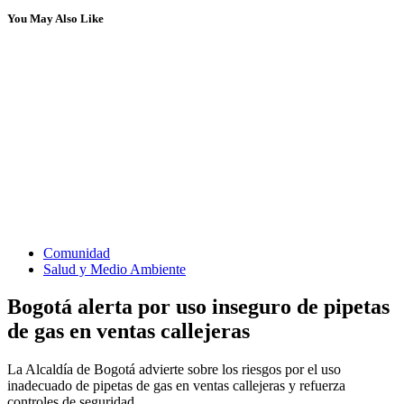
You May Also Like
Comunidad
Salud y Medio Ambiente
Bogotá alerta por uso inseguro de pipetas
de gas en ventas callejeras
La Alcaldía de Bogotá advierte sobre los riesgos por el uso
inadecuado de pipetas de gas en ventas callejeras y refuerza
controles de seguridad.