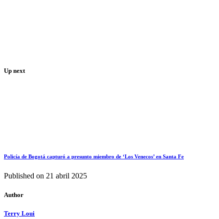
Up next
Policía de Bogotá capturó a presunto miembro de ‘Los Venecos’ en Santa Fe
Published on
21 abril 2025
Author
Terry Loui