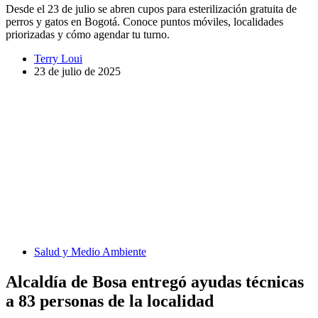
Desde el 23 de julio se abren cupos para esterilización gratuita de
perros y gatos en Bogotá. Conoce puntos móviles, localidades
priorizadas y cómo agendar tu turno.
Terry Loui
23 de julio de 2025
Salud y Medio Ambiente
Alcaldía de Bosa entregó ayudas técnicas
a 83 personas de la localidad