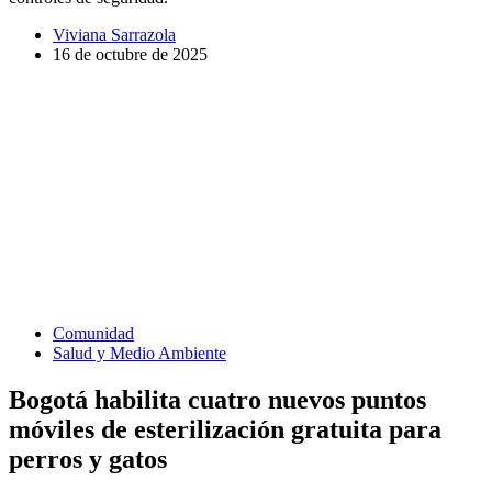
Viviana Sarrazola
16 de octubre de 2025
Comunidad
Salud y Medio Ambiente
Bogotá habilita cuatro nuevos puntos
móviles de esterilización gratuita para
perros y gatos