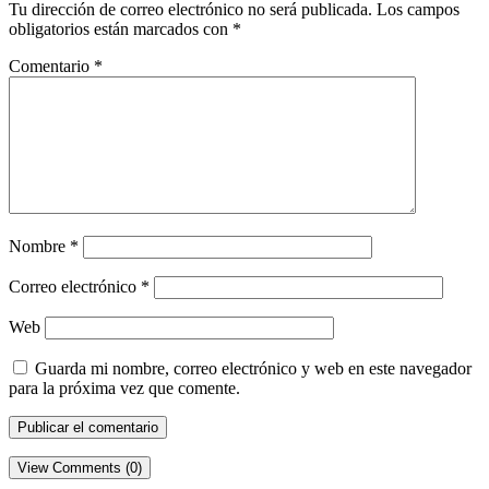
Tu dirección de correo electrónico no será publicada.
Los campos
obligatorios están marcados con
*
Comentario
*
Nombre
*
Correo electrónico
*
Web
Guarda mi nombre, correo electrónico y web en este navegador
para la próxima vez que comente.
View Comments (0)