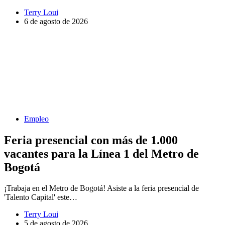
Terry Loui
6 de agosto de 2026
Empleo
Feria presencial con más de 1.000
vacantes para la Línea 1 del Metro de
Bogotá
¡Trabaja en el Metro de Bogotá! Asiste a la feria presencial de
'Talento Capital' este…
Terry Loui
5 de agosto de 2026