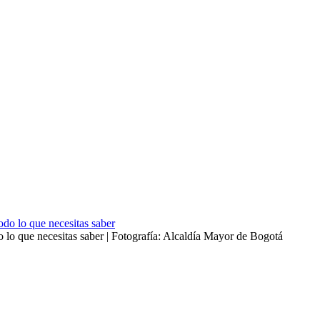
 lo que necesitas saber | Fotografía: Alcaldía Mayor de Bogotá