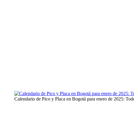
Calendario de Pico y Placa en Bogotá para enero de 2025: Todo