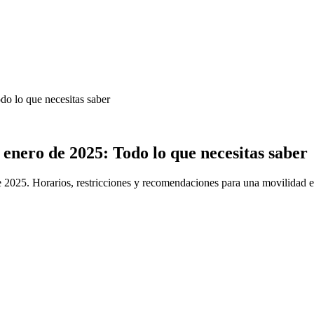
do lo que necesitas saber
enero de 2025: Todo lo que necesitas saber
e 2025. Horarios, restricciones y recomendaciones para una movilidad ef