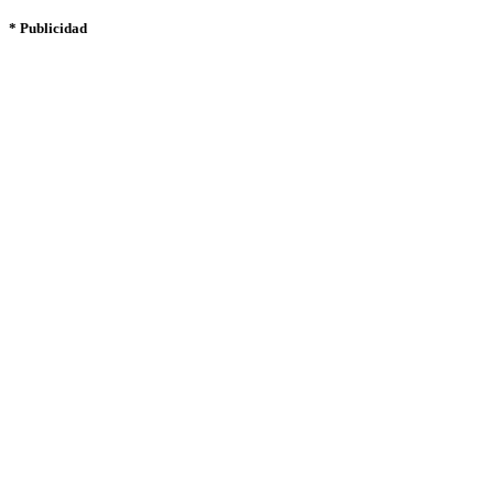
* Publicidad