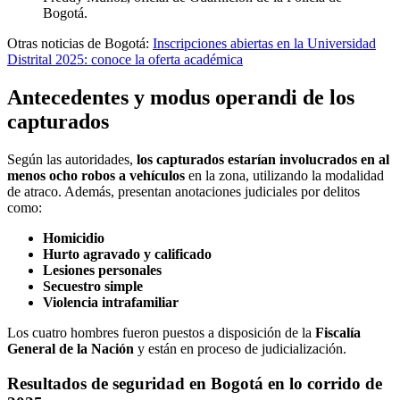
Bogotá.
Otras noticias de Bogotá:
Inscripciones abiertas en la Universidad
Distrital 2025: conoce la oferta académica
Antecedentes y modus operandi de los
capturados
Según las autoridades,
los capturados estarían involucrados en al
menos ocho robos a vehículos
en la zona, utilizando la modalidad
de atraco. Además, presentan anotaciones judiciales por delitos
como:
Homicidio
Hurto agravado y calificado
Lesiones personales
Secuestro simple
Violencia intrafamiliar
Los cuatro hombres fueron puestos a disposición de la
Fiscalía
General de la Nación
y están en proceso de judicialización.
Resultados de seguridad en Bogotá en lo corrido de