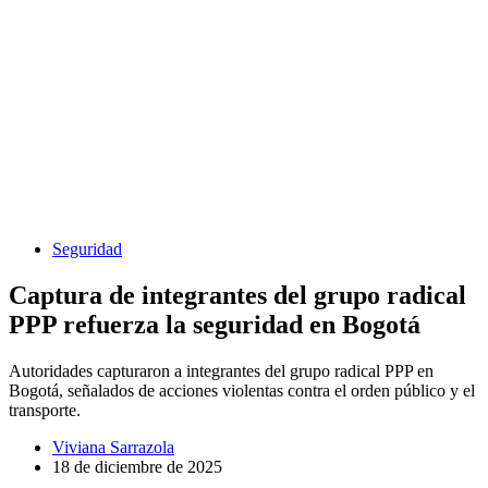
Seguridad
Captura de integrantes del grupo radical
PPP refuerza la seguridad en Bogotá
Autoridades capturaron a integrantes del grupo radical PPP en
Bogotá, señalados de acciones violentas contra el orden público y el
transporte.
Viviana Sarrazola
18 de diciembre de 2025