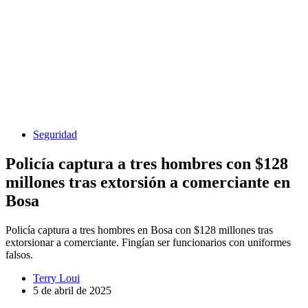
Seguridad
Policía captura a tres hombres con $128
millones tras extorsión a comerciante en
Bosa
Policía captura a tres hombres en Bosa con $128 millones tras
extorsionar a comerciante. Fingían ser funcionarios con uniformes
falsos.
Terry Loui
5 de abril de 2025