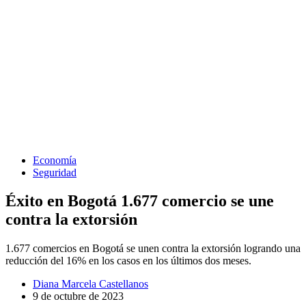
Economía
Seguridad
Éxito en Bogotá 1.677 comercio se une
contra la extorsión
1.677 comercios en Bogotá se unen contra la extorsión logrando una
reducción del 16% en los casos en los últimos dos meses.
Diana Marcela Castellanos
9 de octubre de 2023