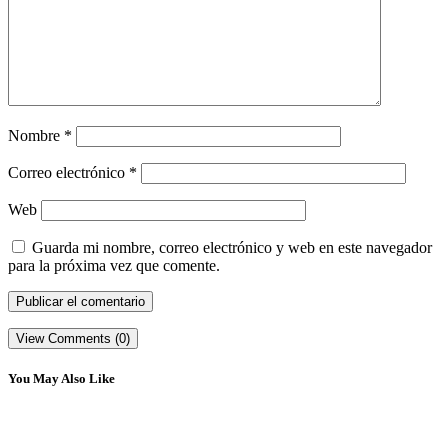
Nombre
*
Correo electrónico
*
Web
Guarda mi nombre, correo electrónico y web en este navegador
para la próxima vez que comente.
View Comments (0)
You May Also Like