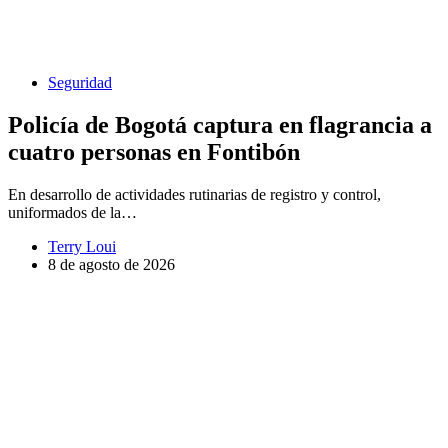
Seguridad
Policía de Bogotá captura en flagrancia a
cuatro personas en Fontibón
En desarrollo de actividades rutinarias de registro y control,
uniformados de la…
Terry Loui
8 de agosto de 2026