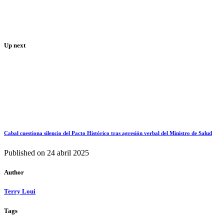
Up next
Cabal cuestiona silencio del Pacto Histórico tras agresión verbal del Ministro de Salud
Published on
24 abril 2025
Author
Terry Loui
Tags