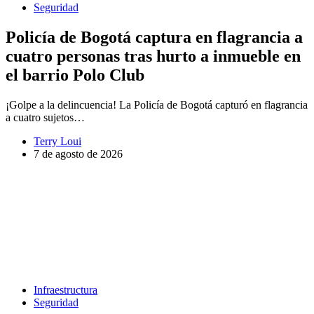
Seguridad
Policía de Bogotá captura en flagrancia a
cuatro personas tras hurto a inmueble en
el barrio Polo Club
¡Golpe a la delincuencia! La Policía de Bogotá capturó en flagrancia
a cuatro sujetos…
Terry Loui
7 de agosto de 2026
Infraestructura
Seguridad