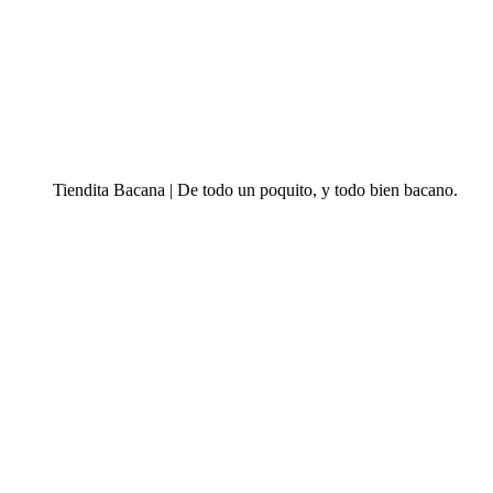
Tiendita Bacana | De todo un poquito, y todo bien bacano.