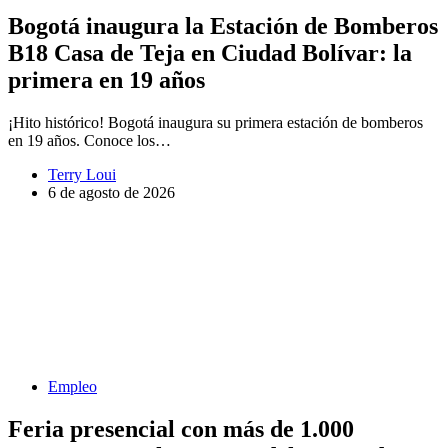
Bogotá inaugura la Estación de Bomberos
B18 Casa de Teja en Ciudad Bolívar: la
primera en 19 años
¡Hito histórico! Bogotá inaugura su primera estación de bomberos
en 19 años. Conoce los…
Terry Loui
6 de agosto de 2026
Empleo
Feria presencial con más de 1.000