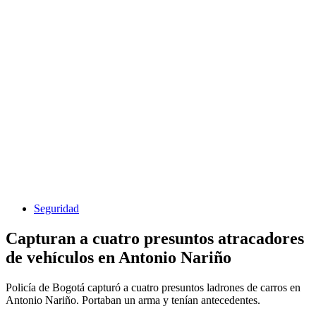
Seguridad
Capturan a cuatro presuntos atracadores
de vehículos en Antonio Nariño
Policía de Bogotá capturó a cuatro presuntos ladrones de carros en
Antonio Nariño. Portaban un arma y tenían antecedentes.