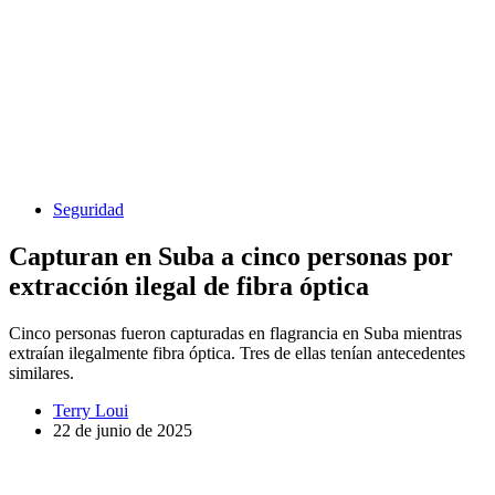
Seguridad
Capturan en Suba a cinco personas por
extracción ilegal de fibra óptica
Cinco personas fueron capturadas en flagrancia en Suba mientras
extraían ilegalmente fibra óptica. Tres de ellas tenían antecedentes
similares.
Terry Loui
22 de junio de 2025