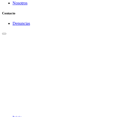
Nosotros
Contacto
Denuncias