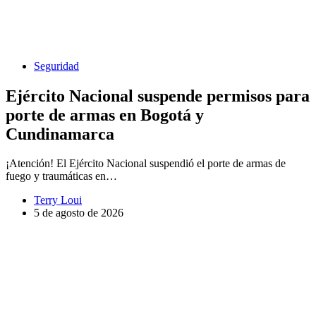
Seguridad
Ejército Nacional suspende permisos para
porte de armas en Bogotá y
Cundinamarca
¡Atención! El Ejército Nacional suspendió el porte de armas de
fuego y traumáticas en…
Terry Loui
5 de agosto de 2026