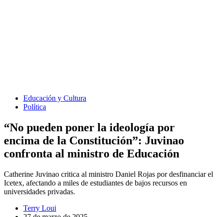
Educación y Cultura
Política
“No pueden poner la ideología por
encima de la Constitución”: Juvinao
confronta al ministro de Educación
Catherine Juvinao critica al ministro Daniel Rojas por desfinanciar el
Icetex, afectando a miles de estudiantes de bajos recursos en
universidades privadas.
Terry Loui
27 de marzo de 2025