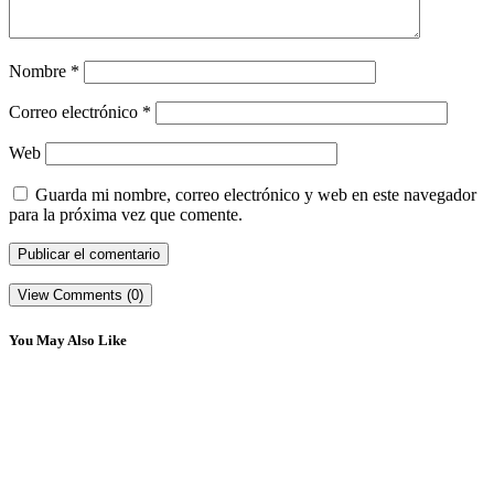
Nombre
*
Correo electrónico
*
Web
Guarda mi nombre, correo electrónico y web en este navegador
para la próxima vez que comente.
View Comments (0)
You May Also Like