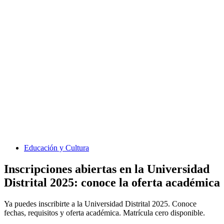
Educación y Cultura
Inscripciones abiertas en la Universidad
Distrital 2025: conoce la oferta académica
Ya puedes inscribirte a la Universidad Distrital 2025. Conoce
fechas, requisitos y oferta académica. Matrícula cero disponible.