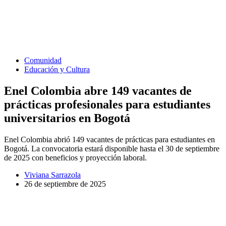
Comunidad
Educación y Cultura
Enel Colombia abre 149 vacantes de
prácticas profesionales para estudiantes
universitarios en Bogotá
Enel Colombia abrió 149 vacantes de prácticas para estudiantes en
Bogotá. La convocatoria estará disponible hasta el 30 de septiembre
de 2025 con beneficios y proyección laboral.
Viviana Sarrazola
26 de septiembre de 2025