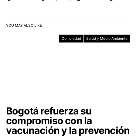
YOU MAY ALSO LIKE
Comunidad
Salud y Medio Ambiente
Bogotá refuerza su
compromiso con la
vacunación y la prevención