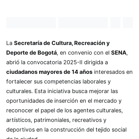
La
Secretaría de Cultura, Recreación y
Deporte de Bogotá
, en convenio con el
SENA
,
abrió la convocatoria 2025-II dirigida a
ciudadanos mayores de 14 años
interesados en
fortalecer sus competencias laborales y
culturales. Esta iniciativa busca mejorar las
oportunidades de inserción en el mercado y
reconocer el papel de los agentes culturales,
artísticos, patrimoniales, recreativos y
deportivos en la construcción del tejido social