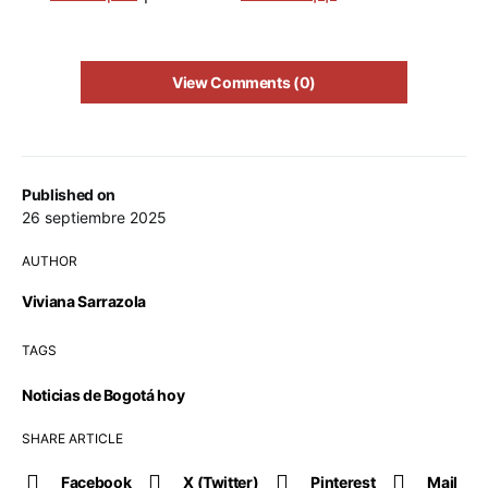
View Comments (0)
Published on
26 septiembre 2025
AUTHOR
Viviana Sarrazola
TAGS
Noticias de Bogotá hoy
SHARE ARTICLE
Facebook
X (Twitter)
Pinterest
Mail