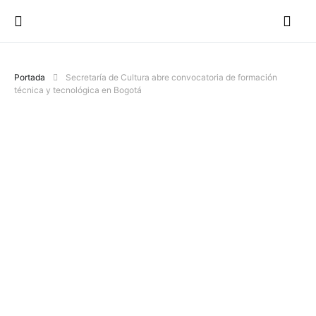
Portada
Secretaría de Cultura abre convocatoria de formación
técnica y tecnológica en Bogotá