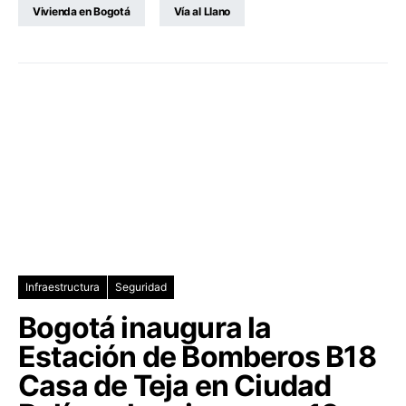
Vivienda en Bogotá
Vía al Llano
Infraestructura
Seguridad
Bogotá inaugura la
Estación de Bomberos B18
Casa de Teja en Ciudad