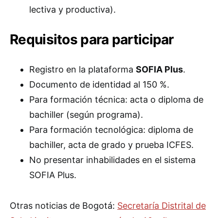
lectiva y productiva).
Requisitos para participar
Registro en la plataforma
SOFIA Plus
.
Documento de identidad al 150 %.
Para formación técnica: acta o diploma de
bachiller (según programa).
Para formación tecnológica: diploma de
bachiller, acta de grado y prueba ICFES.
No presentar inhabilidades en el sistema
SOFIA Plus.
Otras noticias de Bogotá:
Secretaría Distrital de