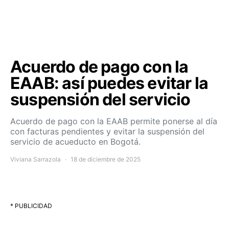
Acuerdo de pago con la
EAAB: así puedes evitar la
suspensión del servicio
Acuerdo de pago con la EAAB permite ponerse al día
con facturas pendientes y evitar la suspensión del
servicio de acueducto en Bogotá.
Viviana Sarrazola
18 de diciembre de 2025
* PUBLICIDAD