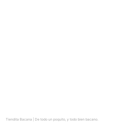
Tiendita Bacana | De todo un poquito, y todo bien bacano.