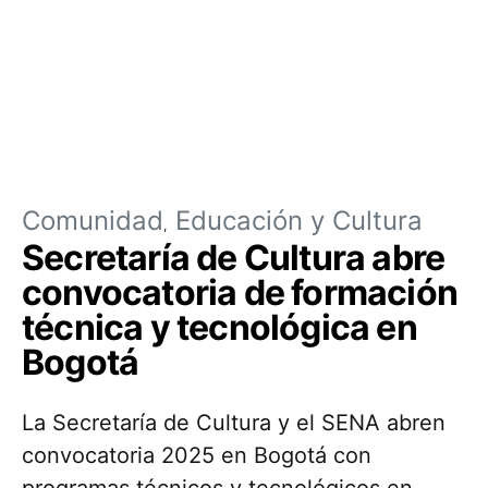
Comunidad
Educación y Cultura
Secretaría de Cultura abre
convocatoria de formación
técnica y tecnológica en
Bogotá
La Secretaría de Cultura y el SENA abren
convocatoria 2025 en Bogotá con