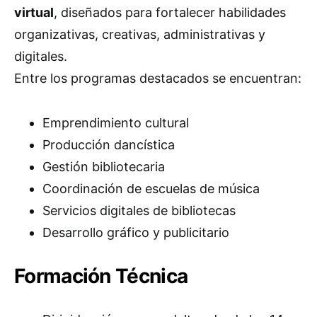
virtual
, diseñados para fortalecer habilidades
organizativas, creativas, administrativas y
digitales.
Entre los programas destacados se encuentran:
Emprendimiento cultural
Producción dancística
Gestión bibliotecaria
Coordinación de escuelas de música
Servicios digitales de bibliotecas
Desarrollo gráfico y publicitario
Formación Técnica