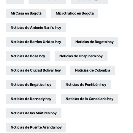
Mi Casa en Bogotá
Microtráfico en Bogotá
Noticias de Antonio Nariño hoy
Noticias de Barrios Unidos hoy
Noticias de Bogotá hoy
Noticias de Bosa hoy
Noticias de Chapinero hoy
Noticias de Ciudad Bolívar hoy
Noticias de Colombia
Noticias de Engativa hoy
Noticias de Fontibón hoy
Noticias de Kennedy hoy
Noticias de la Candelaria hoy
Noticias de los Mártires hoy
Noticias de Puente Aranda hoy