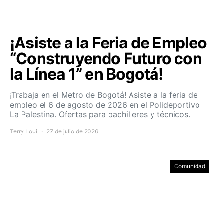
¡Asiste a la Feria de Empleo
“Construyendo Futuro con
la Línea 1” en Bogotá!
¡Trabaja en el Metro de Bogotá! Asiste a la feria de
empleo el 6 de agosto de 2026 en el Polideportivo
La Palestina. Ofertas para bachilleres y técnicos.
Terry Loui
27 de julio de 2026
Comunidad