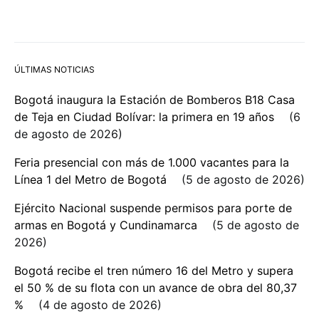
ÚLTIMAS NOTICIAS
Bogotá inaugura la Estación de Bomberos B18 Casa
de Teja en Ciudad Bolívar: la primera en 19 años
6
de agosto de 2026
Feria presencial con más de 1.000 vacantes para la
Línea 1 del Metro de Bogotá
5 de agosto de 2026
Ejército Nacional suspende permisos para porte de
armas en Bogotá y Cundinamarca
5 de agosto de
2026
Bogotá recibe el tren número 16 del Metro y supera
el 50 % de su flota con un avance de obra del 80,37
%
4 de agosto de 2026