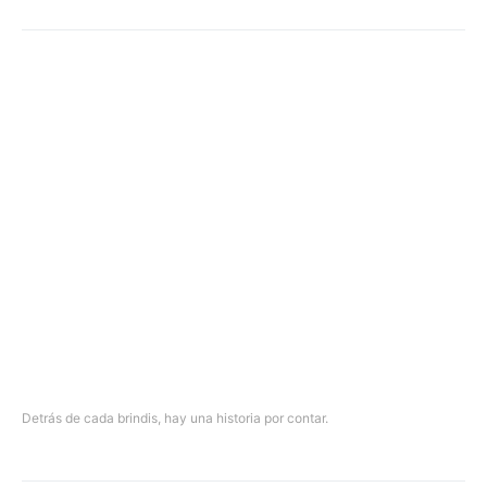
Detrás de cada brindis, hay una historia por contar.