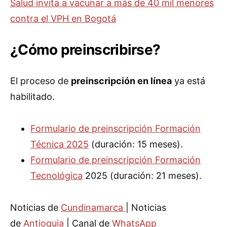
Salud invita a vacunar a más de 40 mil menores
contra el VPH en Bogotá
¿Cómo preinscribirse?
El proceso de
preinscripción en línea
ya está
habilitado.
Formulario de preinscripción Formación
Técnica 2025
(duración: 15 meses).
Formulario de preinscripción Formación
Tecnológica
2025 (duración: 21 meses).
Noticias de
Cundinamarca
| Noticias
de
Antioquia
| Canal de
WhatsApp