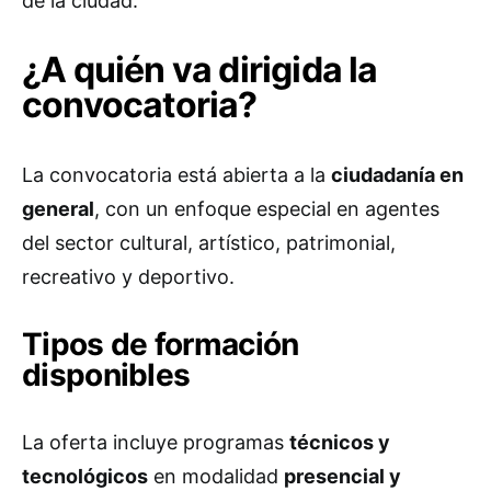
de la ciudad.
¿A quién va dirigida la
convocatoria?
La convocatoria está abierta a la
ciudadanía en
general
, con un enfoque especial en agentes
del sector cultural, artístico, patrimonial,
recreativo y deportivo.
Tipos de formación
disponibles
La oferta incluye programas
técnicos y
tecnológicos
en modalidad
presencial y