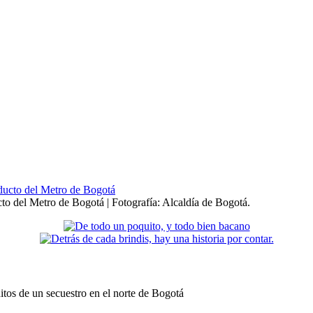
cto del Metro de Bogotá | Fotografía: Alcaldía de Bogotá.