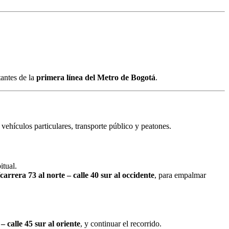
tantes de la
primera línea del Metro de Bogotá
.
 vehículos particulares, transporte público y peatones.
itual.
carrera 73 al norte – calle 40 sur al occidente
, para empalmar
– calle 45 sur al oriente
, y continuar el recorrido.