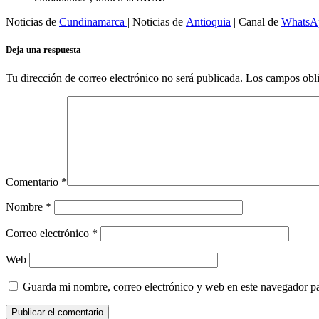
Noticias de
Cundinamarca
| Noticias de
Antioquia
| Canal de
WhatsA
Deja una respuesta
Tu dirección de correo electrónico no será publicada.
Los campos obli
Comentario
*
Nombre
*
Correo electrónico
*
Web
Guarda mi nombre, correo electrónico y web en este navegador p