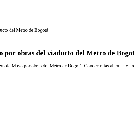
ducto del Metro de Bogotá
o por obras del viaducto del Metro de Bogo
ero de Mayo por obras del Metro de Bogotá. Conoce rutas alternas y ho