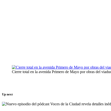
Cierre total en la avenida Primero de Mayo por obras del viadu
Up next