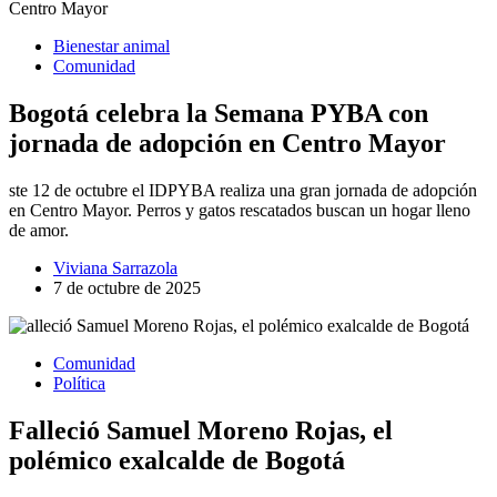
Bienestar animal
Comunidad
Bogotá celebra la Semana PYBA con
jornada de adopción en Centro Mayor
ste 12 de octubre el IDPYBA realiza una gran jornada de adopción
en Centro Mayor. Perros y gatos rescatados buscan un hogar lleno
de amor.
Viviana Sarrazola
7 de octubre de 2025
Comunidad
Política
Falleció Samuel Moreno Rojas, el
polémico exalcalde de Bogotá