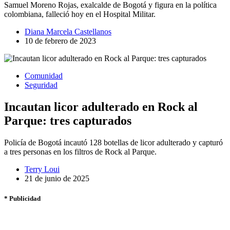
Samuel Moreno Rojas, exalcalde de Bogotá y figura en la política
colombiana, falleció hoy en el Hospital Militar.
Diana Marcela Castellanos
10 de febrero de 2023
Comunidad
Seguridad
Incautan licor adulterado en Rock al
Parque: tres capturados
Policía de Bogotá incautó 128 botellas de licor adulterado y capturó
a tres personas en los filtros de Rock al Parque.
Terry Loui
21 de junio de 2025
* Publicidad