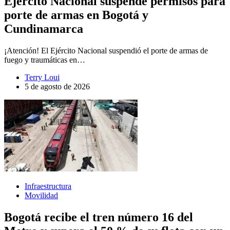
Ejército Nacional suspende permisos para
porte de armas en Bogotá y
Cundinamarca
¡Atención! El Ejército Nacional suspendió el porte de armas de
fuego y traumáticas en…
Terry Loui
5 de agosto de 2026
Infraestructura
Movilidad
Bogotá recibe el tren número 16 del