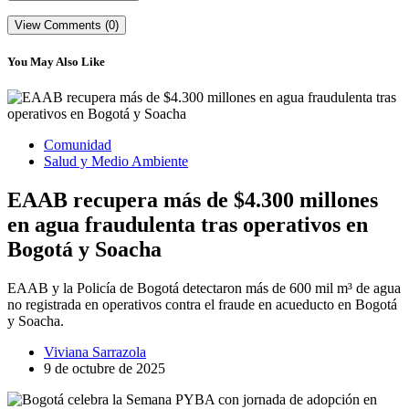
View Comments (0)
You May Also Like
Comunidad
Salud y Medio Ambiente
EAAB recupera más de $4.300 millones
en agua fraudulenta tras operativos en
Bogotá y Soacha
EAAB y la Policía de Bogotá detectaron más de 600 mil m³ de agua
no registrada en operativos contra el fraude en acueducto en Bogotá
y Soacha.
Viviana Sarrazola
9 de octubre de 2025