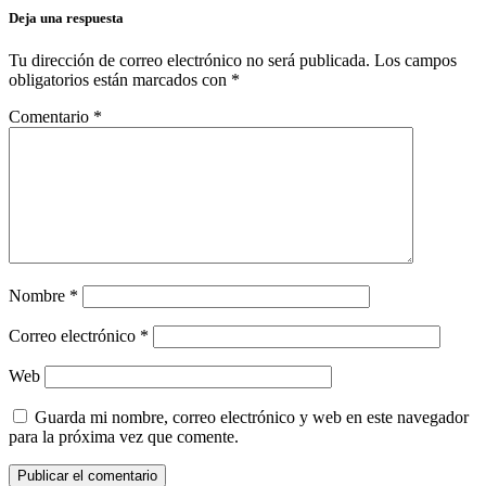
Deja una respuesta
Tu dirección de correo electrónico no será publicada.
Los campos
obligatorios están marcados con
*
Comentario
*
Nombre
*
Correo electrónico
*
Web
Guarda mi nombre, correo electrónico y web en este navegador
para la próxima vez que comente.