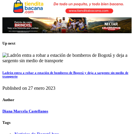
Up next
Ladrón entra a robar a estación de bomberos de Bogotá y deja a sargento sin medio de
transporte
Published on
27 enero 2023
Author
Diana Marcela Castellanos
Tags