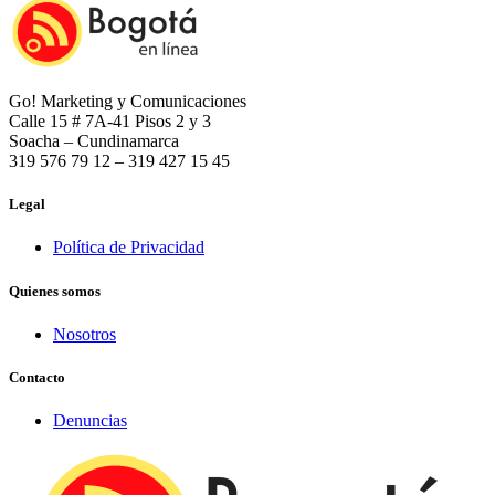
Go! Marketing y Comunicaciones
Calle 15 # 7A-41 Pisos 2 y 3
Soacha – Cundinamarca
319 576 79 12 – 319 427 15 45
Legal
Política de Privacidad
Quienes somos
Nosotros
Contacto
Denuncias