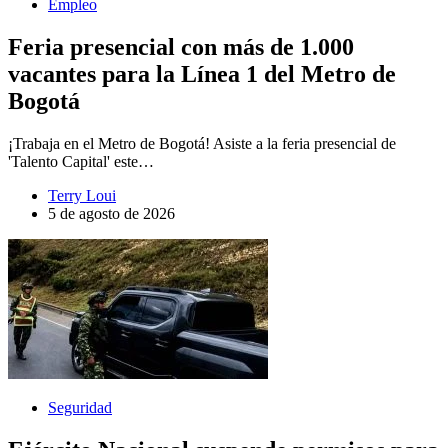
Empleo
Feria presencial con más de 1.000
vacantes para la Línea 1 del Metro de
Bogotá
¡Trabaja en el Metro de Bogotá! Asiste a la feria presencial de
'Talento Capital' este…
Terry Loui
5 de agosto de 2026
Seguridad