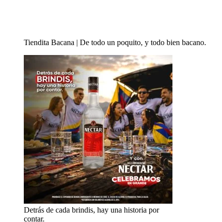
Tiendita Bacana | De todo un poquito, y todo bien bacano.
Detrás de cada brindis, hay una historia por
contar.