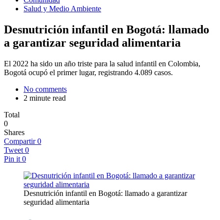
Salud y Medio Ambiente
Desnutrición infantil en Bogotá: llamado
a garantizar seguridad alimentaria
El 2022 ha sido un año triste para la salud infantil en Colombia,
Bogotá ocupó el primer lugar, registrando 4.089 casos.
No comments
2 minute read
Total
0
Shares
Compartir
0
Tweet
0
Pin it
0
Desnutrición infantil en Bogotá: llamado a garantizar
seguridad alimentaria