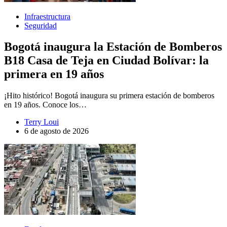
Infraestructura
Seguridad
Bogotá inaugura la Estación de Bomberos
B18 Casa de Teja en Ciudad Bolívar: la
primera en 19 años
¡Hito histórico! Bogotá inaugura su primera estación de bomberos
en 19 años. Conoce los…
Terry Loui
6 de agosto de 2026