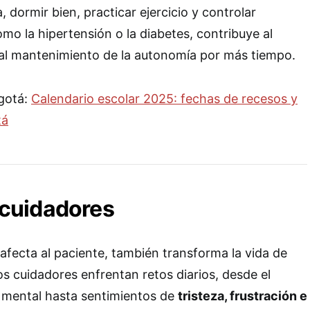
 dormir bien, practicar ejercicio y controlar
omo la hipertensión o la diabetes, contribuye al
 al mantenimiento de la autonomía por más tiempo.
ogotá:
Calendario escolar 2025: fechas de recesos y
tá
s cuidadores
 afecta al paciente, también transforma la vida de
os cuidadores enfrentan retos diarios, desde el
y mental hasta sentimientos de
tristeza, frustración e