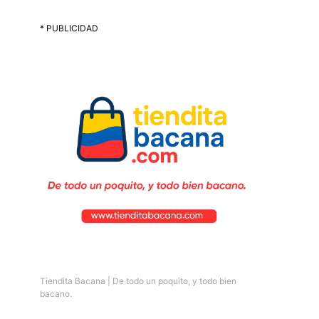
* PUBLICIDAD
Tiendita Bacana | De todo un poquito, y todo bien
bacano.