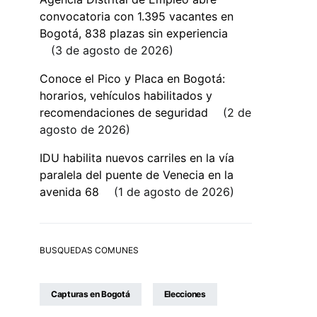
convocatoria con 1.395 vacantes en
Bogotá, 838 plazas sin experiencia
3 de agosto de 2026
Conoce el Pico y Placa en Bogotá:
horarios, vehículos habilitados y
recomendaciones de seguridad
2 de
agosto de 2026
IDU habilita nuevos carriles en la vía
paralela del puente de Venecia en la
avenida 68
1 de agosto de 2026
BUSQUEDAS COMUNES
Capturas en Bogotá
Elecciones