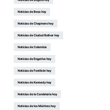
Noticias de Bosa hoy
Noticias de Chapinero hoy
Noticias de Ciudad Bolívar hoy
Noticias de Colombia
Noticias de Engativa hoy
Noticias de Fontibón hoy
Noticias de Kennedy hoy
Noticias de la Candelaria hoy
Noticias de los Mártires hoy