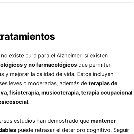
tratamientos
o existe cura para el Alzheimer, sí existen
ológicos y no farmacológicos
que permiten
s y mejorar la calidad de vida. Estos incluyen
ses leves o moderadas, además de
terapias de
va, fisioterapia, musicoterapia, terapia ocupacional
sicosocial
.
versos estudios han demostrado que
mantener
udables
puede retrasar el deterioro cognitivo. Seguir