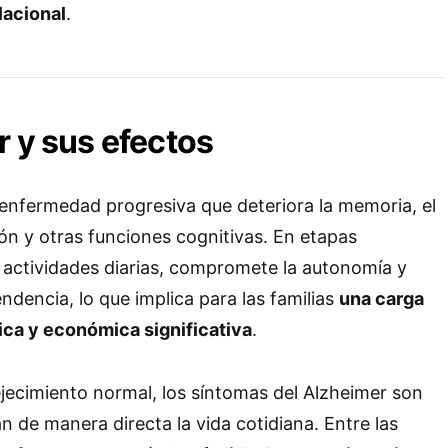
lacional
.
r y sus efectos
enfermedad progresiva que deteriora la memoria, el
ión y otras funciones cognitivas. En etapas
s actividades diarias, compromete la autonomía y
ndencia, lo que implica para las familias
una carga
ica y económica significativa
.
ejecimiento normal, los síntomas del Alzheimer son
n de manera directa la vida cotidiana. Entre las