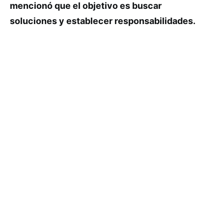
mencionó que el objetivo es buscar
soluciones y establecer responsabilidades.