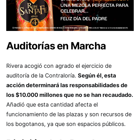
Auditorías en Marcha
Rivera acogió con agrado el ejercicio de
auditoría de la Contraloría.
Según él, esta
acción determinará las responsabilidades de
los $10.000 millones que no se han recaudado.
Añadió que esta cantidad afecta el
funcionamiento de las plazas y son recursos de
los bogotanos, ya que son espacios públicos.