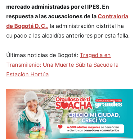
mercado administradas por el IPES. En
respuesta a las acusaciones de la
Contraloría
de Bogotá D. C.
,
la administración distrital ha
culpado a las alcaldías anteriores por esta falla.
Últimas noticias de Bogotá:
Tragedia en
Transmilenio: Una Muerte Súbita Sacude la
Estación Hortúa