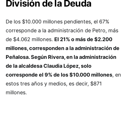
División de la Deuda
De los $10.000 millones pendientes, el 67%
corresponde a la administración de Petro, más
de $4.062 millones.
El 21% o más de $2.200
millones, corresponden a la administración de
Peñalosa. Según Rivera, en la administración
de la alcaldesa Claudia López, solo
corresponde el 9% de los $10.000 millones
, en
estos tres años y medios, es decir, $871
millones.