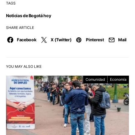
TAGS
Noticias de Bogotá hoy
SHARE ARTICLE
Facebook
X (Twitter)
Pinterest
Mail
YOU MAY ALSO LIKE
Comunidad
Economía