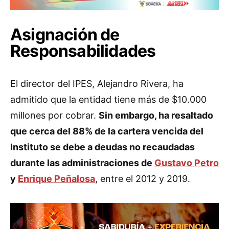
Asignación de
Responsabilidades
El director del IPES, Alejandro Rivera, ha
admitido que la entidad tiene más de $10.000
millones por cobrar.
Sin embargo, ha resaltado
que cerca del 88% de la cartera vencida del
Instituto se debe a deudas no recaudadas
durante las administraciones de
Gustavo Petro
y
Enrique Peñalosa
, entre el 2012 y 2019.