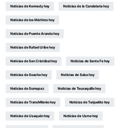
Noticias de Kennedy hoy
Noticias de la Candelaria hoy
Noticias de los Mártires hoy
Noticias de Puente Aranda hoy
Noticias de Rafael Uribe hoy
Noticias de San Cristóbal hoy
Noticias de Santa Fe hoy
Noticias de Soacha hoy
Noticias de Suba hoy
Noticias de Sumapaz
Noticias de Teusaquillo hoy
Noticias de TransMilenio hoy
Noticias de Tunjuelito hoy
Noticias de Usaquén hoy
Noticias de Usme hoy