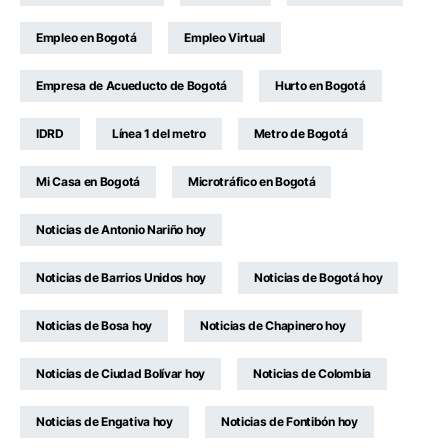
Empleo en Bogotá
Empleo Virtual
Empresa de Acueducto de Bogotá
Hurto en Bogotá
IDRD
Línea 1 del metro
Metro de Bogotá
Mi Casa en Bogotá
Microtráfico en Bogotá
Noticias de Antonio Nariño hoy
Noticias de Barrios Unidos hoy
Noticias de Bogotá hoy
Noticias de Bosa hoy
Noticias de Chapinero hoy
Noticias de Ciudad Bolívar hoy
Noticias de Colombia
Noticias de Engativa hoy
Noticias de Fontibón hoy