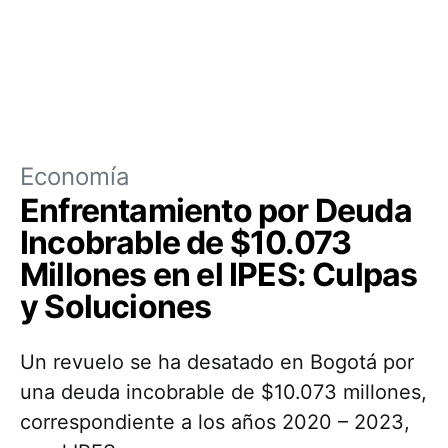
Economía
Enfrentamiento por Deuda
Incobrable de $10.073
Millones en el IPES: Culpas
y Soluciones
Un revuelo se ha desatado en Bogotá por
una deuda incobrable de $10.073 millones,
correspondiente a los años 2020 – 2023,