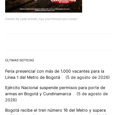
Detrás de cada brindis, hay una historia por contar.
ÚLTIMAS NOTICIAS
Feria presencial con más de 1.000 vacantes para la
Línea 1 del Metro de Bogotá
5 de agosto de 2026
Ejército Nacional suspende permisos para porte de
armas en Bogotá y Cundinamarca
5 de agosto de
2026
Bogotá recibe el tren número 16 del Metro y supera