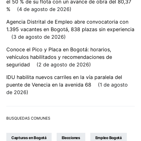
el 50 % de su flota con un avance de obra del 80,37
%
4 de agosto de 2026
Agencia Distrital de Empleo abre convocatoria con
1.395 vacantes en Bogotá, 838 plazas sin experiencia
3 de agosto de 2026
Conoce el Pico y Placa en Bogotá: horarios,
vehículos habilitados y recomendaciones de
seguridad
2 de agosto de 2026
IDU habilita nuevos carriles en la vía paralela del
puente de Venecia en la avenida 68
1 de agosto
de 2026
BUSQUEDAS COMUNES
Capturas en Bogotá
Elecciones
Empleo Bogotá