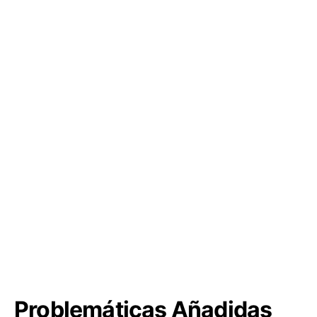
Problemáticas Añadidas