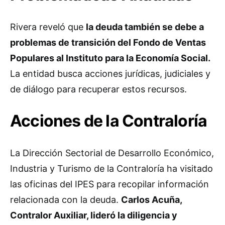
Rivera reveló que
la deuda también se debe a
problemas de transición del Fondo de Ventas
Populares al Instituto para la Economía Social.
La entidad busca acciones jurídicas, judiciales y
de diálogo para recuperar estos recursos.
Acciones de la Contraloría
La Dirección Sectorial de Desarrollo Económico,
Industria y Turismo de la Contraloría ha visitado
las oficinas del IPES para recopilar información
relacionada con la deuda.
Carlos Acuña,
Contralor Auxiliar, lideró la diligencia y