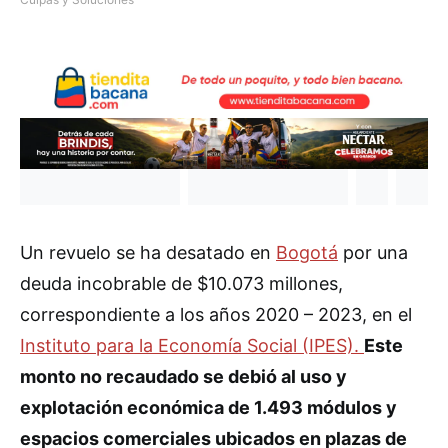
Un revuelo se ha desatado en
Bogotá
por una
deuda incobrable de $10.073 millones,
correspondiente a los años 2020 – 2023, en el
Instituto para la Economía Social (IPES).
Este
monto no recaudado se debió al uso y
explotación económica de 1.493 módulos y
espacios comerciales ubicados en plazas de