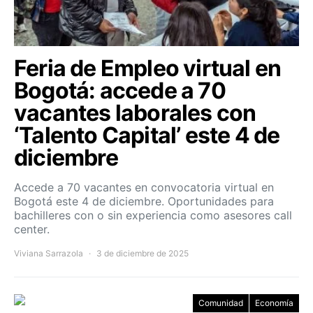
Feria de Empleo virtual en
Bogotá: accede a 70
vacantes laborales con
‘Talento Capital’ este 4 de
diciembre
Accede a 70 vacantes en convocatoria virtual en
Bogotá este 4 de diciembre. Oportunidades para
bachilleres con o sin experiencia como asesores call
center.
Viviana Sarrazola
3 de diciembre de 2025
Comunidad
Economía