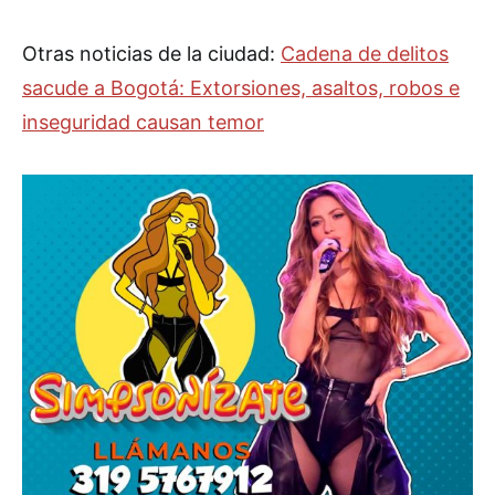
Otras noticias de la ciudad:
Cadena de delitos
sacude a Bogotá: Extorsiones, asaltos, robos e
inseguridad causan temor