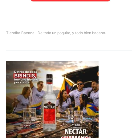
Tiendita Bacana | De todo un poquito, y todo bien bacano.