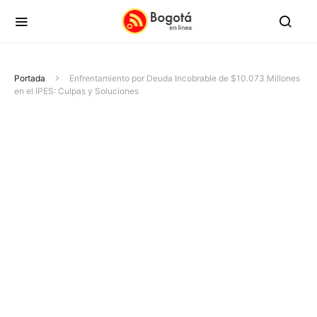
Portada
Enfrentamiento por Deuda Incobrable de $10.073 Millones
en el IPES: Culpas y Soluciones