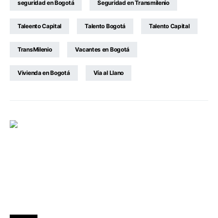
seguridad en Bogotá
Seguridad en Transmilenio
Taleento Capital
Talento Bogotá
Talento Capital
TransMilenio
Vacantes en Bogotá
Vivienda en Bogotá
Vía al Llano