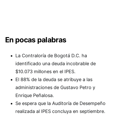
En pocas palabras
La Contraloría de Bogotá D.C. ha
identificado una deuda incobrable de
$10.073 millones en el IPES.
El 88% de la deuda se atribuye a las
administraciones de Gustavo Petro y
Enrique Peñalosa.
Se espera que la Auditoría de Desempeño
realizada al IPES concluya en septiembre.