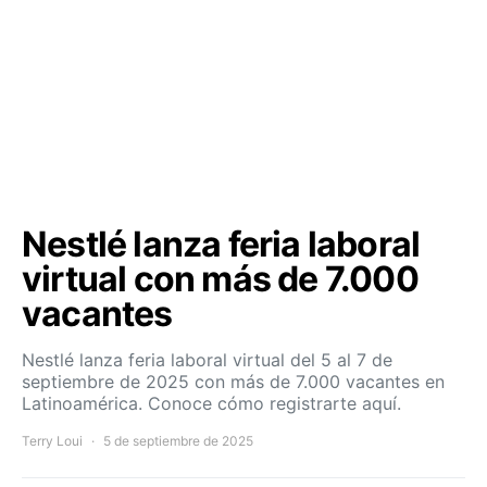
Nestlé lanza feria laboral
virtual con más de 7.000
vacantes
Nestlé lanza feria laboral virtual del 5 al 7 de
septiembre de 2025 con más de 7.000 vacantes en
Latinoamérica. Conoce cómo registrarte aquí.
Terry Loui
5 de septiembre de 2025