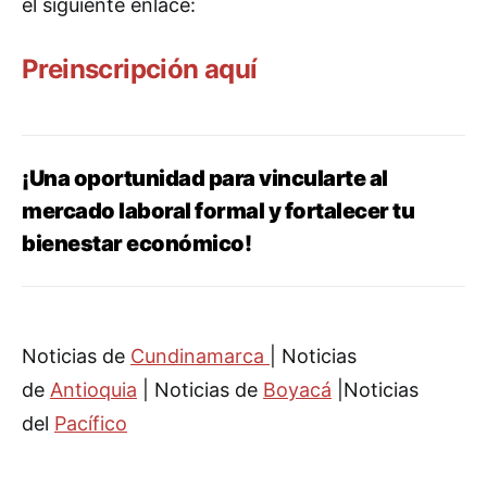
el siguiente enlace:
Preinscripción aquí
¡Una oportunidad para vincularte al
mercado laboral formal y fortalecer tu
bienestar económico!
Noticias de
Cundinamarca
| Noticias
de
Antioquia
| Noticias de
Boyacá
|Noticias
del
Pacífico