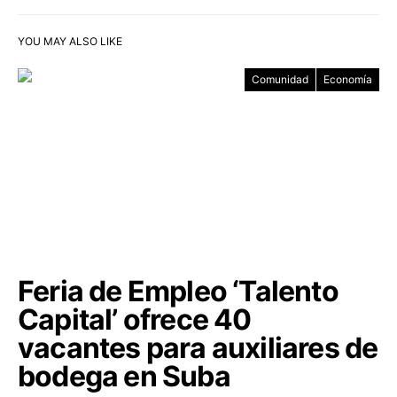
YOU MAY ALSO LIKE
Comunidad
Economía
Feria de Empleo ‘Talento
Capital’ ofrece 40
vacantes para auxiliares de
bodega en Suba