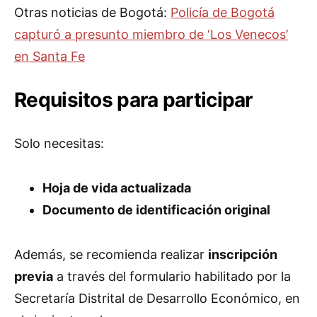
Otras noticias de Bogotá:
Policía de Bogotá
capturó a presunto miembro de ‘Los Venecos’
en Santa Fe
Requisitos para participar
Solo necesitas:
Hoja de vida actualizada
Documento de identificación original
Además, se recomienda realizar
inscripción
previa
a través del formulario habilitado por la
Secretaría Distrital de Desarrollo Económico, en