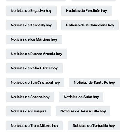
Noticias de Engativa hoy
Noticias de Fontibón hoy
Noticias de Kennedy hoy
Noticias de la Candelaria hoy
Noticias de los Mártires hoy
Noticias de Puente Aranda hoy
Noticias de Rafael Uribe hoy
Noticias de San Cristóbal hoy
Noticias de Santa Fe hoy
Noticias de Soacha hoy
Noticias de Suba hoy
Noticias de Sumapaz
Noticias de Teusaquillo hoy
Noticias de TransMilenio hoy
Noticias de Tunjuelito hoy