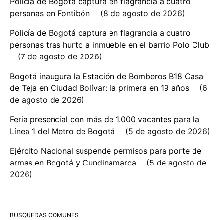
Policía de Bogotá captura en flagrancia a cuatro
personas en Fontibón
8 de agosto de 2026
Policía de Bogotá captura en flagrancia a cuatro
personas tras hurto a inmueble en el barrio Polo Club
7 de agosto de 2026
Bogotá inaugura la Estación de Bomberos B18 Casa
de Teja en Ciudad Bolívar: la primera en 19 años
6
de agosto de 2026
Feria presencial con más de 1.000 vacantes para la
Línea 1 del Metro de Bogotá
5 de agosto de 2026
Ejército Nacional suspende permisos para porte de
armas en Bogotá y Cundinamarca
5 de agosto de
2026
BUSQUEDAS COMUNES