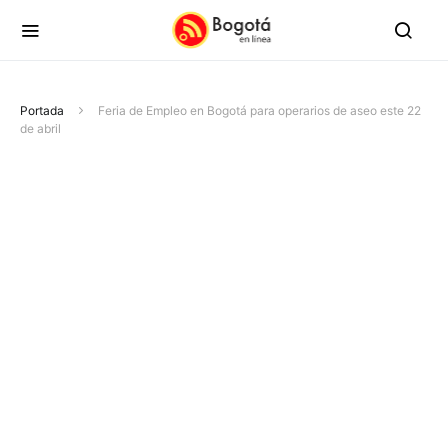
Portada
Feria de Empleo en Bogotá para operarios de aseo este 22
de abril