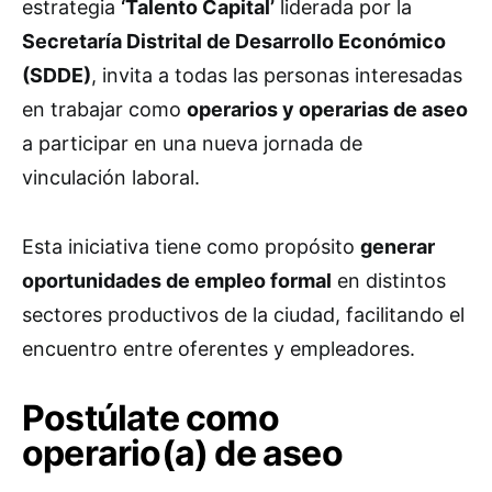
estrategia
‘Talento Capital’
liderada por la
Secretaría Distrital de Desarrollo Económico
(SDDE)
, invita a todas las personas interesadas
en trabajar como
operarios y operarias de aseo
a participar en una nueva jornada de
vinculación laboral.
Esta iniciativa tiene como propósito
generar
oportunidades de empleo formal
en distintos
sectores productivos de la ciudad, facilitando el
encuentro entre oferentes y empleadores.
Postúlate como
operario(a) de aseo