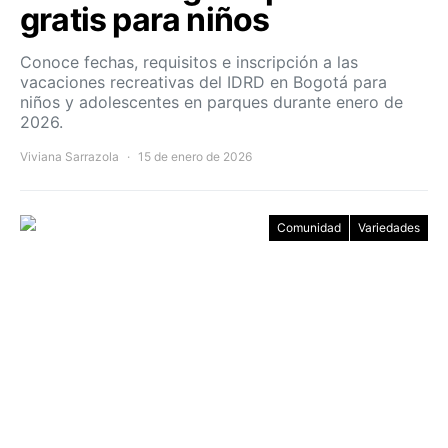
gratis para niños
Conoce fechas, requisitos e inscripción a las
vacaciones recreativas del IDRD en Bogotá para
niños y adolescentes en parques durante enero de
2026.
Viviana Sarrazola
15 de enero de 2026
Comunidad
Variedades