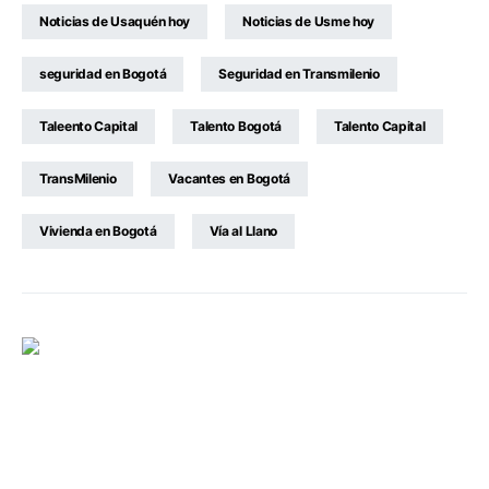
Noticias de Usaquén hoy
Noticias de Usme hoy
seguridad en Bogotá
Seguridad en Transmilenio
Taleento Capital
Talento Bogotá
Talento Capital
TransMilenio
Vacantes en Bogotá
Vivienda en Bogotá
Vía al Llano