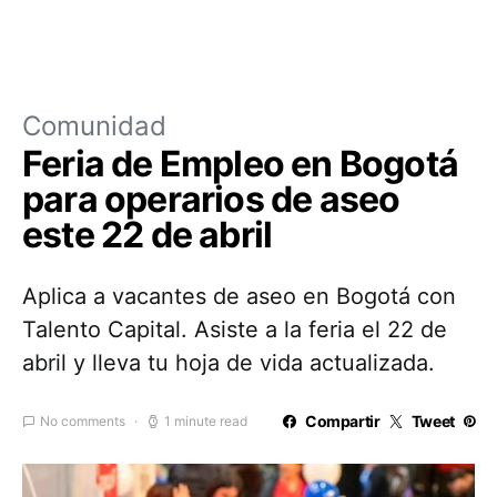
Comunidad
Feria de Empleo en Bogotá
para operarios de aseo
este 22 de abril
Aplica a vacantes de aseo en Bogotá con
Talento Capital. Asiste a la feria el 22 de
abril y lleva tu hoja de vida actualizada.
Compartir
Tweet
No comments
1 minute read