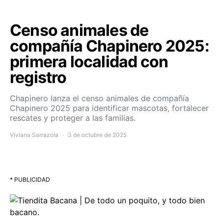
Censo animales de
compañía Chapinero 2025:
primera localidad con
registro
Chapinero lanza el censo animales de compañía
Chapinero 2025 para identificar mascotas, fortalecer
rescates y proteger a las familias.
Viviana Sarrazola
3 de octubre de 2025
* PUBLICIDAD