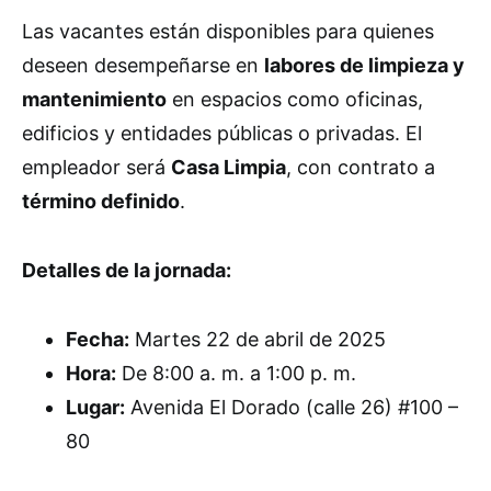
Las vacantes están disponibles para quienes
deseen desempeñarse en
labores de limpieza y
mantenimiento
en espacios como oficinas,
edificios y entidades públicas o privadas. El
empleador será
Casa Limpia
, con contrato a
término definido
.
Detalles de la jornada:
Fecha:
Martes 22 de abril de 2025
Hora:
De 8:00 a. m. a 1:00 p. m.
Lugar:
Avenida El Dorado (calle 26) #100 –
80