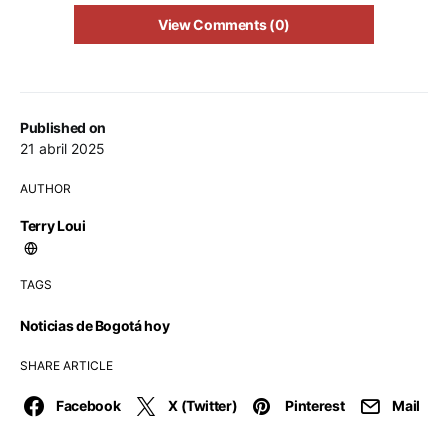
View Comments (0)
Published on
21 abril 2025
AUTHOR
Terry Loui
TAGS
Noticias de Bogotá hoy
SHARE ARTICLE
Facebook
X (Twitter)
Pinterest
Mail