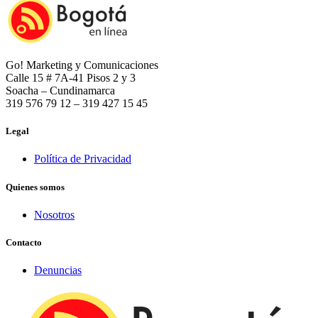
Go! Marketing y Comunicaciones
Calle 15 # 7A-41 Pisos 2 y 3
Soacha – Cundinamarca
319 576 79 12 – 319 427 15 45
Legal
Política de Privacidad
Quienes somos
Nosotros
Contacto
Denuncias