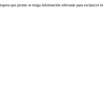
 espera que pronto se tenga información relevante para esclarecer lo