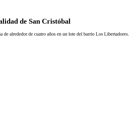
calidad de San Cristóbal
ña de alrededor de cuatro años en un lote del barrio Los Libertadores.