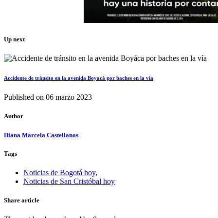
Up next
Accidente de tránsito en la avenida Boyacá por baches en la vía
Published on
06 marzo 2023
Author
Diana Marcela Castellanos
Tags
Noticias de Bogotá hoy
,
Noticias de San Cristóbal hoy
Share article