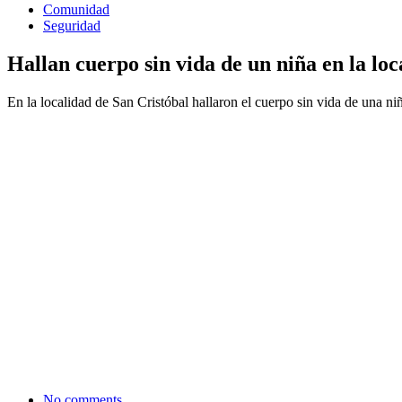
Comunidad
Seguridad
Hallan cuerpo sin vida de un niña en la lo
En la localidad de San Cristóbal hallaron el cuerpo sin vida de una ni
No comments