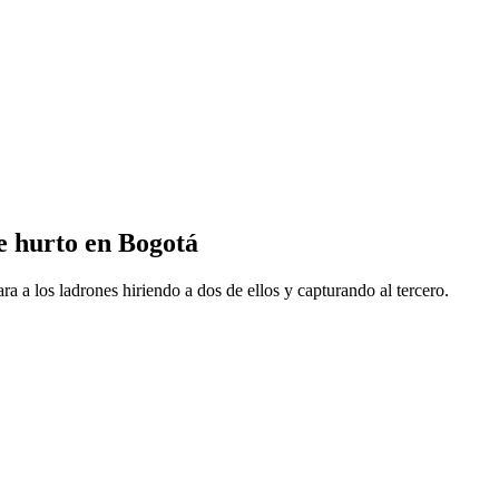
de hurto en Bogotá
ra a los ladrones hiriendo a dos de ellos y capturando al tercero.