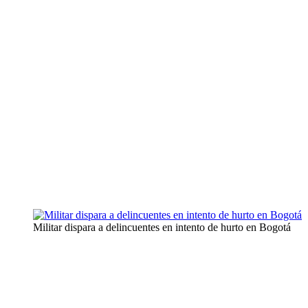
Militar dispara a delincuentes en intento de hurto en Bogotá