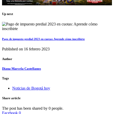
Up next
Pago de impuesto predial 2023 en cuotas: Aprende cómo inscribirte
Published on
16 febrero 2023
Author
Diana Marcela Castellanos
Tags
Noticias de Bogotá hoy
Share article
The post has been shared by
0
people.
Facebook
0