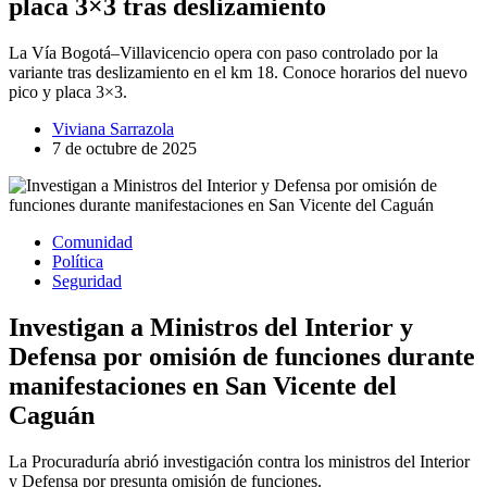
placa 3×3 tras deslizamiento
La Vía Bogotá–Villavicencio opera con paso controlado por la
variante tras deslizamiento en el km 18. Conoce horarios del nuevo
pico y placa 3×3.
Viviana Sarrazola
7 de octubre de 2025
Comunidad
Política
Seguridad
Investigan a Ministros del Interior y
Defensa por omisión de funciones durante
manifestaciones en San Vicente del
Caguán
La Procuraduría abrió investigación contra los ministros del Interior
y Defensa por presunta omisión de funciones.