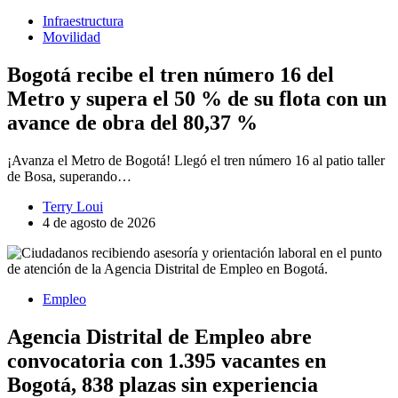
Infraestructura
Movilidad
Bogotá recibe el tren número 16 del
Metro y supera el 50 % de su flota con un
avance de obra del 80,37 %
¡Avanza el Metro de Bogotá! Llegó el tren número 16 al patio taller
de Bosa, superando…
Terry Loui
4 de agosto de 2026
Empleo
Agencia Distrital de Empleo abre
convocatoria con 1.395 vacantes en
Bogotá, 838 plazas sin experiencia