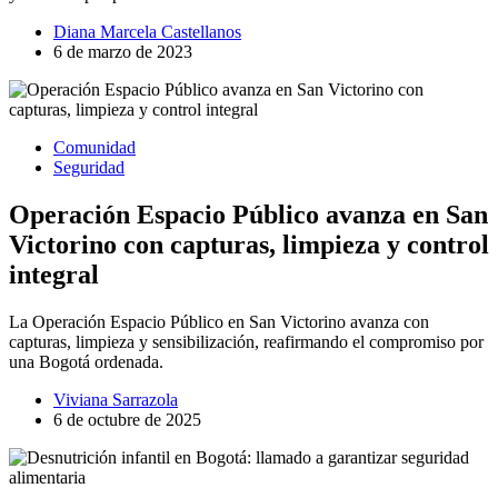
Diana Marcela Castellanos
6 de marzo de 2023
Comunidad
Seguridad
Operación Espacio Público avanza en San
Victorino con capturas, limpieza y control
integral
La Operación Espacio Público en San Victorino avanza con
capturas, limpieza y sensibilización, reafirmando el compromiso por
una Bogotá ordenada.
Viviana Sarrazola
6 de octubre de 2025