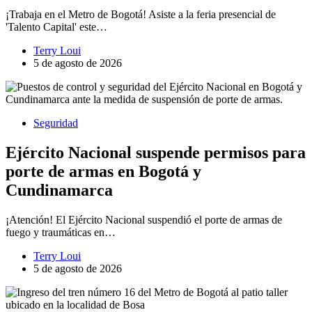
¡Trabaja en el Metro de Bogotá! Asiste a la feria presencial de
'Talento Capital' este…
Terry Loui
5 de agosto de 2026
Seguridad
Ejército Nacional suspende permisos para
porte de armas en Bogotá y
Cundinamarca
¡Atención! El Ejército Nacional suspendió el porte de armas de
fuego y traumáticas en…
Terry Loui
5 de agosto de 2026