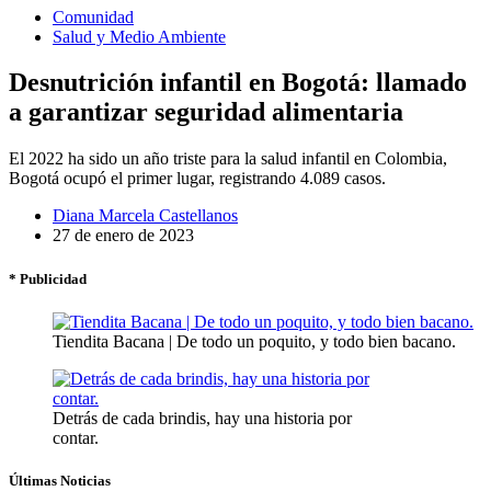
Comunidad
Salud y Medio Ambiente
Desnutrición infantil en Bogotá: llamado
a garantizar seguridad alimentaria
El 2022 ha sido un año triste para la salud infantil en Colombia,
Bogotá ocupó el primer lugar, registrando 4.089 casos.
Diana Marcela Castellanos
27 de enero de 2023
* Publicidad
Tiendita Bacana | De todo un poquito, y todo bien bacano.
Detrás de cada brindis, hay una historia por
contar.
Últimas Noticias