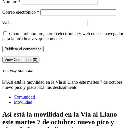
Nombre
*
Correo electrónico
*
Web
Guarda mi nombre, correo electrónico y web en este navegador
para la próxima vez que comente.
View Comments (0)
You May Also Like
Comunidad
Movilidad
Así está la movilidad en la Vía al Llano
este martes 7 de octubre: nuevo pico y