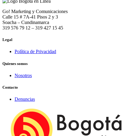
Go! Marketing y Comunicaciones
Calle 15 # 7A-41 Pisos 2 y 3
Soacha – Cundinamarca
319 576 79 12 – 319 427 15 45
Legal
Política de Privacidad
Quienes somos
Nosotros
Contacto
Denuncias