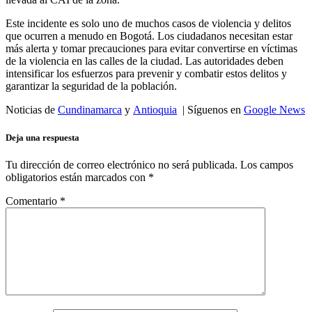
Este incidente es solo uno de muchos casos de violencia y delitos
que ocurren a menudo en Bogotá. Los ciudadanos necesitan estar
más alerta y tomar precauciones para evitar convertirse en víctimas
de la violencia en las calles de la ciudad. Las autoridades deben
intensificar los esfuerzos para prevenir y combatir estos delitos y
garantizar la seguridad de la población.
Noticias de
Cundinamarca
y
Antioquia
| Síguenos en
Google News
Deja una respuesta
Tu dirección de correo electrónico no será publicada.
Los campos
obligatorios están marcados con
*
Comentario
*