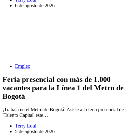
6 de agosto de 2026
Empleo
Feria presencial con más de 1.000
vacantes para la Línea 1 del Metro de
Bogotá
¡Trabaja en el Metro de Bogotá! Asiste a la feria presencial de
'Talento Capital' este…
Terry Loui
5 de agosto de 2026