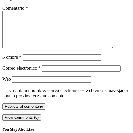
Comentario
*
Nombre
*
Correo electrónico
*
Web
Guarda mi nombre, correo electrónico y web en este navegador
para la próxima vez que comente.
View Comments (0)
You May Also Like