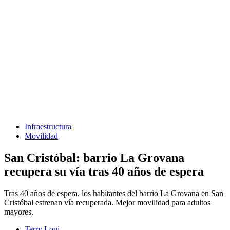
Infraestructura
Movilidad
San Cristóbal: barrio La Grovana
recupera su vía tras 40 años de espera
Tras 40 años de espera, los habitantes del barrio La Grovana en San
Cristóbal estrenan vía recuperada. Mejor movilidad para adultos
mayores.
Terry Loui