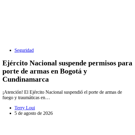
Seguridad
Ejército Nacional suspende permisos para
porte de armas en Bogotá y
Cundinamarca
¡Atención! El Ejército Nacional suspendió el porte de armas de
fuego y traumáticas en…
Terry Loui
5 de agosto de 2026