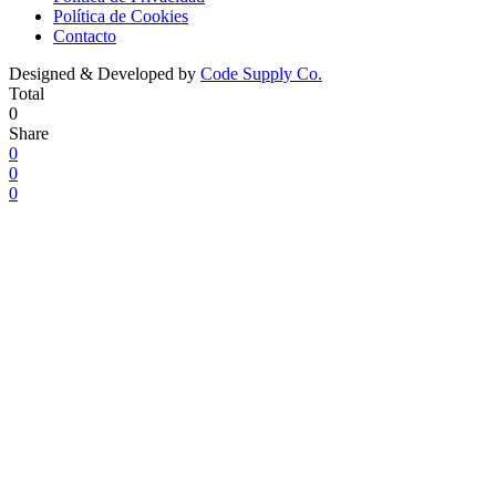
Política de Cookies
Contacto
Designed & Developed by
Code Supply Co.
Total
0
Share
0
0
0