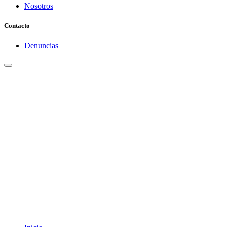
Nosotros
Contacto
Denuncias