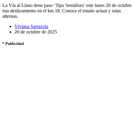
La Vía al Llano tiene paso ‘Tipo Semáforo’ este lunes 20 de octubre
tras deslizamiento en el km 18. Conoce el estado actual y rutas
alternas.
Viviana Sarrazola
20 de octubre de 2025
* Publicidad