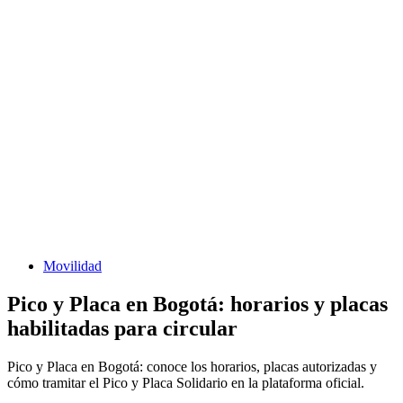
Movilidad
Pico y Placa en Bogotá: horarios y placas
habilitadas para circular
Pico y Placa en Bogotá: conoce los horarios, placas autorizadas y
cómo tramitar el Pico y Placa Solidario en la plataforma oficial.