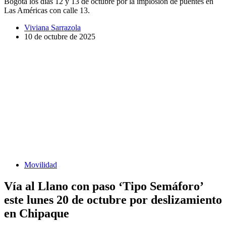
Bogotá los días 12 y 13 de octubre por la implosión de puentes en
Las Américas con calle 13.
Viviana Sarrazola
10 de octubre de 2025
Movilidad
Vía al Llano con paso ‘Tipo Semáforo’
este lunes 20 de octubre por deslizamiento
en Chipaque