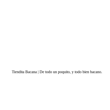
Tiendita Bacana | De todo un poquito, y todo bien bacano.