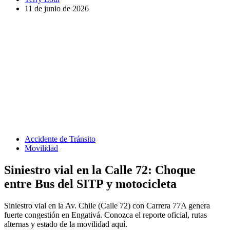
11 de junio de 2026
Accidente de Tránsito
Movilidad
Siniestro vial en la Calle 72: Choque
entre Bus del SITP y motocicleta
Siniestro vial en la Av. Chile (Calle 72) con Carrera 77A genera
fuerte congestión en Engativá. Conozca el reporte oficial, rutas
alternas y estado de la movilidad aquí.