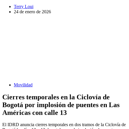
Terry Loui
24 de enero de 2026
Movilidad
Cierres temporales en la Ciclovía de
Bogotá por implosión de puentes en Las
Américas con calle 13
El IDRD anuncia cierres temporales en dos tramos de la Ciclovía de