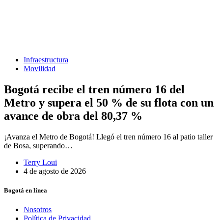
Infraestructura
Movilidad
Bogotá recibe el tren número 16 del
Metro y supera el 50 % de su flota con un
avance de obra del 80,37 %
¡Avanza el Metro de Bogotá! Llegó el tren número 16 al patio taller
de Bosa, superando…
Terry Loui
4 de agosto de 2026
Bogotá en línea
Nosotros
Política de Privacidad