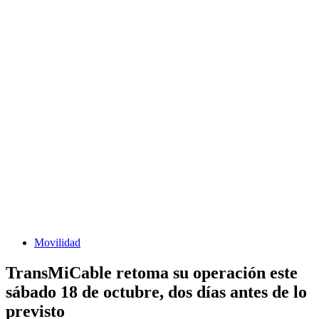
Movilidad
TransMiCable retoma su operación este
sábado 18 de octubre, dos días antes de lo
previsto