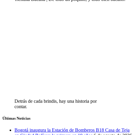
Detrás de cada brindis, hay una historia por
contar.
Últimas Noticias
Bogotá inaugura la Estación de Bomberos B18 Casa de Teja