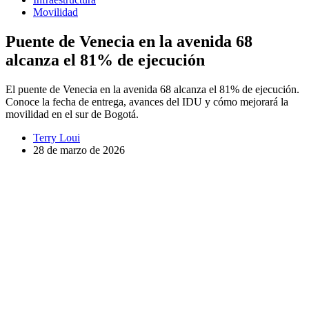
Movilidad
Puente de Venecia en la avenida 68
alcanza el 81% de ejecución
El puente de Venecia en la avenida 68 alcanza el 81% de ejecución.
Conoce la fecha de entrega, avances del IDU y cómo mejorará la
movilidad en el sur de Bogotá.
Terry Loui
28 de marzo de 2026