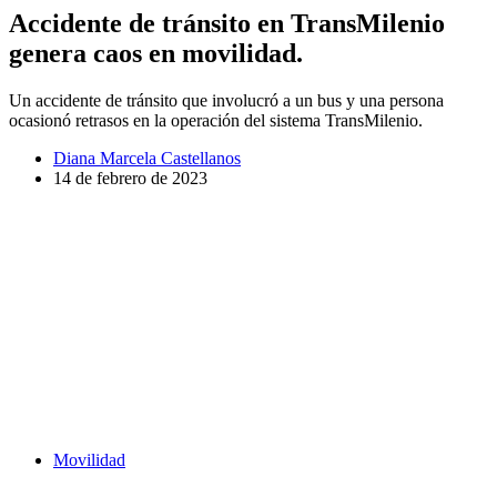
Accidente de tránsito en TransMilenio
genera caos en movilidad.
Un accidente de tránsito que involucró a un bus y una persona
ocasionó retrasos en la operación del sistema TransMilenio.
Diana Marcela Castellanos
14 de febrero de 2023
Movilidad