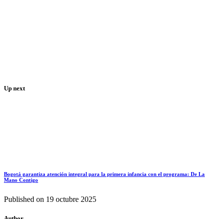
Up next
Bogotá garantiza atención integral para la primera infancia con el programa: De La
Mano Contigo
Published on
19 octubre 2025
Author