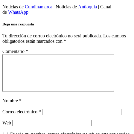
Noticias de
Cundinamarca
| Noticias de
Antioquia
| Canal
de
WhatsApp
Deja una respuesta
Tu dirección de correo electrónico no será publicada.
Los campos
obligatorios están marcados con
*
Comentario
*
Nombre
*
Correo electrónico
*
Web