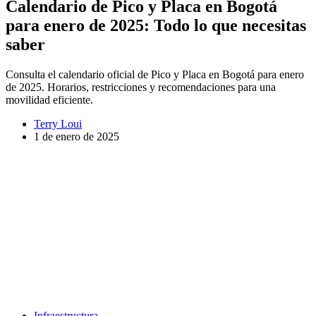
Calendario de Pico y Placa en Bogotá
para enero de 2025: Todo lo que necesitas
saber
Consulta el calendario oficial de Pico y Placa en Bogotá para enero
de 2025. Horarios, restricciones y recomendaciones para una
movilidad eficiente.
Terry Loui
1 de enero de 2025
Infraestructura