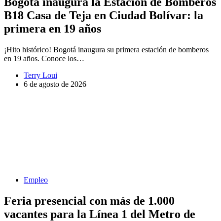
Bogotá inaugura la Estación de Bomberos
B18 Casa de Teja en Ciudad Bolívar: la
primera en 19 años
¡Hito histórico! Bogotá inaugura su primera estación de bomberos
en 19 años. Conoce los…
Terry Loui
6 de agosto de 2026
Empleo
Feria presencial con más de 1.000
vacantes para la Línea 1 del Metro de