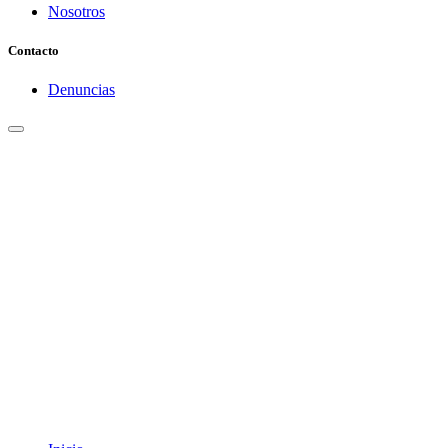
Nosotros
Contacto
Denuncias