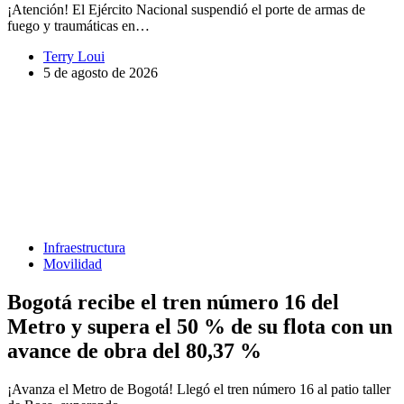
¡Atención! El Ejército Nacional suspendió el porte de armas de
fuego y traumáticas en…
Terry Loui
5 de agosto de 2026
Infraestructura
Movilidad
Bogotá recibe el tren número 16 del
Metro y supera el 50 % de su flota con un
avance de obra del 80,37 %
¡Avanza el Metro de Bogotá! Llegó el tren número 16 al patio taller