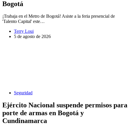
Bogotá
¡Trabaja en el Metro de Bogotá! Asiste a la feria presencial de
'Talento Capital' este…
Terry Loui
5 de agosto de 2026
Seguridad
Ejército Nacional suspende permisos para
porte de armas en Bogotá y
Cundinamarca