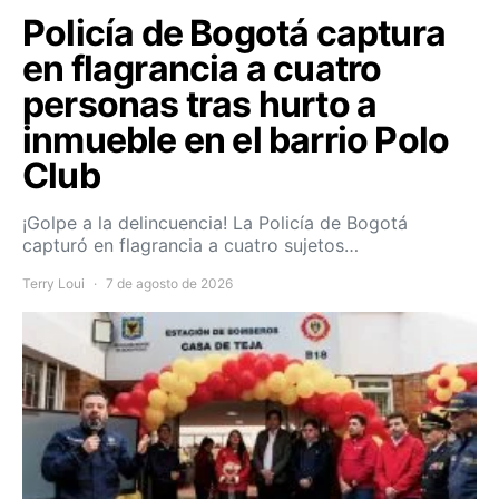
Policía de Bogotá captura
en flagrancia a cuatro
personas tras hurto a
inmueble en el barrio Polo
Club
¡Golpe a la delincuencia! La Policía de Bogotá
capturó en flagrancia a cuatro sujetos…
Terry Loui
7 de agosto de 2026