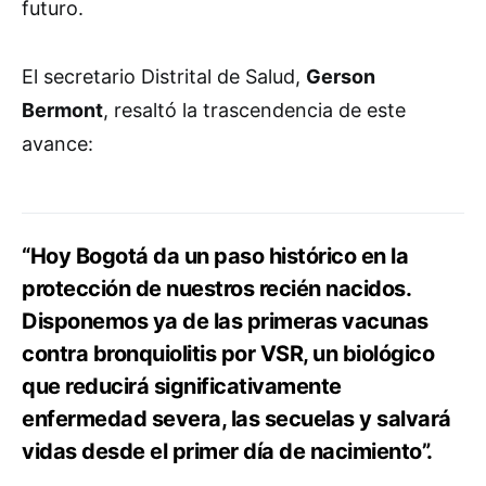
futuro.
El secretario Distrital de Salud,
Gerson
Bermont
, resaltó la trascendencia de este
avance:
“Hoy Bogotá da un paso histórico en la
protección de nuestros recién nacidos.
Disponemos ya de las primeras vacunas
contra bronquiolitis por VSR, un biológico
que reducirá significativamente
enfermedad severa, las secuelas y salvará
vidas desde el primer día de nacimiento”.