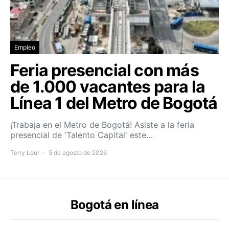
Empleo
Feria presencial con más
de 1.000 vacantes para la
Línea 1 del Metro de Bogotá
¡Trabaja en el Metro de Bogotá! Asiste a la feria
presencial de 'Talento Capital' este…
Terry Loui
5 de agosto de 2026
Bogotá en línea