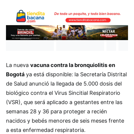
La nueva
vacuna contra la bronquiolitis en
Bogotá
ya está disponible: la Secretaría Distrital
de Salud anunció la llegada de 5.000 dosis del
biológico contra el Virus Sincitial Respiratorio
(VSR), que será aplicado a gestantes entre las
semanas 28 y 36 para proteger a recién
nacidos y bebés menores de seis meses frente
a esta enfermedad respiratoria.