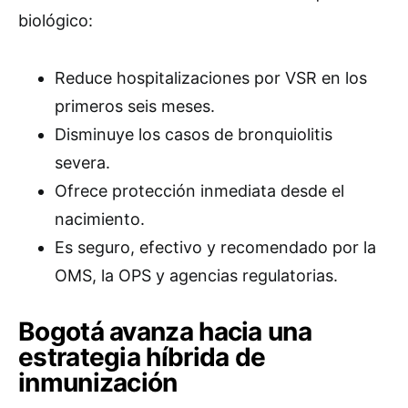
biológico:
Reduce hospitalizaciones por VSR en los
primeros seis meses.
Disminuye los casos de bronquiolitis
severa.
Ofrece protección inmediata desde el
nacimiento.
Es seguro, efectivo y recomendado por la
OMS, la OPS y agencias regulatorias.
Bogotá avanza hacia una
estrategia híbrida de
inmunización