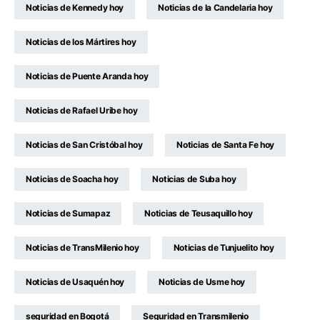
Noticias de Kennedy hoy
Noticias de la Candelaria hoy
Noticias de los Mártires hoy
Noticias de Puente Aranda hoy
Noticias de Rafael Uribe hoy
Noticias de San Cristóbal hoy
Noticias de Santa Fe hoy
Noticias de Soacha hoy
Noticias de Suba hoy
Noticias de Sumapaz
Noticias de Teusaquillo hoy
Noticias de TransMilenio hoy
Noticias de Tunjuelito hoy
Noticias de Usaquén hoy
Noticias de Usme hoy
seguridad en Bogotá
Seguridad en Transmilenio