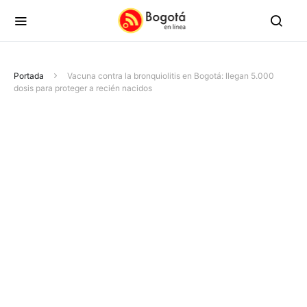
Portada
Vacuna contra la bronquiolitis en Bogotá: llegan 5.000
dosis para proteger a recién nacidos