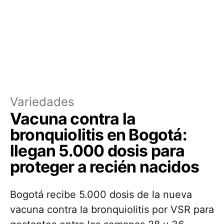
Variedades
Vacuna contra la
bronquiolitis en Bogotá:
llegan 5.000 dosis para
proteger a recién nacidos
Bogotá recibe 5.000 dosis de la nueva
vacuna contra la bronquiolitis por VSR para