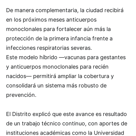
De manera complementaria, la ciudad recibirá
en los próximos meses anticuerpos
monoclonales para fortalecer aún más la
protección de la primera infancia frente a
infecciones respiratorias severas.
Este modelo híbrido —vacunas para gestantes
y anticuerpos monoclonales para recién
nacidos— permitirá ampliar la cobertura y
consolidará un sistema más robusto de
prevención.
El Distrito explicó que este avance es resultado
de un trabajo técnico continuo, con aportes de
instituciones académicas como la Universidad