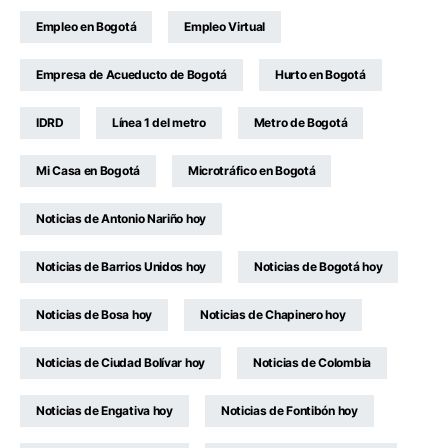
Empleo en Bogotá
Empleo Virtual
Empresa de Acueducto de Bogotá
Hurto en Bogotá
IDRD
Línea 1 del metro
Metro de Bogotá
Mi Casa en Bogotá
Microtráfico en Bogotá
Noticias de Antonio Nariño hoy
Noticias de Barrios Unidos hoy
Noticias de Bogotá hoy
Noticias de Bosa hoy
Noticias de Chapinero hoy
Noticias de Ciudad Bolívar hoy
Noticias de Colombia
Noticias de Engativa hoy
Noticias de Fontibón hoy