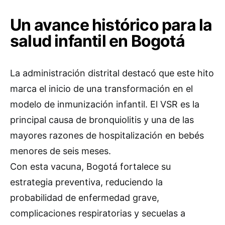
Un avance histórico para la
salud infantil en Bogotá
La administración distrital destacó que este hito
marca el inicio de una transformación en el
modelo de inmunización infantil. El VSR es la
principal causa de bronquiolitis y una de las
mayores razones de hospitalización en bebés
menores de seis meses.
Con esta vacuna, Bogotá fortalece su
estrategia preventiva, reduciendo la
probabilidad de enfermedad grave,
complicaciones respiratorias y secuelas a