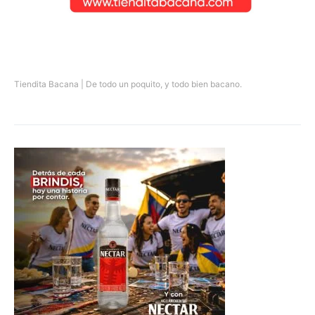
Tiendita Bacana | De todo un poquito, y todo bien bacano.