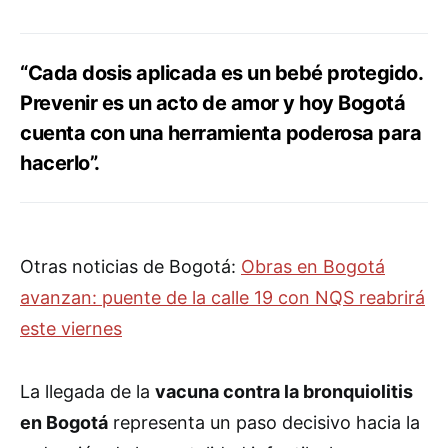
“Cada dosis aplicada es un bebé protegido.
Prevenir es un acto de amor y hoy Bogotá
cuenta con una herramienta poderosa para
hacerlo”.
Otras noticias de Bogotá:
Obras en Bogotá
avanzan: puente de la calle 19 con NQS reabrirá
este viernes
La llegada de la
vacuna contra la bronquiolitis
en Bogotá
representa un paso decisivo hacia la