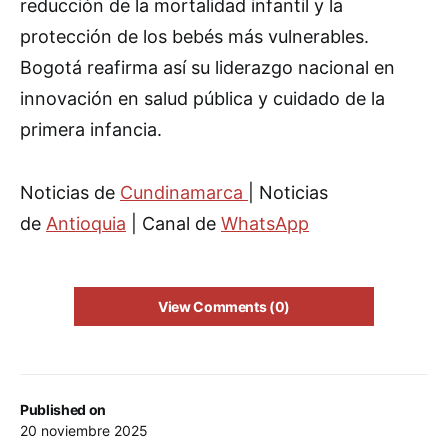
reducción de la mortalidad infantil y la
protección de los bebés más vulnerables.
Bogotá reafirma así su liderazgo nacional en
innovación en salud pública y cuidado de la
primera infancia.
Noticias de
Cundinamarca
| Noticias
de
Antioquia
| Canal de
WhatsApp
View Comments (0)
Published on
20 noviembre 2025