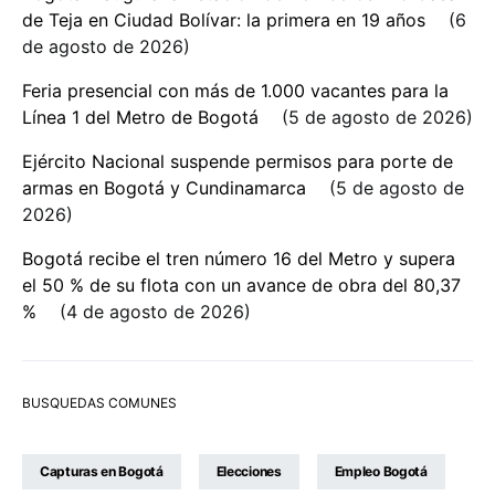
de Teja en Ciudad Bolívar: la primera en 19 años
6
de agosto de 2026
Feria presencial con más de 1.000 vacantes para la
Línea 1 del Metro de Bogotá
5 de agosto de 2026
Ejército Nacional suspende permisos para porte de
armas en Bogotá y Cundinamarca
5 de agosto de
2026
Bogotá recibe el tren número 16 del Metro y supera
el 50 % de su flota con un avance de obra del 80,37
%
4 de agosto de 2026
BUSQUEDAS COMUNES
Capturas en Bogotá
Elecciones
Empleo Bogotá