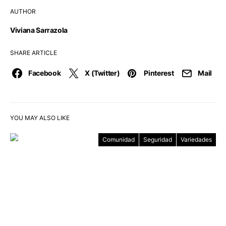
AUTHOR
Viviana Sarrazola
SHARE ARTICLE
Facebook
X (Twitter)
Pinterest
Mail
YOU MAY ALSO LIKE
Comunidad
Seguridad
Variedades