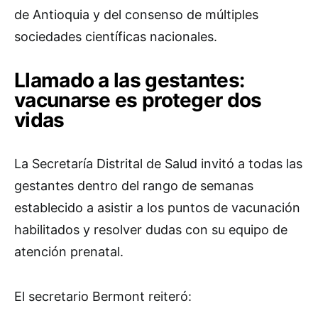
de Antioquia y del consenso de múltiples
sociedades científicas nacionales.
Llamado a las gestantes:
vacunarse es proteger dos
vidas
La Secretaría Distrital de Salud invitó a todas las
gestantes dentro del rango de semanas
establecido a asistir a los puntos de vacunación
habilitados y resolver dudas con su equipo de
atención prenatal.
El secretario Bermont reiteró: