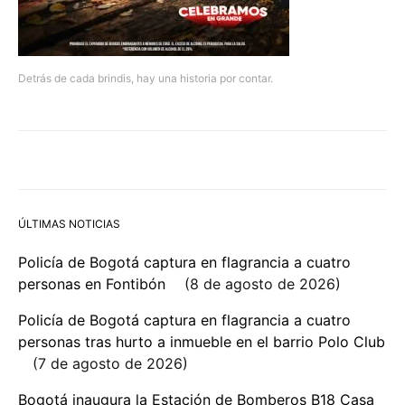
Detrás de cada brindis, hay una historia por contar.
ÚLTIMAS NOTICIAS
Policía de Bogotá captura en flagrancia a cuatro
personas en Fontibón
8 de agosto de 2026
Policía de Bogotá captura en flagrancia a cuatro
personas tras hurto a inmueble en el barrio Polo Club
7 de agosto de 2026
Bogotá inaugura la Estación de Bomberos B18 Casa