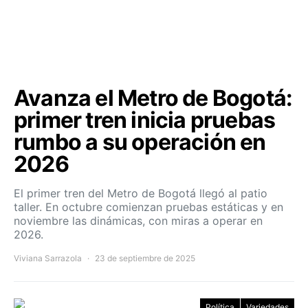
Avanza el Metro de Bogotá:
primer tren inicia pruebas
rumbo a su operación en
2026
El primer tren del Metro de Bogotá llegó al patio
taller. En octubre comienzan pruebas estáticas y en
noviembre las dinámicas, con miras a operar en
2026.
Viviana Sarrazola
23 de septiembre de 2025
Política
Variedades