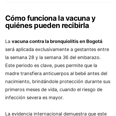
Cómo funciona la vacuna y
quiénes pueden recibirla
La
vacuna contra la bronquiolitis en Bogotá
será aplicada exclusivamente a gestantes entre
la semana 28 y la semana 36 del embarazo.
Este periodo es clave, pues permite que la
madre transfiera anticuerpos al bebé antes del
nacimiento, brindándole protección durante sus
primeros meses de vida, cuando el riesgo de
infección severa es mayor.
La evidencia internacional demuestra que este