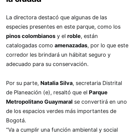
La directora destacó que algunas de las
especies presentes en este parque, como los
pinos colombianos
y el
roble
, están
catalogadas como
amenazadas
, por lo que este
corredor les brindará un hábitat seguro y
adecuado para su conservación.
Por su parte,
Natalia Silva
, secretaria Distrital
de Planeación (e), resaltó que el
Parque
Metropolitano Guaymaral
se convertirá en uno
de los espacios verdes más importantes de
Bogotá.
“Va a cumplir una función ambiental y social