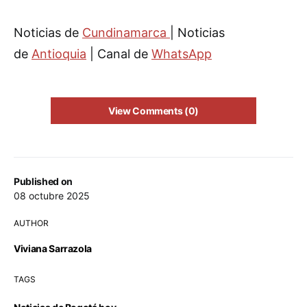
Noticias de
Cundinamarca
| Noticias
de
Antioquia
| Canal de
WhatsApp
View Comments (0)
Published on
08 octubre 2025
AUTHOR
Viviana Sarrazola
TAGS