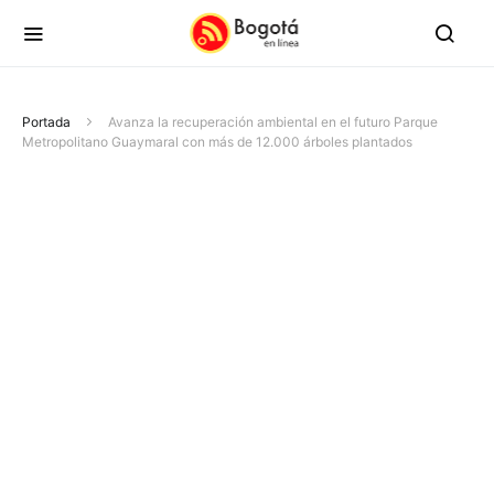
Portada
Avanza la recuperación ambiental en el futuro Parque
Metropolitano Guaymaral con más de 12.000 árboles plantados