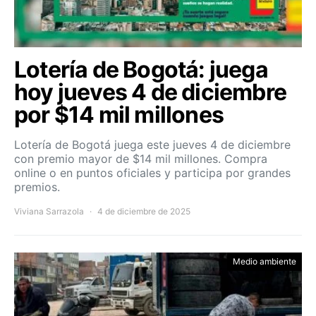
Lotería de Bogotá: juega
hoy jueves 4 de diciembre
por $14 mil millones
Lotería de Bogotá juega este jueves 4 de diciembre
con premio mayor de $14 mil millones. Compra
online o en puntos oficiales y participa por grandes
premios.
Viviana Sarrazola
4 de diciembre de 2025
Medio ambiente