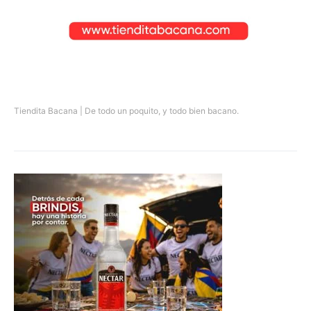
Tiendita Bacana | De todo un poquito, y todo bien bacano.