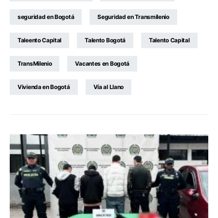
seguridad en Bogotá
Seguridad en Transmilenio
Taleento Capital
Talento Bogotá
Talento Capital
TransMilenio
Vacantes en Bogotá
Vivienda en Bogotá
Vía al Llano