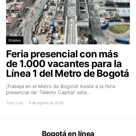
Empleo
Feria presencial con más
de 1.000 vacantes para la
Línea 1 del Metro de Bogotá
¡Trabaja en el Metro de Bogotá! Asiste a la feria
presencial de 'Talento Capital' este…
Terry Loui
5 de agosto de 2026
Bogotá en línea