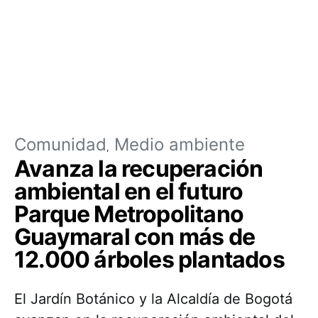
Comunidad
Medio ambiente
Avanza la recuperación
ambiental en el futuro
Parque Metropolitano
Guaymaral con más de
12.000 árboles plantados
El Jardín Botánico y la Alcaldía de Bogotá