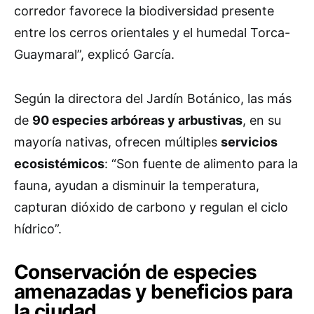
corredor favorece la biodiversidad presente
entre los cerros orientales y el humedal Torca-
Guaymaral”, explicó García.
Según la directora del Jardín Botánico, las más
de
90 especies arbóreas y arbustivas
, en su
mayoría nativas, ofrecen múltiples
servicios
ecosistémicos
: “Son fuente de alimento para la
fauna, ayudan a disminuir la temperatura,
capturan dióxido de carbono y regulan el ciclo
hídrico”.
Conservación de especies
amenazadas y beneficios para
la ciudad