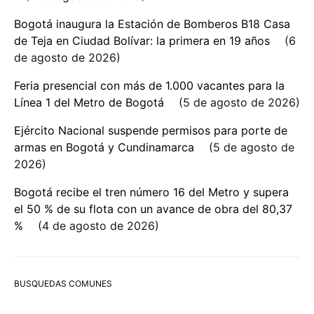
Bogotá inaugura la Estación de Bomberos B18 Casa
de Teja en Ciudad Bolívar: la primera en 19 años
6
de agosto de 2026
Feria presencial con más de 1.000 vacantes para la
Línea 1 del Metro de Bogotá
5 de agosto de 2026
Ejército Nacional suspende permisos para porte de
armas en Bogotá y Cundinamarca
5 de agosto de
2026
Bogotá recibe el tren número 16 del Metro y supera
el 50 % de su flota con un avance de obra del 80,37
%
4 de agosto de 2026
BUSQUEDAS COMUNES