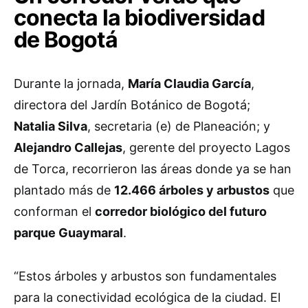
conecta la biodiversidad
de Bogotá
Durante la jornada,
María Claudia García
,
directora del Jardín Botánico de Bogotá;
Natalia Silva
, secretaria (e) de Planeación; y
Alejandro Callejas
, gerente del proyecto Lagos
de Torca, recorrieron las áreas donde ya se han
plantado más de
12.466 árboles y arbustos
que
conforman el
corredor biológico del futuro
parque Guaymaral
.
“Estos árboles y arbustos son fundamentales
para la conectividad ecológica de la ciudad. El