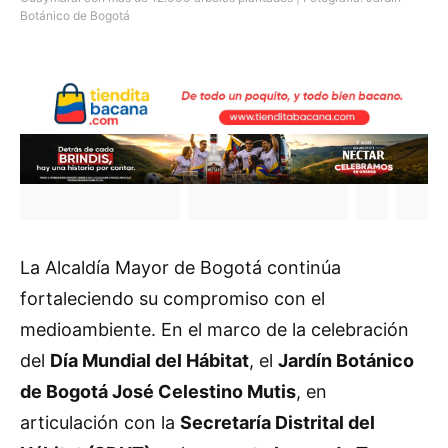
Botánico de Bogotá
La Alcaldía Mayor de Bogotá continúa
fortaleciendo su compromiso con el
medioambiente. En el marco de la celebración
del
Día Mundial del Hábitat
, el
Jardín Botánico
de Bogotá José Celestino Mutis
, en
articulación con la
Secretaría Distrital del