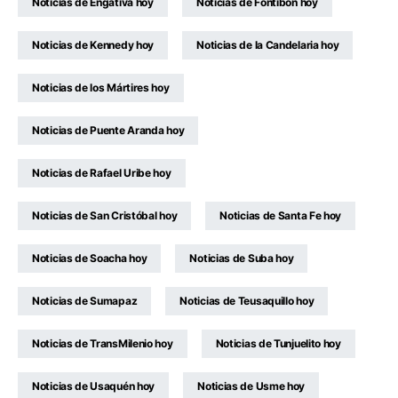
Noticias de Engativa hoy
Noticias de Fontibón hoy
Noticias de Kennedy hoy
Noticias de la Candelaria hoy
Noticias de los Mártires hoy
Noticias de Puente Aranda hoy
Noticias de Rafael Uribe hoy
Noticias de San Cristóbal hoy
Noticias de Santa Fe hoy
Noticias de Soacha hoy
Noticias de Suba hoy
Noticias de Sumapaz
Noticias de Teusaquillo hoy
Noticias de TransMilenio hoy
Noticias de Tunjuelito hoy
Noticias de Usaquén hoy
Noticias de Usme hoy