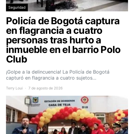
Seguridad
Policía de Bogotá captura
en flagrancia a cuatro
personas tras hurto a
inmueble en el barrio Polo
Club
¡Golpe a la delincuencia! La Policía de Bogotá
capturó en flagrancia a cuatro sujetos…
Terry Loui
7 de agosto de 2026