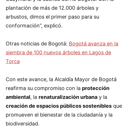
plantación de más de 12.000 árboles y
arbustos, dimos el primer paso para su
conformación”, explicó.
Otras noticias de Bogotá:
Bogotá avanza en la
siembra de 100 nuevos árboles en Lagos de
Torca
Con este avance, la Alcaldía Mayor de Bogotá
reafirma su compromiso con la
protección
ambiental
, la
renaturalización urbana
y la
creación de espacios públicos sostenibles
que
promueven el bienestar de la ciudadanía y la
biodiversidad.