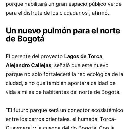
porque habilitará un gran espacio público verde
para el disfrute de los ciudadanos”, afirmó.
Un nuevo pulmón para el norte
de Bogotá
El gerente del proyecto
Lagos de Torca
,
Alejandro Callejas
, señaló que este nuevo
parque no solo fortalecerá la red ecológica de la
ciudad, sino que también aportará calidad de
vida a miles de habitantes del norte de Bogotá.
“El futuro parque será un conector ecosistémico
entre los cerros orientales, el humedal Torca-
Guaymaral y la cuenca del río Bogotá. Con la