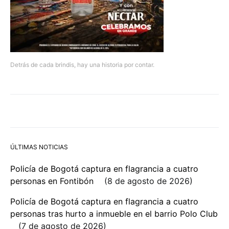
Detrás de cada brindis, hay una historia por contar.
ÚLTIMAS NOTICIAS
Policía de Bogotá captura en flagrancia a cuatro
personas en Fontibón
8 de agosto de 2026
Policía de Bogotá captura en flagrancia a cuatro
personas tras hurto a inmueble en el barrio Polo Club
7 de agosto de 2026