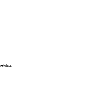
ostúlate.