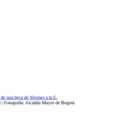
l | Fotografía: Alcaldía Mayor de Bogotá