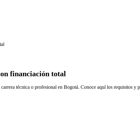
tal
on financiación total
 carrera técnica o profesional en Bogotá. Conoce aquí los requisitos y p