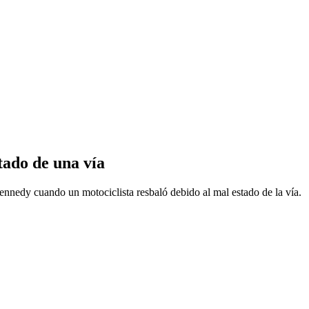
tado de una vía
Kennedy cuando un motociclista resbaló debido al mal estado de la vía.