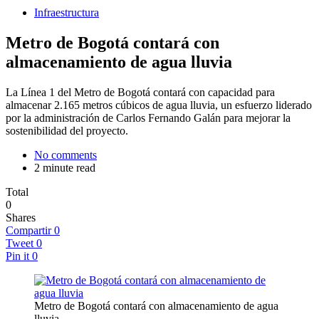
Infraestructura
Metro de Bogotá contará con
almacenamiento de agua lluvia
La Línea 1 del Metro de Bogotá contará con capacidad para
almacenar 2.165 metros cúbicos de agua lluvia, un esfuerzo liderado
por la administración de Carlos Fernando Galán para mejorar la
sostenibilidad del proyecto.
No comments
2 minute read
Total
0
Shares
Compartir
0
Tweet
0
Pin it
0
Metro de Bogotá contará con almacenamiento de agua
lluvia