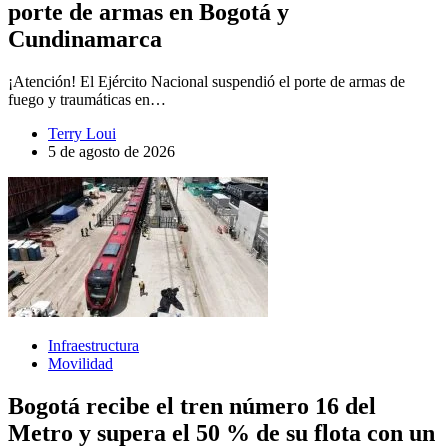
porte de armas en Bogotá y
Cundinamarca
¡Atención! El Ejército Nacional suspendió el porte de armas de
fuego y traumáticas en…
Terry Loui
5 de agosto de 2026
Infraestructura
Movilidad
Bogotá recibe el tren número 16 del
Metro y supera el 50 % de su flota con un