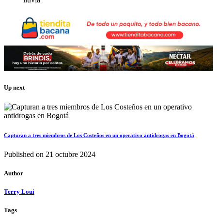
Up next
Capturan a tres miembros de Los Costeños en un operativo antidrogas en Bogotá
Published on
21 octubre 2024
Author
Terry Loui
Tags