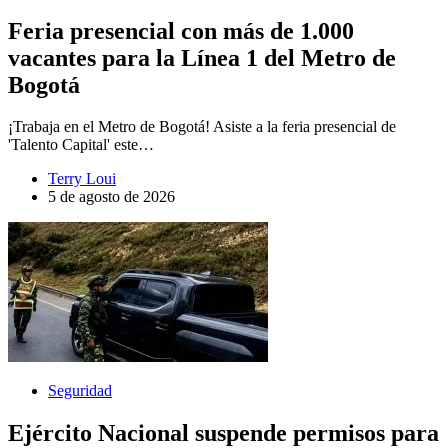
Feria presencial con más de 1.000
vacantes para la Línea 1 del Metro de
Bogotá
¡Trabaja en el Metro de Bogotá! Asiste a la feria presencial de
'Talento Capital' este…
Terry Loui
5 de agosto de 2026
Seguridad
Ejército Nacional suspende permisos para