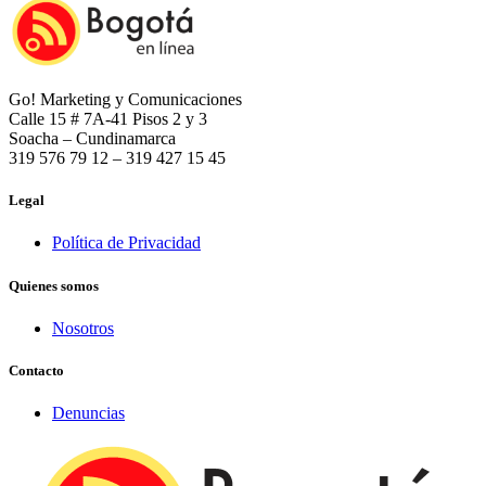
Go! Marketing y Comunicaciones
Calle 15 # 7A-41 Pisos 2 y 3
Soacha – Cundinamarca
319 576 79 12 – 319 427 15 45
Legal
Política de Privacidad
Quienes somos
Nosotros
Contacto
Denuncias