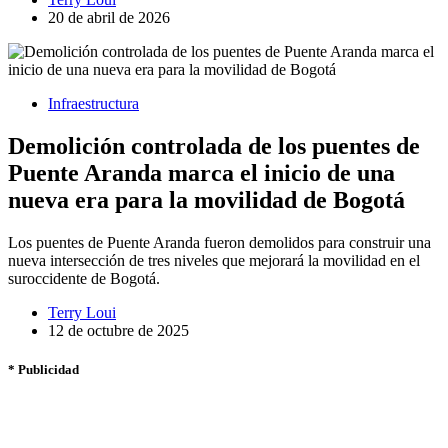
20 de abril de 2026
Infraestructura
Demolición controlada de los puentes de
Puente Aranda marca el inicio de una
nueva era para la movilidad de Bogotá
Los puentes de Puente Aranda fueron demolidos para construir una
nueva intersección de tres niveles que mejorará la movilidad en el
suroccidente de Bogotá.
Terry Loui
12 de octubre de 2025
* Publicidad