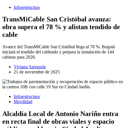
Infraestructura
TransMiCable San Cristóbal avanza:
obra supera el 78 % y alistan tendido de
cable
Avance del TransMiCable San Cristóbal llega al 78 %. Bogotá
iniciará el tendido del cableado y prepara la instalación de 144
cabinas para 2026.
Viviana Sarrazola
21 de noviembre de 2025
Infraestructura
Movilidad
Alcaldía Local de Antonio Nariño entra
en recta final de obras viales y espacio