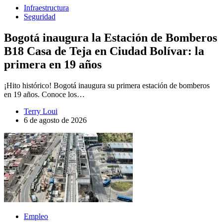
Infraestructura
Seguridad
Bogotá inaugura la Estación de Bomberos
B18 Casa de Teja en Ciudad Bolívar: la
primera en 19 años
¡Hito histórico! Bogotá inaugura su primera estación de bomberos
en 19 años. Conoce los…
Terry Loui
6 de agosto de 2026
Empleo