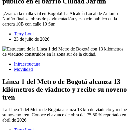
público en el barrio Ciudad Jardín
¡Avanza la malla vial en Bogotá! La Alcaldía Local de Antonio
Nariño finaliza obras de pavimentación y espacio público en la
carrera 10B con calle 19 Sur.
Terry Loui
23 de julio de 2026
Infraestructura
Movilidad
Línea 1 del Metro de Bogotá alcanza 13
kilómetros de viaducto y recibe su noveno
tren
La Línea 1 del Metro de Bogotá alcanza 13 km de viaducto y recibe
su noveno tren. Conoce el avance de obra del 75,50 % reportado en
abril de 2026.
Terry Loui