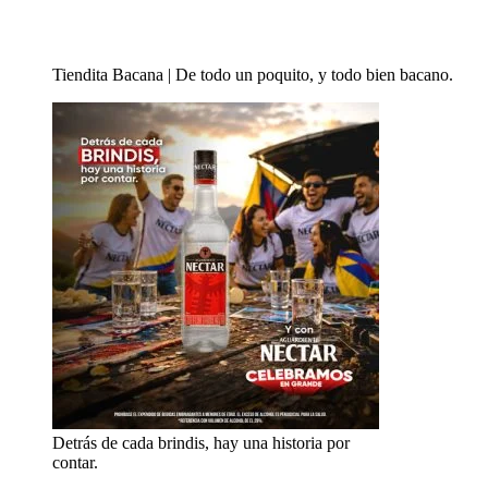
Tiendita Bacana | De todo un poquito, y todo bien bacano.
Detrás de cada brindis, hay una historia por
contar.