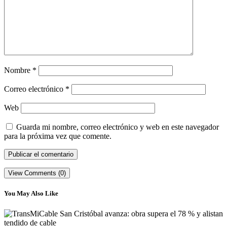
Nombre
*
Correo electrónico
*
Web
Guarda mi nombre, correo electrónico y web en este navegador
para la próxima vez que comente.
View Comments (0)
You May Also Like