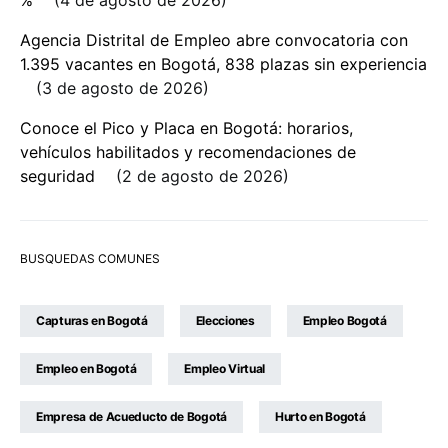
%
4 de agosto de 2026
Agencia Distrital de Empleo abre convocatoria con
1.395 vacantes en Bogotá, 838 plazas sin experiencia
3 de agosto de 2026
Conoce el Pico y Placa en Bogotá: horarios,
vehículos habilitados y recomendaciones de
seguridad
2 de agosto de 2026
BUSQUEDAS COMUNES
Capturas en Bogotá
Elecciones
Empleo Bogotá
Empleo en Bogotá
Empleo Virtual
Empresa de Acueducto de Bogotá
Hurto en Bogotá