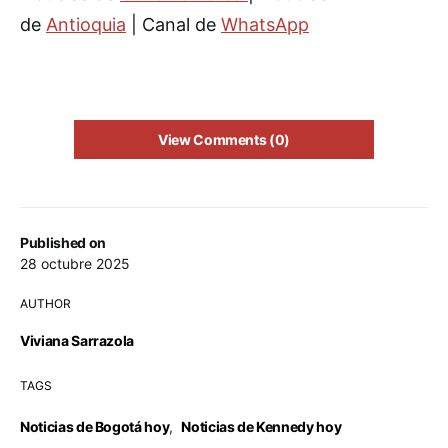
de
Antioquia
| Canal de
WhatsApp
View Comments (0)
Published on
28 octubre 2025
AUTHOR
Viviana Sarrazola
TAGS
Noticias de Bogotá hoy
,
Noticias de Kennedy hoy