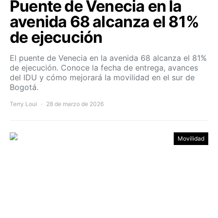
Puente de Venecia en la
avenida 68 alcanza el 81%
de ejecución
El puente de Venecia en la avenida 68 alcanza el 81%
de ejecución. Conoce la fecha de entrega, avances
del IDU y cómo mejorará la movilidad en el sur de
Bogotá.
Terry Loui
28 de marzo de 2026
Movilidad