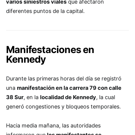
varios siniestros viales
que afectaron
diferentes puntos de la capital.
Manifestaciones en
Kennedy
Durante las primeras horas del día se registró
una
manifestación en la carrera 79 con calle
38 Sur
, en la
localidad de Kennedy
, la cual
generó congestiones y bloqueos temporales.
Hacia media mañana, las autoridades
informaron que
los manifestantes se