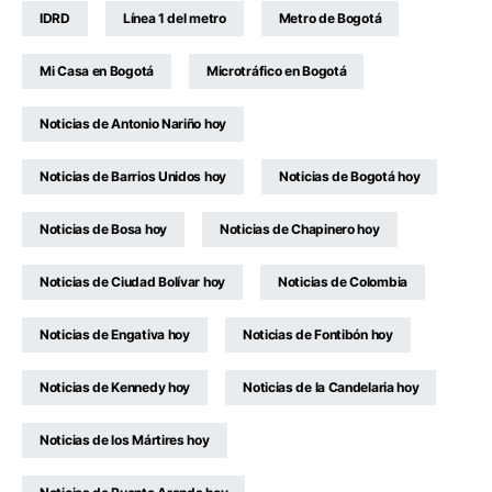
IDRD
Línea 1 del metro
Metro de Bogotá
Mi Casa en Bogotá
Microtráfico en Bogotá
Noticias de Antonio Nariño hoy
Noticias de Barrios Unidos hoy
Noticias de Bogotá hoy
Noticias de Bosa hoy
Noticias de Chapinero hoy
Noticias de Ciudad Bolívar hoy
Noticias de Colombia
Noticias de Engativa hoy
Noticias de Fontibón hoy
Noticias de Kennedy hoy
Noticias de la Candelaria hoy
Noticias de los Mártires hoy