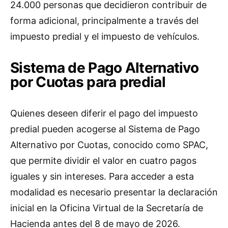
24.000 personas que decidieron contribuir de
forma adicional, principalmente a través del
impuesto predial y el impuesto de vehículos.
Sistema de Pago Alternativo
por Cuotas para predial
Quienes deseen diferir el pago del impuesto
predial pueden acogerse al Sistema de Pago
Alternativo por Cuotas, conocido como SPAC,
que permite dividir el valor en cuatro pagos
iguales y sin intereses. Para acceder a esta
modalidad es necesario presentar la declaración
inicial en la Oficina Virtual de la Secretaría de
Hacienda antes del 8 de mayo de 2026.