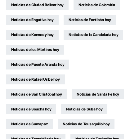
Noticias de Ciudad Bolívar hoy
Noticias de Colombia
Noticias de Engativa hoy
Noticias de Fontibón hoy
Noticias de Kennedy hoy
Noticias de la Candelaria hoy
Noticias de los Mártires hoy
Noticias de Puente Aranda hoy
Noticias de Rafael Uribe hoy
Noticias de San Cristóbal hoy
Noticias de Santa Fe hoy
Noticias de Soacha hoy
Noticias de Suba hoy
Noticias de Sumapaz
Noticias de Teusaquillo hoy
Noticias de TransMilenio hoy
Noticias de Tunjuelito hoy