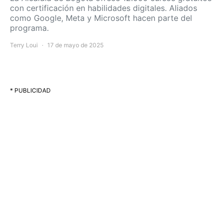
con certificación en habilidades digitales. Aliados
como Google, Meta y Microsoft hacen parte del
programa.
Terry Loui
17 de mayo de 2025
* PUBLICIDAD