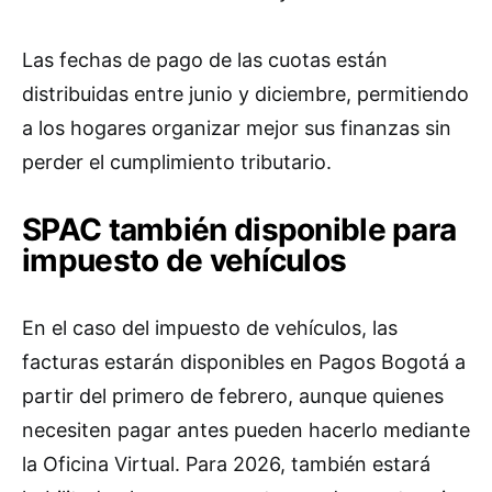
Las fechas de pago de las cuotas están
distribuidas entre junio y diciembre, permitiendo
a los hogares organizar mejor sus finanzas sin
perder el cumplimiento tributario.
SPAC también disponible para
impuesto de vehículos
En el caso del impuesto de vehículos, las
facturas estarán disponibles en Pagos Bogotá a
partir del primero de febrero, aunque quienes
necesiten pagar antes pueden hacerlo mediante
la Oficina Virtual. Para 2026, también estará