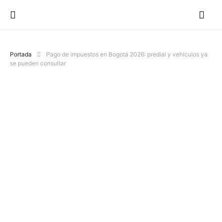
Portada
Pago de impuestos en Bogotá 2026: predial y vehículos ya
se pueden consultar