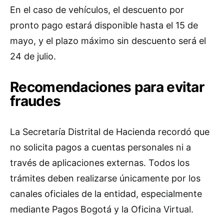
En el caso de vehículos, el descuento por
pronto pago estará disponible hasta el 15 de
mayo, y el plazo máximo sin descuento será el
24 de julio.
Recomendaciones para evitar
fraudes
La Secretaría Distrital de Hacienda recordó que
no solicita pagos a cuentas personales ni a
través de aplicaciones externas. Todos los
trámites deben realizarse únicamente por los
canales oficiales de la entidad, especialmente
mediante Pagos Bogotá y la Oficina Virtual.