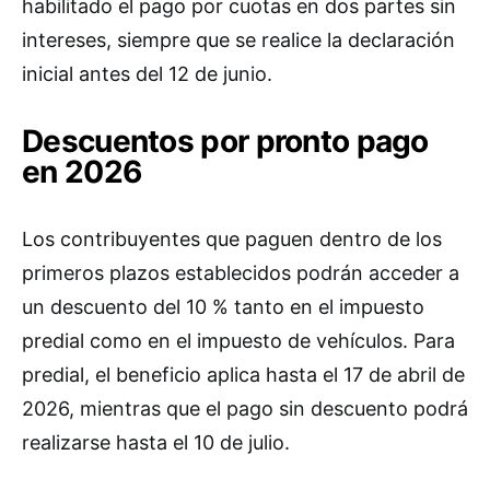
habilitado el pago por cuotas en dos partes sin
intereses, siempre que se realice la declaración
inicial antes del 12 de junio.
Descuentos por pronto pago
en 2026
Los contribuyentes que paguen dentro de los
primeros plazos establecidos podrán acceder a
un descuento del 10 % tanto en el impuesto
predial como en el impuesto de vehículos. Para
predial, el beneficio aplica hasta el 17 de abril de
2026, mientras que el pago sin descuento podrá
realizarse hasta el 10 de julio.