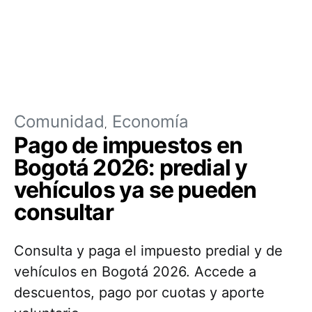
Comunidad
Economía
Pago de impuestos en
Bogotá 2026: predial y
vehículos ya se pueden
consultar
Consulta y paga el impuesto predial y de
vehículos en Bogotá 2026. Accede a
descuentos, pago por cuotas y aporte