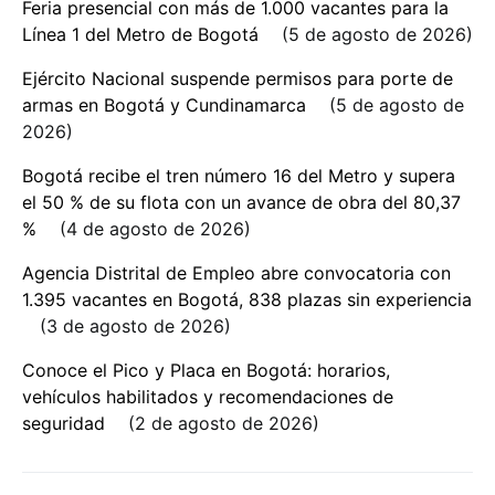
Feria presencial con más de 1.000 vacantes para la
Línea 1 del Metro de Bogotá
5 de agosto de 2026
Ejército Nacional suspende permisos para porte de
armas en Bogotá y Cundinamarca
5 de agosto de
2026
Bogotá recibe el tren número 16 del Metro y supera
el 50 % de su flota con un avance de obra del 80,37
%
4 de agosto de 2026
Agencia Distrital de Empleo abre convocatoria con
1.395 vacantes en Bogotá, 838 plazas sin experiencia
3 de agosto de 2026
Conoce el Pico y Placa en Bogotá: horarios,
vehículos habilitados y recomendaciones de
seguridad
2 de agosto de 2026