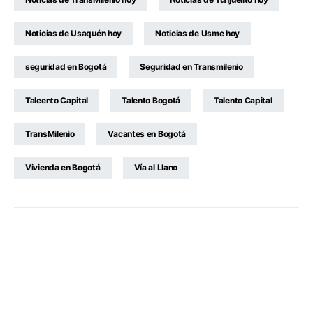
Noticias de Usaquén hoy
Noticias de Usme hoy
seguridad en Bogotá
Seguridad en Transmilenio
Taleento Capital
Talento Bogotá
Talento Capital
TransMilenio
Vacantes en Bogotá
Vivienda en Bogotá
Vía al Llano