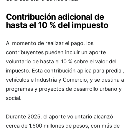
Contribución adicional de
hasta el 10 % del impuesto
Al momento de realizar el pago, los
contribuyentes pueden incluir un aporte
voluntario de hasta el 10 % sobre el valor del
impuesto. Esta contribución aplica para predial,
vehículos e Industria y Comercio, y se destina a
programas y proyectos de desarrollo urbano y
social.
Durante 2025, el aporte voluntario alcanzó
cerca de 1.600 millones de pesos, con más de