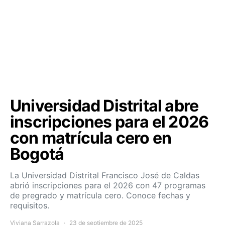
Universidad Distrital abre
inscripciones para el 2026
con matrícula cero en
Bogotá
La Universidad Distrital Francisco José de Caldas
abrió inscripciones para el 2026 con 47 programas
de pregrado y matrícula cero. Conoce fechas y
requisitos.
Viviana Sarrazola
23 de septiembre de 2025