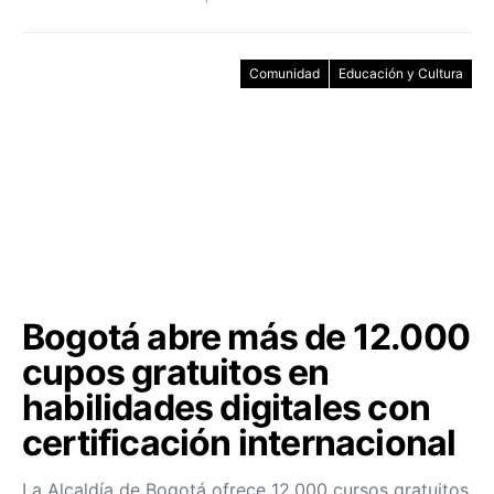
Comunidad
Educación y Cultura
Bogotá abre más de 12.000
cupos gratuitos en
habilidades digitales con
certificación internacional
La Alcaldía de Bogotá ofrece 12.000 cursos gratuitos