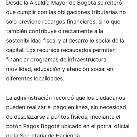
Desde la Alcaldía Mayor de Bogotá se reiteró
que cumplir con las obligaciones tributarias no
solo previene recargos financieros, sino que
también contribuye directamente a la
sostenibilidad fiscal y al desarrollo social de la
capital. Los recursos recaudados permiten
financiar programas de infraestructura,
movilidad, educación y atención social en
diferentes localidades.
La administración recordó que los ciudadanos
pueden realizar el pago en línea, sin necesidad
de desplazarse a puntos físicos, mediante el
botón Pagos Bogotá ubicado en el portal oficial
de la Secretaría de Hacienda.