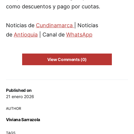
como descuentos y pago por cuotas.
Noticias de
Cundinamarca
| Noticias
de
Antioquia
| Canal de
WhatsApp
View Comments (0)
Published on
21 enero 2026
AUTHOR
Viviana Sarrazola
TAGS