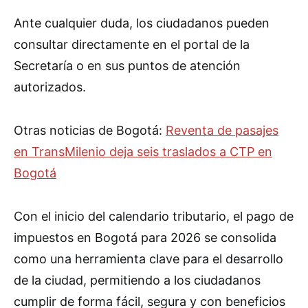
Ante cualquier duda, los ciudadanos pueden
consultar directamente en el portal de la
Secretaría o en sus puntos de atención
autorizados.
Otras noticias de Bogotá:
Reventa de pasajes
en TransMilenio deja seis traslados a CTP en
Bogotá
Con el inicio del calendario tributario, el pago de
impuestos en Bogotá para 2026 se consolida
como una herramienta clave para el desarrollo
de la ciudad, permitiendo a los ciudadanos
cumplir de forma fácil, segura y con beneficios