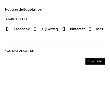
Noticias de Bogotá hoy
SHARE ARTICLE
Facebook
X (Twitter)
Pinterest
Mail
YOU MAY ALSO LIKE
Comunidad