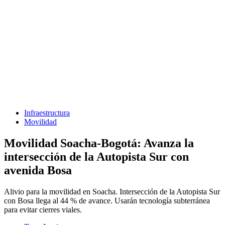
Infraestructura
Movilidad
Movilidad Soacha-Bogotá: Avanza la
intersección de la Autopista Sur con
avenida Bosa
Alivio para la movilidad en Soacha. Intersección de la Autopista Sur
con Bosa llega al 44 % de avance. Usarán tecnología subterránea
para evitar cierres viales.