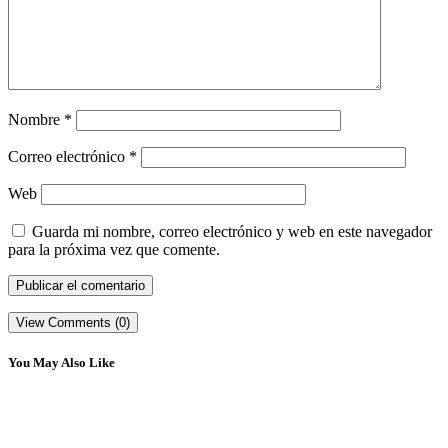
Nombre
*
Correo electrónico
*
Web
Guarda mi nombre, correo electrónico y web en este navegador
para la próxima vez que comente.
View Comments (0)
You May Also Like