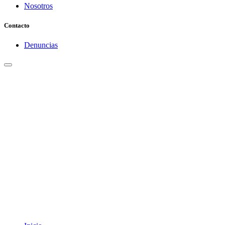
Nosotros
Contacto
Denuncias