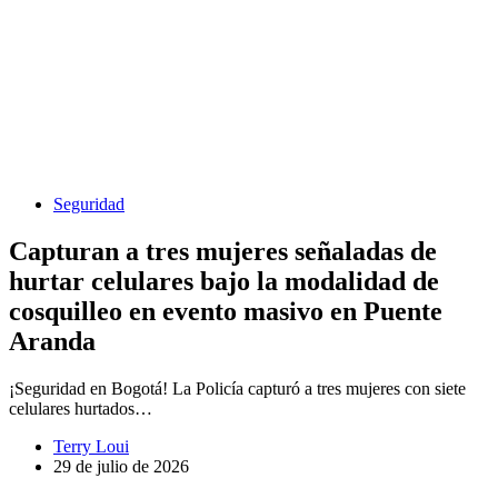
Seguridad
Capturan a tres mujeres señaladas de
hurtar celulares bajo la modalidad de
cosquilleo en evento masivo en Puente
Aranda
¡Seguridad en Bogotá! La Policía capturó a tres mujeres con siete
celulares hurtados…
Terry Loui
29 de julio de 2026