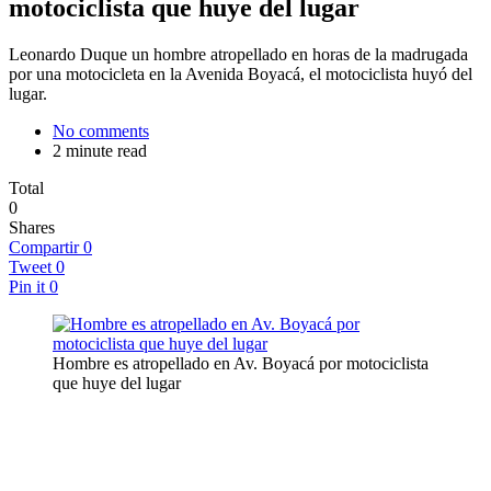
motociclista que huye del lugar
Leonardo Duque un hombre atropellado en horas de la madrugada
por una motocicleta en la Avenida Boyacá, el motociclista huyó del
lugar.
No comments
2 minute read
Total
0
Shares
Compartir
0
Tweet
0
Pin it
0
Hombre es atropellado en Av. Boyacá por motociclista
que huye del lugar