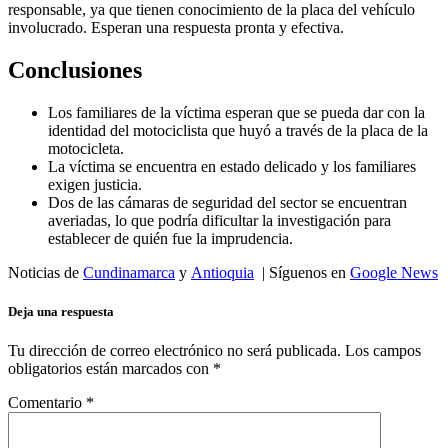
responsable, ya que tienen conocimiento de la placa del vehículo
involucrado. Esperan una respuesta pronta y efectiva.
Conclusiones
Los familiares de la víctima esperan que se pueda dar con la
identidad del motociclista que huyó a través de la placa de la
motocicleta.
La víctima se encuentra en estado delicado y los familiares
exigen justicia.
Dos de las cámaras de seguridad del sector se encuentran
averiadas, lo que podría dificultar la investigación para
establecer de quién fue la imprudencia.
Noticias de
Cundinamarca
y
Antioquia
| Síguenos en
Google News
Deja una respuesta
Tu dirección de correo electrónico no será publicada.
Los campos
obligatorios están marcados con
*
Comentario
*