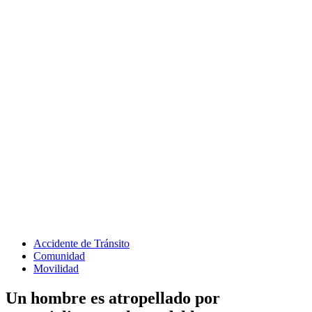
Accidente de Tránsito
Comunidad
Movilidad
Un hombre es atropellado por