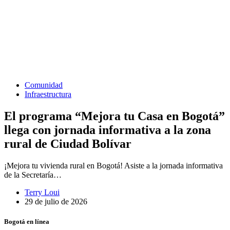
Comunidad
Infraestructura
El programa “Mejora tu Casa en Bogotá”
llega con jornada informativa a la zona
rural de Ciudad Bolívar
¡Mejora tu vivienda rural en Bogotá! Asiste a la jornada informativa
de la Secretaría…
Terry Loui
29 de julio de 2026
Bogotá en línea