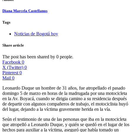
Diana Marcela Castellanos
Tags
Noticias de Bogotá hoy
Share article
The post has been shared by
0
people.
Facebook
0
X (Twitter)
0
Pinterest
0
Mail
0
Leonardo Duque un hombre de 31 años, fue atropellado el pasado
domingo 5 de marzo en horas de la madrugada por una motocicleta
en la Av. Boyacá, cuando se dirigia camino a su residencia después
de departir con algunos compañeros de trabajo, el motociclista huyó
del lugar, dejando a la víctima gravemente herida en la vía.
Seún el testimonio de una de las personas que iba en la motocicleta
que atropelló a Leonardo Duque, y quién se quedó en el lugar de los
hechos para auxiliar a la víctima, aseguró que había tomado un