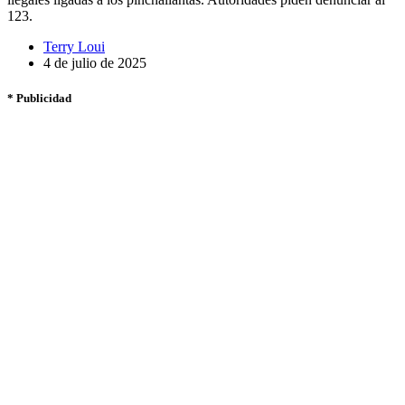
123.
Terry Loui
4 de julio de 2025
* Publicidad