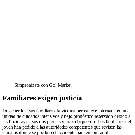
Simpsonizate con Go! Market
Familiares exigen justicia
De acuerdo a sus familiares, la víctima permanece internada en una
unidad de cuidados intensivos y bajo pronóstico reservado debido a
las fracturas en sus dos piernas y brazo izquierdo. Los familiares del
joven han pedido a las autoridades competentes que revisen las
cámaras donde se produjo el accidente para encontrar al