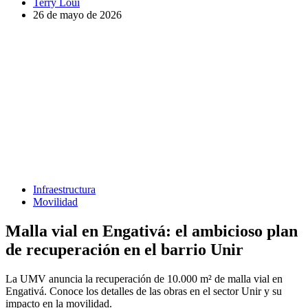
Terry Loui
26 de mayo de 2026
Infraestructura
Movilidad
Malla vial en Engativá: el ambicioso plan
de recuperación en el barrio Unir
La UMV anuncia la recuperación de 10.000 m² de malla vial en
Engativá. Conoce los detalles de las obras en el sector Unir y su
impacto en la movilidad.