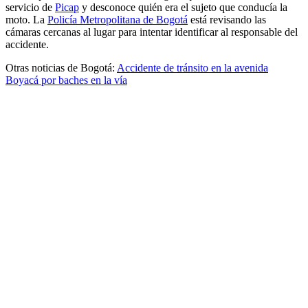
servicio de
Picap
y desconoce quién era el sujeto que conducía la
moto. La
Policía Metropolitana de Bogotá
está revisando las
cámaras cercanas al lugar para intentar identificar al responsable del
accidente.
Otras noticias de Bogotá:
Accidente de tránsito en la avenida
Boyacá por baches en la vía