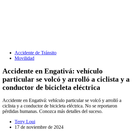
Accidente de Tránsito
Movilidad
Accidente en Engativá: vehículo
particular se volcó y arrolló a ciclista y a
conductor de bicicleta eléctrica
Accidente en Engativá: vehículo particular se volcó y arrolló a
ciclista y a conductor de bicicleta eléctrica. No se reportaron
pérdidas humanas. Conozca más detalles del suceso.
Terry Loui
17 de noviembre de 2024