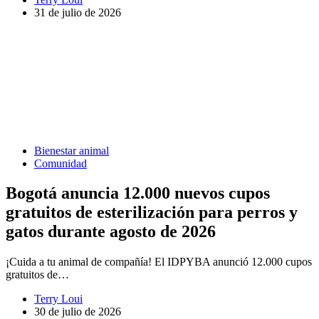
31 de julio de 2026
Bienestar animal
Comunidad
Bogotá anuncia 12.000 nuevos cupos
gratuitos de esterilización para perros y
gatos durante agosto de 2026
¡Cuida a tu animal de compañía! El IDPYBA anunció 12.000 cupos
gratuitos de…
Terry Loui
30 de julio de 2026