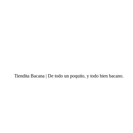
Tiendita Bacana | De todo un poquito, y todo bien bacano.