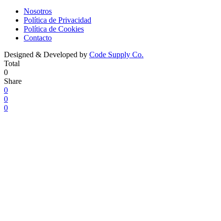
Nosotros
Política de Privacidad
Política de Cookies
Contacto
Designed & Developed by
Code Supply Co.
Total
0
Share
0
0
0