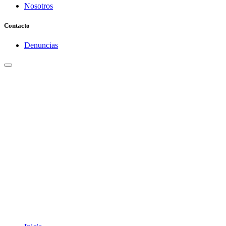
Nosotros
Contacto
Denuncias