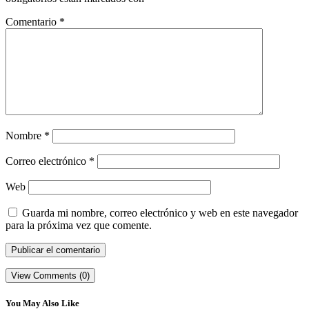
Comentario
*
Nombre
*
Correo electrónico
*
Web
Guarda mi nombre, correo electrónico y web en este navegador
para la próxima vez que comente.
View Comments (0)
You May Also Like