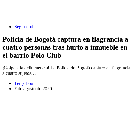
Seguridad
Policía de Bogotá captura en flagrancia a
cuatro personas tras hurto a inmueble en
el barrio Polo Club
¡Golpe a la delincuencia! La Policía de Bogotá capturó en flagrancia
a cuatro sujetos…
Terry Loui
7 de agosto de 2026