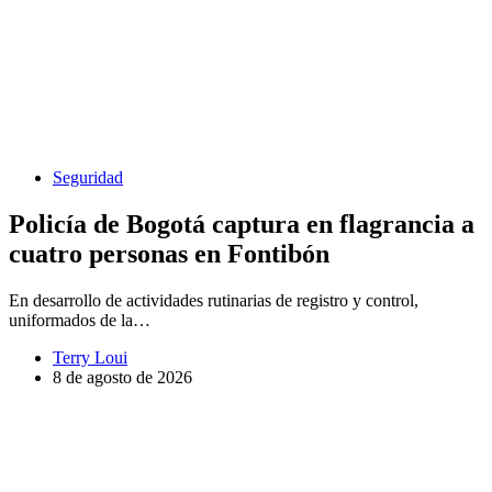
Seguridad
Policía de Bogotá captura en flagrancia a
cuatro personas en Fontibón
En desarrollo de actividades rutinarias de registro y control,
uniformados de la…
Terry Loui
8 de agosto de 2026