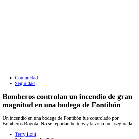
Comunidad
Seguridad
Bomberos controlan un incendio de gran
magnitud en una bodega de Fontibón
Un incendio en una bodega de Fontibón fue controlado por
Bomberos Bogotá. No se reportan heridos y la zona fue asegurada.
Terry Loui