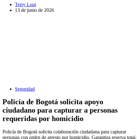
Terry Loui
13 de junio de 2026
Seguridad
Policía de Bogotá solicita apoyo
ciudadano para capturar a personas
requeridas por homicidio
Policía de Bogotá solicita colaboración ciudadana para capturar
personas con orden de arresto por homicidio. Garantiza reserva total.