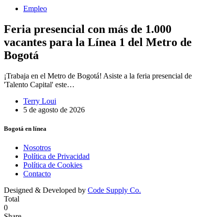
Empleo
Feria presencial con más de 1.000
vacantes para la Línea 1 del Metro de
Bogotá
¡Trabaja en el Metro de Bogotá! Asiste a la feria presencial de
'Talento Capital' este…
Terry Loui
5 de agosto de 2026
Bogotá en línea
Nosotros
Política de Privacidad
Política de Cookies
Contacto
Designed & Developed by
Code Supply Co.
Total
0
Share