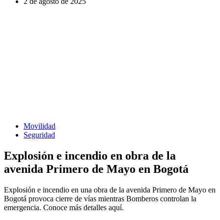
2 de agosto de 2025
Movilidad
Seguridad
Explosión e incendio en obra de la
avenida Primero de Mayo en Bogotá
Explosión e incendio en una obra de la avenida Primero de Mayo en
Bogotá provoca cierre de vías mientras Bomberos controlan la
emergencia. Conoce más detalles aquí.