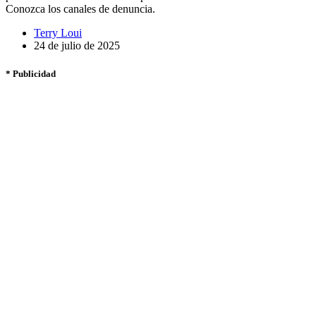
Conozca los canales de denuncia.
Terry Loui
24 de julio de 2025
* Publicidad