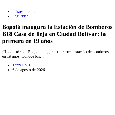
Infraestructura
Seguridad
Bogotá inaugura la Estación de Bomberos
B18 Casa de Teja en Ciudad Bolívar: la
primera en 19 años
¡Hito histórico! Bogotá inaugura su primera estación de bomberos
en 19 años. Conoce los…
Terry Loui
6 de agosto de 2026