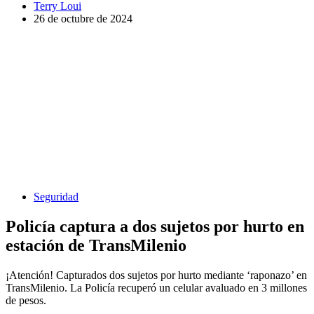
Terry Loui
26 de octubre de 2024
Seguridad
Policía captura a dos sujetos por hurto en
estación de TransMilenio
¡Atención! Capturados dos sujetos por hurto mediante ‘raponazo’ en
TransMilenio. La Policía recuperó un celular avaluado en 3 millones
de pesos.