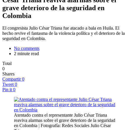
grave deterioro de la seguridad en
Colombia
El congresista Julio César Triana fue atacado a bala en Huila. El
hecho revive el fantasma de la violencia política y el deterioro de la
seguridad en Colombia.
No comments
2 minute read
Total
0
Shares
Compartir
0
Tweet
0
Pin it
0
Atentado contra el representante Julio César Triana
reaviva alarmas sobre el grave deterioro de la seguridad
en Colombia | Fotografía: Redes Sociales Julio César