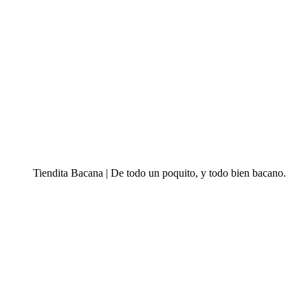
Tiendita Bacana | De todo un poquito, y todo bien bacano.