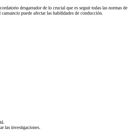
ecordatorio desgarrador de lo crucial que es seguir todas las normas de
el cansancio puede afectar las habilidades de conducción.
tá.
ar las investigaciones.