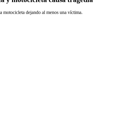
na motocicleta dejando al menos una víctima.