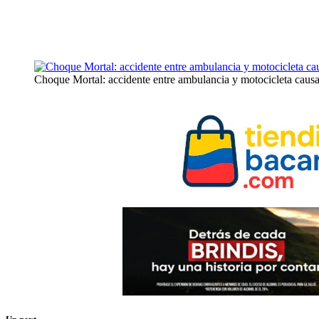
Choque Mortal: accidente entre ambulancia y motocicleta causa