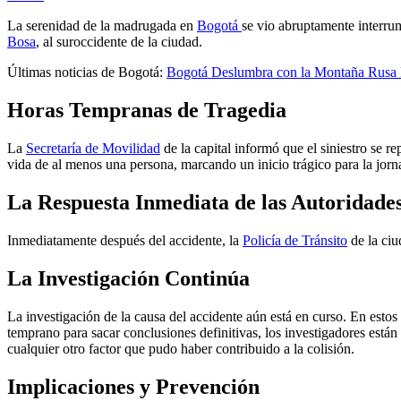
La serenidad de la madrugada en
Bogotá
se vio abruptamente interru
Bosa
, al suroccidente de la ciudad.
Últimas noticias de Bogotá:
Bogotá Deslumbra con la Montaña Rusa 
Horas Tempranas de Tragedia
La
Secretaría de Movilidad
de la capital informó que el siniestro se r
vida de al menos una persona, marcando un inicio trágico para la jorn
La Respuesta Inmediata de las Autoridade
Inmediatamente después del accidente, la
Policía de Tránsito
de la ciu
La Investigación Continúa
La investigación de la causa del accidente aún está en curso. En esto
temprano para sacar conclusiones definitivas, los investigadores están 
cualquier otro factor que pudo haber contribuido a la colisión.
Implicaciones y Prevención