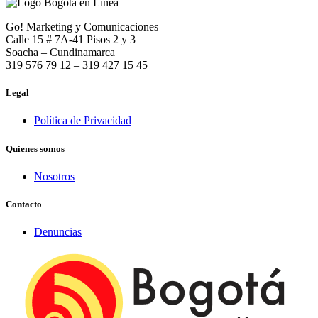
Go! Marketing y Comunicaciones
Calle 15 # 7A-41 Pisos 2 y 3
Soacha – Cundinamarca
319 576 79 12 – 319 427 15 45
Legal
Política de Privacidad
Quienes somos
Nosotros
Contacto
Denuncias