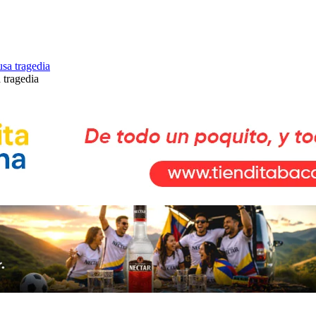
 tragedia