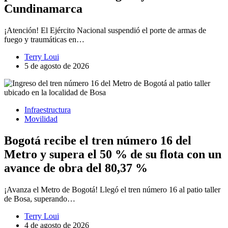
Cundinamarca
¡Atención! El Ejército Nacional suspendió el porte de armas de
fuego y traumáticas en…
Terry Loui
5 de agosto de 2026
Infraestructura
Movilidad
Bogotá recibe el tren número 16 del
Metro y supera el 50 % de su flota con un
avance de obra del 80,37 %
¡Avanza el Metro de Bogotá! Llegó el tren número 16 al patio taller
de Bosa, superando…
Terry Loui
4 de agosto de 2026