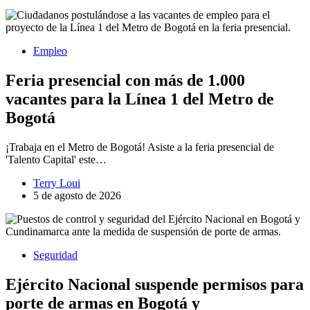
Empleo
Feria presencial con más de 1.000
vacantes para la Línea 1 del Metro de
Bogotá
¡Trabaja en el Metro de Bogotá! Asiste a la feria presencial de
'Talento Capital' este…
Terry Loui
5 de agosto de 2026
Seguridad
Ejército Nacional suspende permisos para
porte de armas en Bogotá y