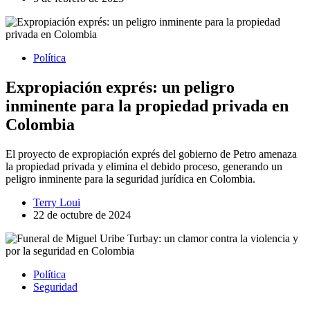
Política
Expropiación exprés: un peligro
inminente para la propiedad privada en
Colombia
El proyecto de expropiación exprés del gobierno de Petro amenaza
la propiedad privada y elimina el debido proceso, generando un
peligro inminente para la seguridad jurídica en Colombia.
Terry Loui
22 de octubre de 2024
Política
Seguridad