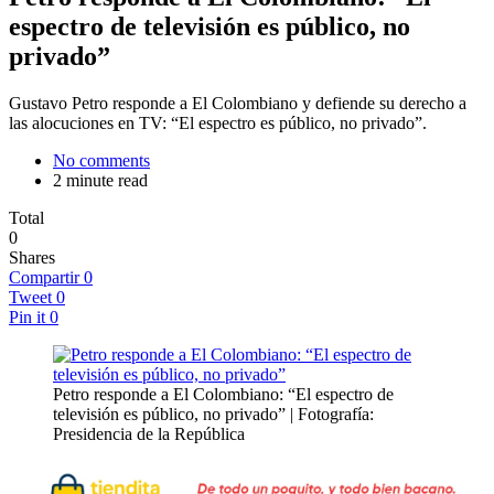
espectro de televisión es público, no
privado”
Gustavo Petro responde a El Colombiano y defiende su derecho a
las alocuciones en TV: “El espectro es público, no privado”.
No comments
2 minute read
Total
0
Shares
Compartir
0
Tweet
0
Pin it
0
Petro responde a El Colombiano: “El espectro de
televisión es público, no privado” | Fotografía:
Presidencia de la República