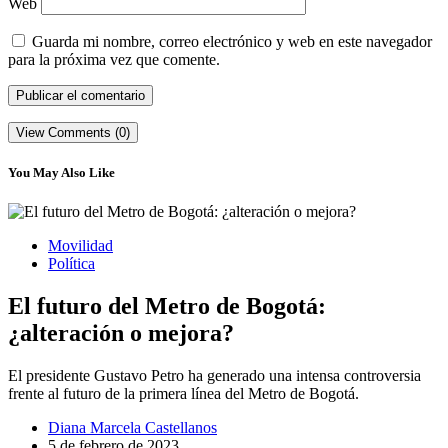
Web
Guarda mi nombre, correo electrónico y web en este navegador
para la próxima vez que comente.
View Comments (0)
You May Also Like
Movilidad
Política
El futuro del Metro de Bogotá:
¿alteración o mejora?
El presidente Gustavo Petro ha generado una intensa controversia
frente al futuro de la primera línea del Metro de Bogotá.
Diana Marcela Castellanos
5 de febrero de 2023