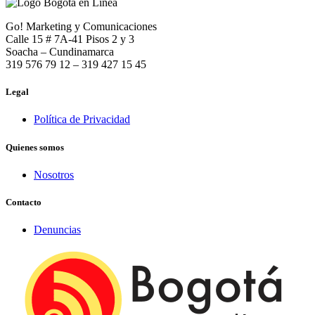
Go! Marketing y Comunicaciones
Calle 15 # 7A-41 Pisos 2 y 3
Soacha – Cundinamarca
319 576 79 12 – 319 427 15 45
Legal
Política de Privacidad
Quienes somos
Nosotros
Contacto
Denuncias