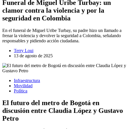
Funeral de Miguel Uribe Turbay: un
clamor contra la violencia y por la
seguridad en Colombia
En el funeral de Miguel Uribe Turbay, su padre hizo un llamado a
frenar la violencia y devolver la seguridad a Colombia, señalando
responsables y pidiendo acción ciudadana.
Terry Loui
13 de agosto de 2025
Infraestructura
Movilidad
Política
El futuro del metro de Bogotá en
discusión entre Claudia López y Gustavo
Petro