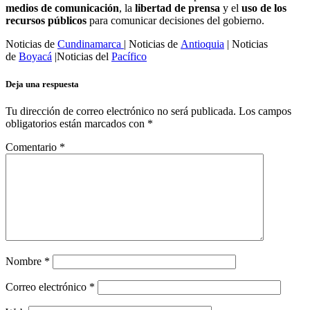
medios de comunicación
, la
libertad de prensa
y el
uso de los
recursos públicos
para comunicar decisiones del gobierno.
Noticias de
Cundinamarca
| Noticias de
Antioquia
| Noticias
de
Boyacá
|Noticias del
Pacífico
Deja una respuesta
Tu dirección de correo electrónico no será publicada.
Los campos
obligatorios están marcados con
*
Comentario
*
Nombre
*
Correo electrónico
*