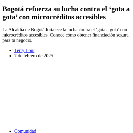
Bogotá refuerza su lucha contra el ‘gota a
gota’ con microcréditos accesibles
La Alcaldía de Bogotá fortalece la lucha contra el ‘gota a gota’ con
microcréditos accesibles. Conoce cómo obtener financiación segura
para tu negocio.
Terry Loui
7 de febrero de 2025
Comunidad