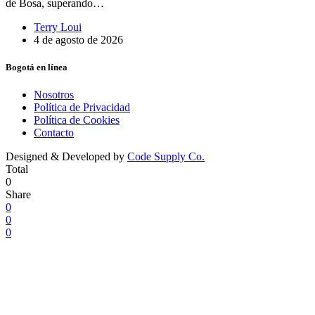
de Bosa, superando…
Terry Loui
4 de agosto de 2026
Bogotá en línea
Nosotros
Política de Privacidad
Política de Cookies
Contacto
Designed & Developed by
Code Supply Co.
Total
0
Share
0
0
0