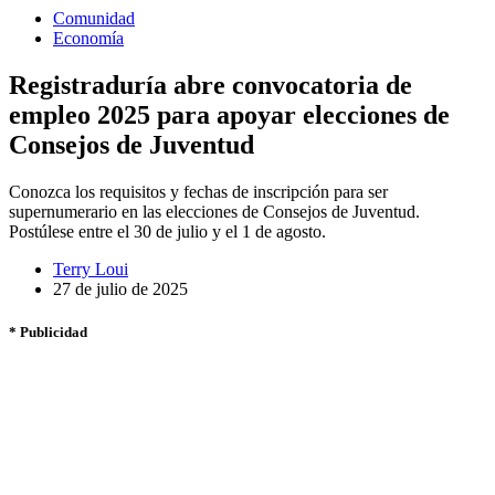
Comunidad
Economía
Registraduría abre convocatoria de
empleo 2025 para apoyar elecciones de
Consejos de Juventud
Conozca los requisitos y fechas de inscripción para ser
supernumerario en las elecciones de Consejos de Juventud.
Postúlese entre el 30 de julio y el 1 de agosto.
Terry Loui
27 de julio de 2025
* Publicidad