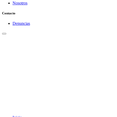
Nosotros
Contacto
Denuncias