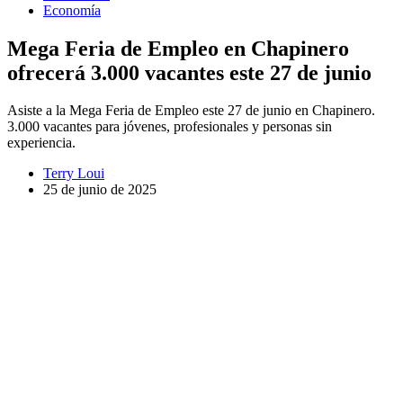
Economía
Mega Feria de Empleo en Chapinero
ofrecerá 3.000 vacantes este 27 de junio
Asiste a la Mega Feria de Empleo este 27 de junio en Chapinero.
3.000 vacantes para jóvenes, profesionales y personas sin
experiencia.
Terry Loui
25 de junio de 2025