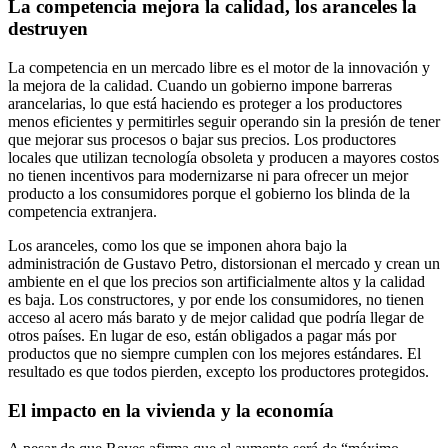
La competencia mejora la calidad, los aranceles la
destruyen
La competencia en un mercado libre es el motor de la innovación y
la mejora de la calidad. Cuando un gobierno impone barreras
arancelarias, lo que está haciendo es proteger a los productores
menos eficientes y permitirles seguir operando sin la presión de tener
que mejorar sus procesos o bajar sus precios. Los productores
locales que utilizan tecnología obsoleta y producen a mayores costos
no tienen incentivos para modernizarse ni para ofrecer un mejor
producto a los consumidores porque el gobierno los blinda de la
competencia extranjera.
Los aranceles, como los que se imponen ahora bajo la
administración de Gustavo Petro, distorsionan el mercado y crean un
ambiente en el que los precios son artificialmente altos y la calidad
es baja. Los constructores, y por ende los consumidores, no tienen
acceso al acero más barato y de mejor calidad que podría llegar de
otros países. En lugar de eso, están obligados a pagar más por
productos que no siempre cumplen con los mejores estándares. El
resultado es que todos pierden, excepto los productores protegidos.
El impacto en la vivienda y la economía