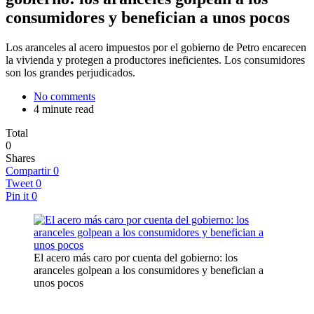
consumidores y benefician a unos pocos
Los aranceles al acero impuestos por el gobierno de Petro encarecen
la vivienda y protegen a productores ineficientes. Los consumidores
son los grandes perjudicados.
No comments
4 minute read
Total
0
Shares
Compartir
0
Tweet
0
Pin it
0
El acero más caro por cuenta del gobierno: los
aranceles golpean a los consumidores y benefician a
unos pocos