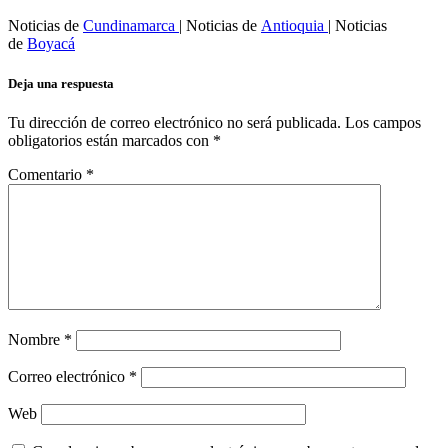
Noticias de
Cundinamarca
| Noticias de
Antioquia
| Noticias
de
Boyacá
Deja una respuesta
Tu dirección de correo electrónico no será publicada.
Los campos
obligatorios están marcados con
*
Comentario
*
Nombre
*
Correo electrónico
*
Web