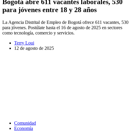
Bogotá abre 611 vacantes laborales, 530
para jóvenes entre 18 y 28 años
La Agencia Distrital de Empleo de Bogotá ofrece 611 vacantes, 530
para jóvenes. Postúlate hasta el 16 de agosto de 2025 en sectores
como tecnología, comercio y servicios.
Terry Loui
12 de agosto de 2025
Comunidad
Economía