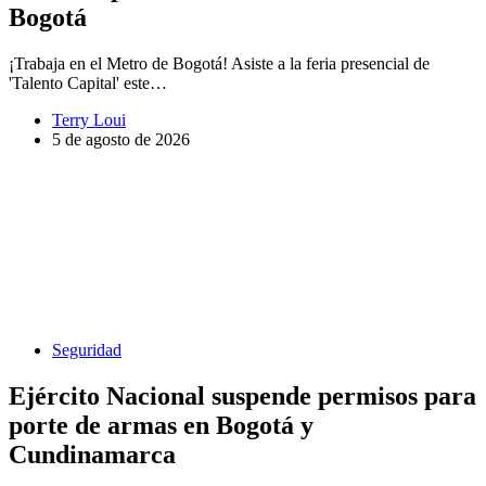
Bogotá
¡Trabaja en el Metro de Bogotá! Asiste a la feria presencial de
'Talento Capital' este…
Terry Loui
5 de agosto de 2026
Seguridad
Ejército Nacional suspende permisos para
porte de armas en Bogotá y
Cundinamarca