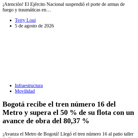
¡Atención! El Ejército Nacional suspendió el porte de armas de
fuego y traumáticas en…
Terry Loui
5 de agosto de 2026
Infraestructura
Movilidad
Bogotá recibe el tren número 16 del
Metro y supera el 50 % de su flota con un
avance de obra del 80,37 %
¡Avanza el Metro de Bogotá! Llegó el tren número 16 al patio taller