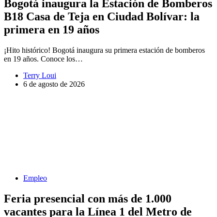
Bogotá inaugura la Estación de Bomberos
B18 Casa de Teja en Ciudad Bolívar: la
primera en 19 años
¡Hito histórico! Bogotá inaugura su primera estación de bomberos
en 19 años. Conoce los…
Terry Loui
6 de agosto de 2026
Empleo
Feria presencial con más de 1.000
vacantes para la Línea 1 del Metro de