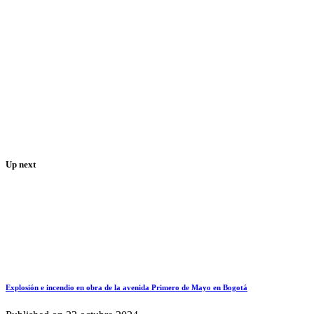
Up next
Explosión e incendio en obra de la avenida Primero de Mayo en Bogotá