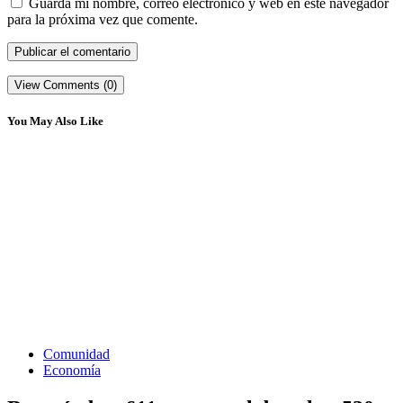
Guarda mi nombre, correo electrónico y web en este navegador
para la próxima vez que comente.
View Comments (0)
You May Also Like
Comunidad
Economía