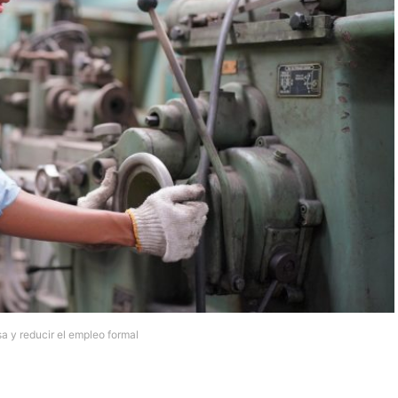
sa y reducir el empleo formal