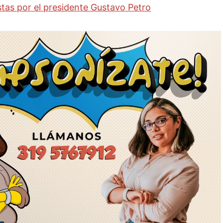
tas por el presidente Gustavo Petro