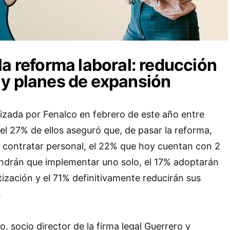
la reforma laboral: reducción
y planes de expansión
izada por Fenalco en febrero de este año entre
el 27% de ellos aseguró que, de pasar la reforma,
 contratar personal, el 22% que hoy cuentan con 2
endrán que implementar uno solo, el 17% adoptarán
zación y el 71% definitivamente reducirán sus
.
, socio director de la firma legal Guerrero y