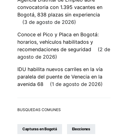
convocatoria con 1.395 vacantes en
Bogotá, 838 plazas sin experiencia
3 de agosto de 2026
Conoce el Pico y Placa en Bogotá:
horarios, vehículos habilitados y
recomendaciones de seguridad
2 de
agosto de 2026
IDU habilita nuevos carriles en la vía
paralela del puente de Venecia en la
avenida 68
1 de agosto de 2026
BUSQUEDAS COMUNES
Capturas en Bogotá
Elecciones