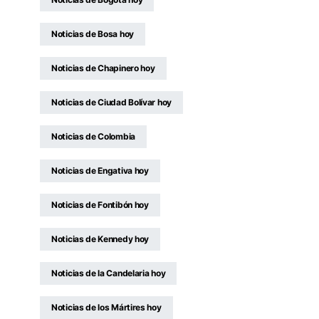
Noticias de Bosa hoy
Noticias de Chapinero hoy
Noticias de Ciudad Bolívar hoy
Noticias de Colombia
Noticias de Engativa hoy
Noticias de Fontibón hoy
Noticias de Kennedy hoy
Noticias de la Candelaria hoy
Noticias de los Mártires hoy