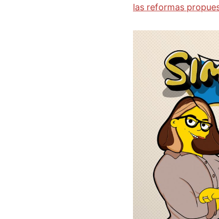
las reformas propues