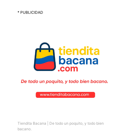
* PUBLICIDAD
Tiendita Bacana | De todo un poquito, y todo bien
bacano.