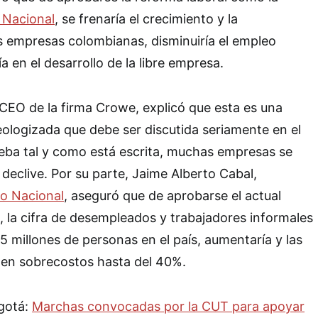
 Nacional
, se frenaría el crecimiento y la
s empresas colombianas, disminuiría el empleo
ía en el desarrollo de la libre empresa.
CEO de la firma Crowe, explicó que esta es una
deologizada que debe ser discutida seriamente en el
eba tal y como está escrita, muchas empresas se
declive. Por su parte, Jaime Alberto Cabal,
o Nacional
, aseguró que de aprobarse el actual
 la cifra de desempleados y trabajadores informales
5 millones de personas en el país, aumentaría y las
 en sobrecostos hasta del 40%.
ogotá:
Marchas convocadas por la CUT para apoyar